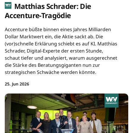
Matthias Schrader: Die
Accenture-Tragödie
Accenture büßte binnen eines Jahres Milliarden
Dollar Marktwert ein, die Aktie sackt ab. Die
(vor)schnelle Erklärung schiebt es auf KI. Matthias
Schrader, Digital-Experte der ersten Stunde,
schaut tiefer und analysiert, warum ausgerechnet
die Stärke des Beratungsgiganten nun zur
strategischen Schwäche werden könnte.
25. Jun 2026