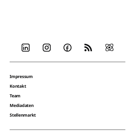
Impressum
Kontakt
Team
Mediadaten
Stellenmarkt