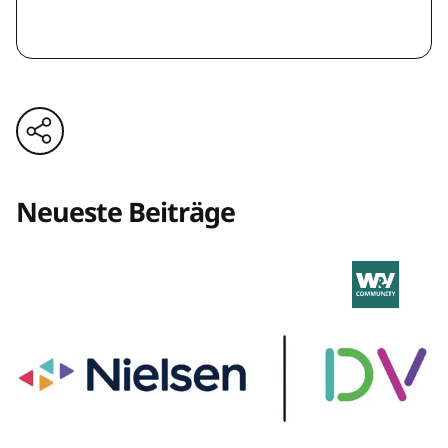
Neueste Beiträge