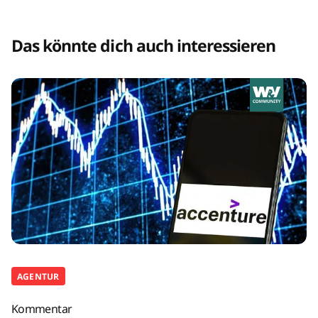
Das könnte dich auch interessieren
AGENTUR
Kommentar