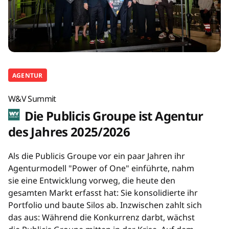
AGENTUR
W&V Summit
Die Publicis Groupe ist Agentur
des Jahres 2025/2026
Als die Publicis Groupe vor ein paar Jahren ihr
Agenturmodell "Power of One" einführte, nahm
sie eine Entwicklung vorweg, die heute den
gesamten Markt erfasst hat: Sie konsolidierte ihr
Portfolio und baute Silos ab. Inzwischen zahlt sich
das aus: Während die Konkurrenz darbt, wächst