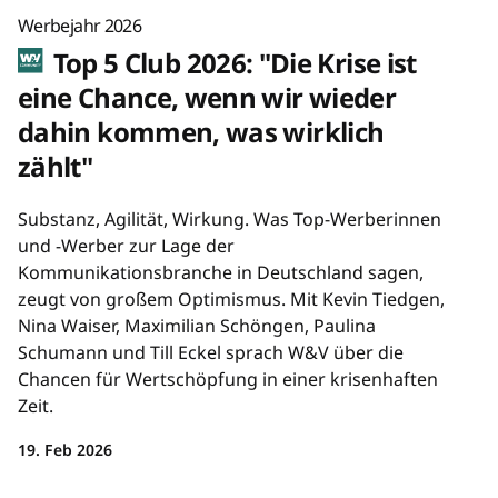
Werbejahr 2026
Top 5 Club 2026: "Die Krise ist
eine Chance, wenn wir wieder
dahin kommen, was wirklich
zählt"
Substanz, Agilität, Wirkung. Was Top-Werberinnen
und -Werber zur Lage der
Kommunikationsbranche in Deutschland sagen,
zeugt von großem Optimismus. Mit Kevin Tiedgen,
Nina Waiser, Maximilian Schöngen, Paulina
Schumann und Till Eckel sprach W&V über die
Chancen für Wertschöpfung in einer krisenhaften
Zeit.
19. Feb 2026