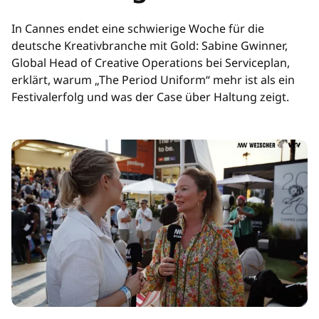
In Cannes endet eine schwierige Woche für die
deutsche Kreativbranche mit Gold: Sabine Gwinner,
Global Head of Creative Operations bei Serviceplan,
erklärt, warum „The Period Uniform“ mehr ist als ein
Festivalerfolg und was der Case über Haltung zeigt.