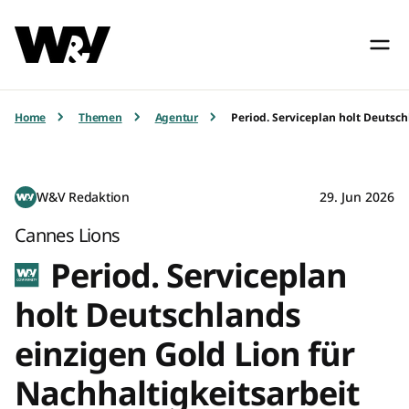
Home
Themen
Agentur
Period. Serviceplan holt Deutsch
W&V Redaktion
29. Jun 2026
Cannes Lions
Period. Serviceplan
holt Deutschlands
einzigen Gold Lion für
Nachhaltigkeitsarbeit