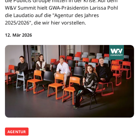
die Publicis Groupe mitten in der Krise. Auf dem
W&V Summit hielt GWA-Präsidentin Larissa Pohl
die Laudatio auf die "Agentur des Jahres
2025/2026", die wir hier vorstellen.
12. Mär 2026
AGENTUR