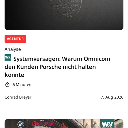
AGENTUR
Analyse
Systemversagen: Warum Omnicom
den Kunden Porsche nicht halten
konnte
6 Minuten
Conrad Breyer
7. Aug 2026