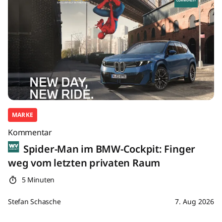
MARKE
Kommentar
Spider-Man im BMW-Cockpit: Finger
weg vom letzten privaten Raum
5 Minuten
Stefan Schasche
7. Aug 2026