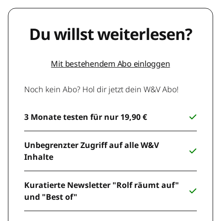
Du willst weiterlesen?
Mit bestehendem Abo einloggen
Noch kein Abo? Hol dir jetzt dein W&V Abo!
3 Monate testen für nur 19,90 €
Unbegrenzter Zugriff auf alle W&V
Inhalte
Kuratierte Newsletter "Rolf räumt auf"
und "Best of"