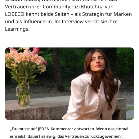
Vertrauen ihrer Community. Lizi Khutchua von
LOBECO kennt beide Seiten – als Strategin für Marken
und als Influencerin. Im Interview verrät sie ihre
Learnings.
„Du musst auf JEDEN Kommentar antworten. Wenn das einmal
einreißt, dauert es ewig, das Vertrauen zurückzugewinnen“,