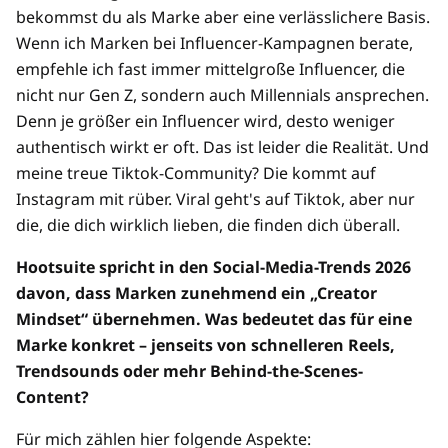
bekommst du als Marke aber eine verlässlichere Basis.
Wenn ich Marken bei Influencer-Kampagnen berate,
empfehle ich fast immer mittelgroße Influencer, die
nicht nur Gen Z, sondern auch Millennials ansprechen.
Denn je größer ein Influencer wird, desto weniger
authentisch wirkt er oft. Das ist leider die Realität. Und
meine treue Tiktok-Community? Die kommt auf
Instagram mit rüber. Viral geht's auf Tiktok, aber nur
die, die dich wirklich lieben, die finden dich überall.
Hootsuite spricht in den Social-Media-Trends 2026
davon, dass Marken zunehmend ein „Creator
Mindset“ übernehmen. Was bedeutet das für eine
Marke konkret – jenseits von schnelleren Reels,
Trendsounds oder mehr Behind-the-Scenes-
Content?
Für mich zählen hier folgende Aspekte: