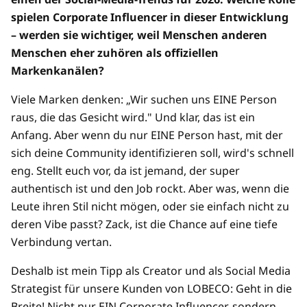
spielen Corporate Influencer in dieser Entwicklung
– werden sie wichtiger, weil Menschen anderen
Menschen eher zuhören als offiziellen
Markenkanälen?
Viele Marken denken: „Wir suchen uns EINE Person
raus, die das Gesicht wird." Und klar, das ist ein
Anfang. Aber wenn du nur EINE Person hast, mit der
sich deine Community identifizieren soll, wird's schnell
eng. Stellt euch vor, da ist jemand, der super
authentisch ist und den Job rockt. Aber was, wenn die
Leute ihren Stil nicht mögen, oder sie einfach nicht zu
deren Vibe passt? Zack, ist die Chance auf eine tiefe
Verbindung vertan.
Deshalb ist mein Tipp als Creator und als Social Media
Strategist für unsere Kunden von LOBECO: Geht in die
Breite! Nicht nur EIN Corporate Influencer, sondern