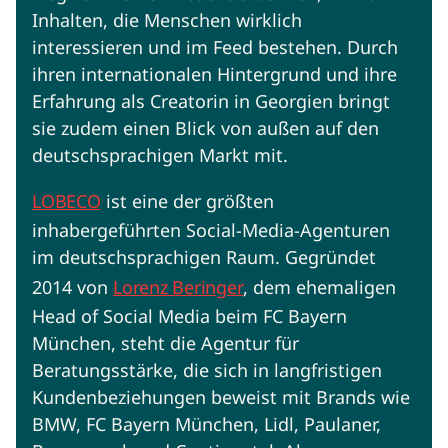
Inhalten, die Menschen wirklich
interessieren und im Feed bestehen. Durch
ihren internationalen Hintergrund und ihre
Erfahrung als Creatorin in Georgien bringt
sie zudem einen Blick von außen auf den
deutschsprachigen Markt mit.
LOBECO
ist eine der größten
inhabergeführten Social-Media-Agenturen
im deutschsprachigen Raum. Gegründet
2014 von
Lorenz Beringer
, dem ehemaligen
Head of Social Media beim FC Bayern
München, steht die Agentur für
Beratungsstärke, die sich in langfristigen
Kundenbeziehungen beweist mit Brands wie
BMW, FC Bayern München, Lidl, Paulaner,