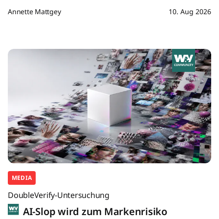
Annette Mattgey
10. Aug 2026
MEDIA
DoubleVerify-Untersuchung
AI-Slop wird zum Markenrisiko