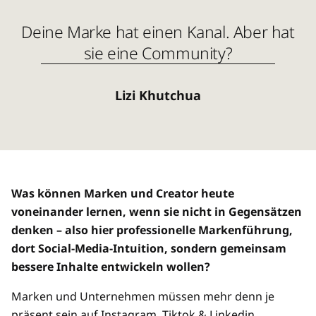
Deine Marke hat einen Kanal. Aber hat
sie eine Community?
Lizi Khutchua
Was können Marken und Creator heute
voneinander lernen, wenn sie nicht in Gegensätzen
denken – also hier professionelle Markenführung,
dort Social-Media-Intuition, sondern gemeinsam
bessere Inhalte entwickeln wollen?
Marken und Unternehmen müssen mehr denn je
präsent sein auf Instagram, Tiktok & Linkedin.