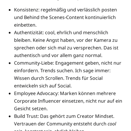
Konsistenz: regelmäßig und verlässlich posten
und Behind the Scenes-Content kontinuierlich
einbetten.
Authentizität: cool, ehrlich und menschlich
bleiben. Keine Angst haben, vor der Kamera zu
sprechen oder sich mal zu versprechen. Das ist
authentisch und vor allem ganz normal.
Community-Liebe: Engagement geben, nicht nur
einfordern. Trends suchen. Ich sage immer:
Wissen durch Scrollen. Trends für Social
entwickeln sich auf Social.
Employee Advocacy: Marken können mehrere
Corporate Influencer einsetzen, nicht nur auf ein
Gesicht setzen.
Build Trust: Das gehört zum Creator Mindset.
Vertrauen der Community entsteht durch
cool