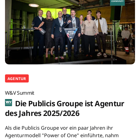
AGENTUR
W&V Summit
Die Publicis Groupe ist Agentur
des Jahres 2025/2026
Als die Publicis Groupe vor ein paar Jahren ihr
Agenturmodell "Power of One" einführte, nahm