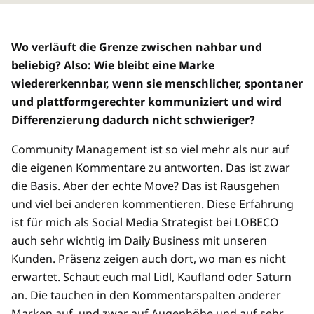
Wo verläuft die Grenze zwischen nahbar und
beliebig? Also: Wie bleibt eine Marke
wiedererkennbar, wenn sie menschlicher, spontaner
und plattformgerechter kommuniziert und wird
Differenzierung dadurch nicht schwieriger?
Community Management ist so viel mehr als nur auf
die eigenen Kommentare zu antworten. Das ist zwar
die Basis. Aber der echte Move? Das ist Rausgehen
und viel bei anderen kommentieren. Diese Erfahrung
ist für mich als Social Media Strategist bei LOBECO
auch sehr wichtig im Daily Business mit unseren
Kunden. Präsenz zeigen auch dort, wo man es nicht
erwartet. Schaut euch mal Lidl, Kaufland oder Saturn
an. Die tauchen in den Kommentarspalten anderer
Marken auf, und zwar auf Augenhöhe und auf sehr