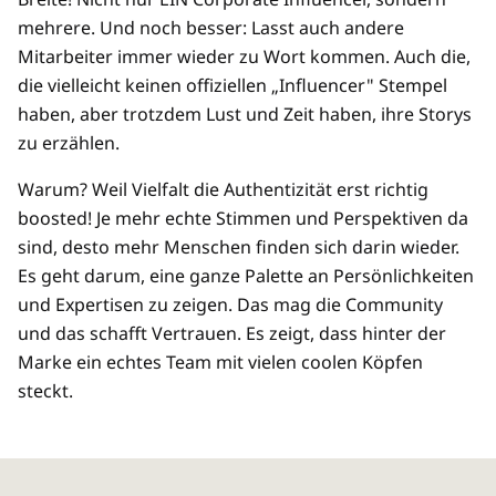
mehrere. Und noch besser: Lasst auch andere
Mitarbeiter immer wieder zu Wort kommen. Auch die,
die vielleicht keinen offiziellen „Influencer" Stempel
haben, aber trotzdem Lust und Zeit haben, ihre Storys
zu erzählen.
Warum? Weil Vielfalt die Authentizität erst richtig
boosted! Je mehr echte Stimmen und Perspektiven da
sind, desto mehr Menschen finden sich darin wieder.
Es geht darum, eine ganze Palette an Persönlichkeiten
und Expertisen zu zeigen. Das mag die Community
und das schafft Vertrauen. Es zeigt, dass hinter der
Marke ein echtes Team mit vielen coolen Köpfen
steckt.