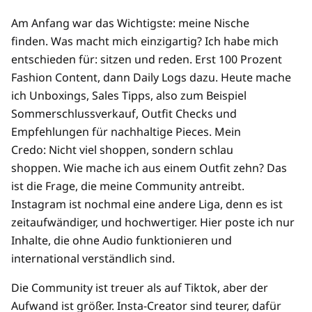
Am Anfang war das Wichtigste: meine Nische
finden. Was macht mich einzigartig? Ich habe mich
entschieden für: sitzen und reden. Erst 100 Prozent
Fashion Content, dann Daily Logs dazu. Heute mache
ich Unboxings, Sales Tipps, also zum Beispiel
Sommerschlussverkauf, Outfit Checks und
Empfehlungen für nachhaltige Pieces. Mein
Credo: Nicht viel shoppen, sondern schlau
shoppen. Wie mache ich aus einem Outfit zehn? Das
ist die Frage, die meine Community antreibt.
Instagram ist nochmal eine andere Liga, denn es ist
zeitaufwändiger, und hochwertiger. Hier poste ich nur
Inhalte, die ohne Audio funktionieren und
international verständlich sind.
Die Community ist treuer als auf Tiktok, aber der
Aufwand ist größer. Insta-Creator sind teurer, dafür