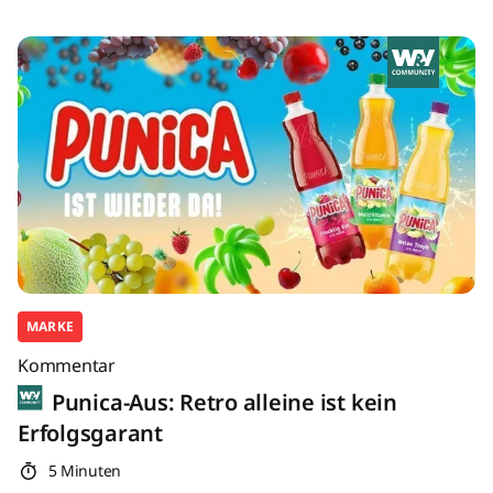
MARKE
Kommentar
Punica-Aus: Retro alleine ist kein
Erfolgsgarant
5 Minuten