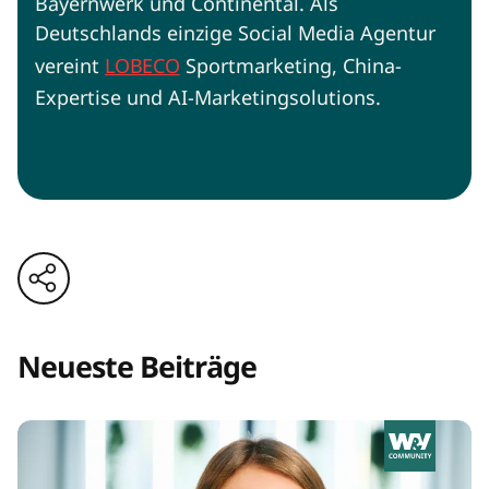
Bayernwerk und Continental. Als
Deutschlands einzige Social Media Agentur
vereint
LOBECO
Sportmarketing, China-
Expertise und AI-Marketingsolutions.
Neueste Beiträge