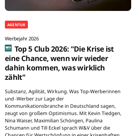
AGENTUR
Werbejahr 2026
Top 5 Club 2026: "Die Krise ist
eine Chance, wenn wir wieder
dahin kommen, was wirklich
zählt"
Substanz, Agilität, Wirkung. Was Top-Werberinnen
und -Werber zur Lage der
Kommunikationsbranche in Deutschland sagen,
zeugt von großem Optimismus. Mit Kevin Tiedgen,
Nina Waiser, Maximilian Schöngen, Paulina
Schumann und Till Eckel sprach W&V über die
Chancen für Wertschöpfung in einer krisenhaften