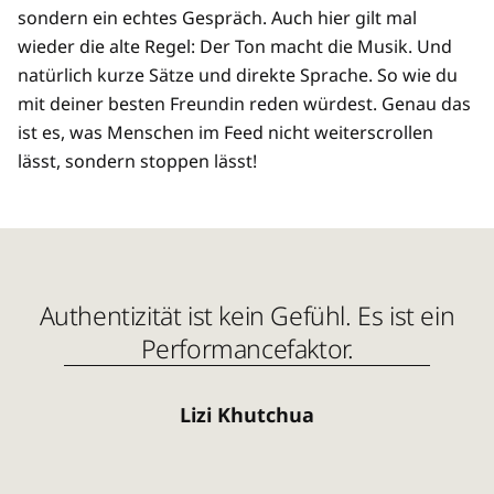
sondern ein echtes Gespräch. Auch hier gilt mal
wieder die alte Regel: Der Ton macht die Musik. Und
natürlich kurze Sätze und direkte Sprache. So wie du
mit deiner besten Freundin reden würdest. Genau das
ist es, was Menschen im Feed nicht weiterscrollen
lässt, sondern stoppen lässt!
Authentizität ist kein Gefühl. Es ist ein
Performancefaktor.
Lizi Khutchua