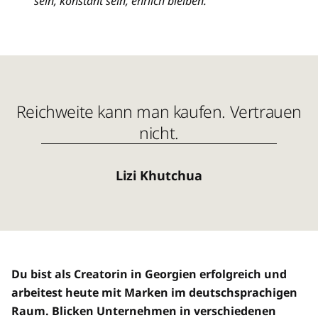
sein, konstant sein, ehrlich bleiben.
Reichweite kann man kaufen. Vertrauen
nicht.
Lizi Khutchua
Du bist als Creatorin in Georgien erfolgreich und
arbeitest heute mit Marken im deutschsprachigen
Raum. Blicken Unternehmen in verschiedenen