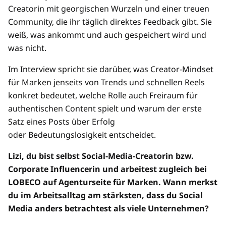
Creatorin mit georgischen Wurzeln und einer treuen
Community, die ihr täglich direktes Feedback gibt. Sie
weiß, was ankommt und auch gespeichert wird und
was nicht.
Im Interview spricht sie darüber, was Creator-Mindset
für Marken jenseits von Trends und schnellen Reels
konkret bedeutet, welche Rolle auch Freiraum für
authentischen Content spielt und warum der erste
Satz eines Posts über Erfolg
oder Bedeutungslosigkeit entscheidet.
Lizi, du bist selbst Social-Media-Creatorin bzw.
Corporate Influencerin und arbeitest zugleich bei
LOBECO auf Agenturseite für Marken. Wann merkst
du im Arbeitsalltag am stärksten, dass du Social
Media anders betrachtest als viele Unternehmen?