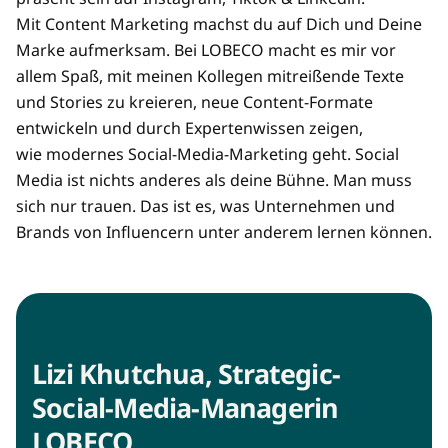
Mit Content Marketing machst du auf Dich und Deine
Marke aufmerksam. Bei LOBECO macht es mir vor
allem Spaß, mit meinen Kollegen mitreißende Texte
und Stories zu kreieren, neue Content-Formate
entwickeln und durch Expertenwissen zeigen,
wie modernes Social-Media-Marketing geht. Social
Media ist nichts anderes als deine Bühne. Man muss
sich nur trauen. Das ist es, was Unternehmen und
Brands von Influencern unter anderem lernen können.
Lizi Khutchua, Strategic-
Social-Media-Managerin
LOBECO