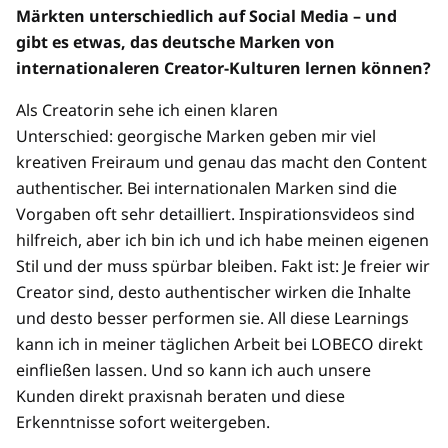
Märkten unterschiedlich auf Social Media – und
gibt es etwas, das deutsche Marken von
internationaleren Creator-Kulturen lernen können?
Als Creatorin sehe ich einen klaren
Unterschied: georgische Marken geben mir viel
kreativen Freiraum und genau das macht den Content
authentischer. Bei internationalen Marken sind die
Vorgaben oft sehr detailliert. Inspirationsvideos sind
hilfreich, aber ich bin ich und ich habe meinen eigenen
Stil und der muss spürbar bleiben. Fakt ist: Je freier wir
Creator sind, desto authentischer wirken die Inhalte
und desto besser performen sie. All diese Learnings
kann ich in meiner täglichen Arbeit bei LOBECO direkt
einfließen lassen. Und so kann ich auch unsere
Kunden direkt praxisnah beraten und diese
Erkenntnisse sofort weitergeben.