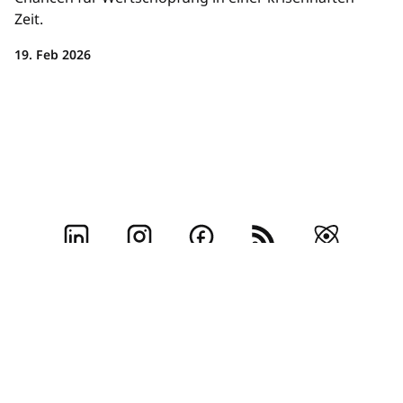
Zeit.
19. Feb 2026
Impressum
Kontakt
Team