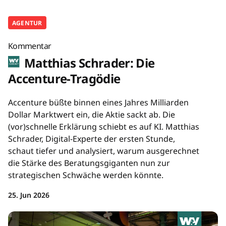
AGENTUR
Kommentar
Matthias Schrader: Die
Accenture-Tragödie
Accenture büßte binnen eines Jahres Milliarden
Dollar Marktwert ein, die Aktie sackt ab. Die
(vor)schnelle Erklärung schiebt es auf KI. Matthias
Schrader, Digital-Experte der ersten Stunde,
schaut tiefer und analysiert, warum ausgerechnet
die Stärke des Beratungsgiganten nun zur
strategischen Schwäche werden könnte.
25. Jun 2026