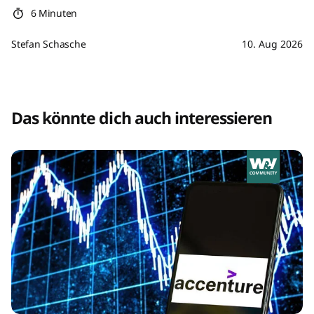
6 Minuten
Stefan Schasche
10. Aug 2026
Das könnte dich auch interessieren