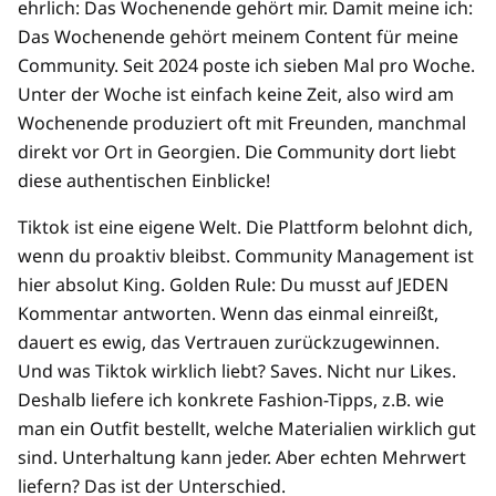
ehrlich: Das Wochenende gehört mir. Damit meine ich:
Das Wochenende gehört meinem Content für meine
Community. Seit 2024 poste ich sieben Mal pro Woche.
Unter der Woche ist einfach keine Zeit, also wird am
Wochenende produziert oft mit Freunden, manchmal
direkt vor Ort in Georgien. Die Community dort liebt
diese authentischen Einblicke!
Tiktok ist eine eigene Welt. Die Plattform belohnt dich,
wenn du proaktiv bleibst. Community Management ist
hier absolut King. Golden Rule: Du musst auf JEDEN
Kommentar antworten. Wenn das einmal einreißt,
dauert es ewig, das Vertrauen zurückzugewinnen.
Und was Tiktok wirklich liebt? Saves. Nicht nur Likes.
Deshalb liefere ich konkrete Fashion-Tipps, z.B. wie
man ein Outfit bestellt, welche Materialien wirklich gut
sind. Unterhaltung kann jeder. Aber echten Mehrwert
liefern? Das ist der Unterschied.