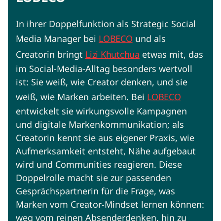
In ihrer Doppelfunktion als Strategic Social
Media Manager bei
LOBECO
und als
Creatorin bringt
Lizi Khutchua
etwas mit, das
im Social-Media-Alltag besonders wertvoll
ist: Sie weiß, wie Creator denken, und sie
weiß, wie Marken arbeiten. Bei
LOBECO
entwickelt sie wirkungsvolle Kampagnen
und digitale Markenkommunikation; als
Creatorin kennt sie aus eigener Praxis, wie
Aufmerksamkeit entsteht, Nähe aufgebaut
wird und Communities reagieren. Diese
Doppelrolle macht sie zur passenden
Gesprächspartnerin für die Frage, was
Marken vom Creator-Mindset lernen können:
weg vom reinen Absenderdenken, hin zu