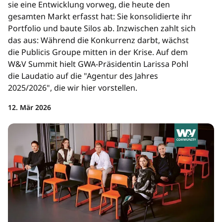
sie eine Entwicklung vorweg, die heute den
gesamten Markt erfasst hat: Sie konsolidierte ihr
Portfolio und baute Silos ab. Inzwischen zahlt sich
das aus: Während die Konkurrenz darbt, wächst
die Publicis Groupe mitten in der Krise. Auf dem
W&V Summit hielt GWA-Präsidentin Larissa Pohl
die Laudatio auf die "Agentur des Jahres
2025/2026", die wir hier vorstellen.
12. Mär 2026