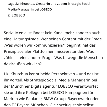
sagt Lizi Khutchua, Creatorin und zudem Strategic-Social-
Media-Managerin bei LOBECO.
©
LOBECO
Social Media ist längst kein Kanal mehr, sondern auch
eine Haltungsfrage. Wer seinen Content mit der Frage
„Was wollen wir kommunizieren?" beginnt, hat das
Prinzip sozialer Plattformen missverstanden. Was
zählt, ist eine andere Frage: Was bewegt die Menschen
da draußen wirklich?
Lizi Khutchua kennt beide Perspektiven – und das ist
ihr Vorteil. Als Strategic Social Media Managerin bei
der Münchner Digitalagentur LOBECO verantwortet
sie und ihre Kollegen bei LOBECO Kampagnen für
Marken wie Paulaner, BMW Group, Bayernwerk oder
den FC Bayern München. Gleichzeitig ist sie selbst