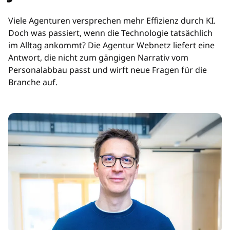
Viele Agenturen versprechen mehr Effizienz durch KI.
Doch was passiert, wenn die Technologie tatsächlich
im Alltag ankommt? Die Agentur Webnetz liefert eine
Antwort, die nicht zum gängigen Narrativ vom
Personalabbau passt und wirft neue Fragen für die
Branche auf.