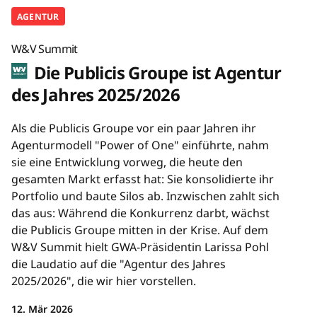
AGENTUR
W&V Summit
Die Publicis Groupe ist Agentur
des Jahres 2025/2026
Als die Publicis Groupe vor ein paar Jahren ihr
Agenturmodell "Power of One" einführte, nahm
sie eine Entwicklung vorweg, die heute den
gesamten Markt erfasst hat: Sie konsolidierte ihr
Portfolio und baute Silos ab. Inzwischen zahlt sich
das aus: Während die Konkurrenz darbt, wächst
die Publicis Groupe mitten in der Krise. Auf dem
W&V Summit hielt GWA-Präsidentin Larissa Pohl
die Laudatio auf die "Agentur des Jahres
2025/2026", die wir hier vorstellen.
12. Mär 2026