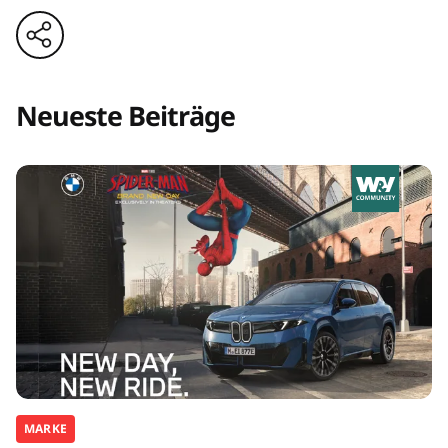
Neueste Beiträge
MARKE