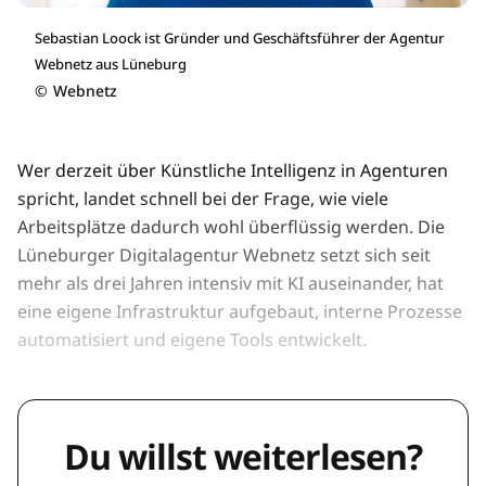
Sebastian Loock ist Gründer und Geschäftsführer der Agentur
Webnetz aus Lüneburg
©
Webnetz
Wer derzeit über Künstliche Intelligenz in Agenturen
spricht, landet schnell bei der Frage, wie viele
Arbeitsplätze dadurch wohl überflüssig werden. Die
Lüneburger Digitalagentur Webnetz setzt sich seit
mehr als drei Jahren intensiv mit KI auseinander, hat
eine eigene Infrastruktur aufgebaut, interne Prozesse
automatisiert und eigene Tools entwickelt.
Du willst weiterlesen?