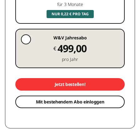
für 3 Monate
NUR 0,22 € PRO TAG
W&V Jahresabo
499,00
€
pro Jahr
Jetzt bestellen!
Mit bestehendem Abo einloggen