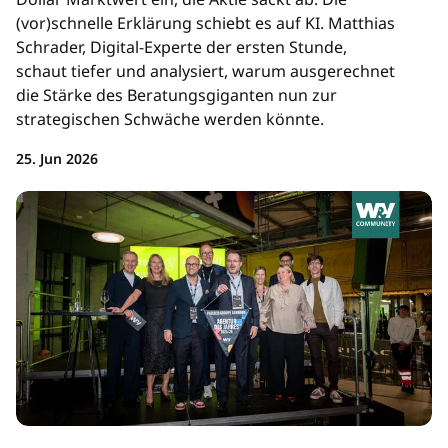
(vor)schnelle Erklärung schiebt es auf KI. Matthias
Schrader, Digital-Experte der ersten Stunde,
schaut tiefer und analysiert, warum ausgerechnet
die Stärke des Beratungsgiganten nun zur
strategischen Schwäche werden könnte.
25. Jun 2026