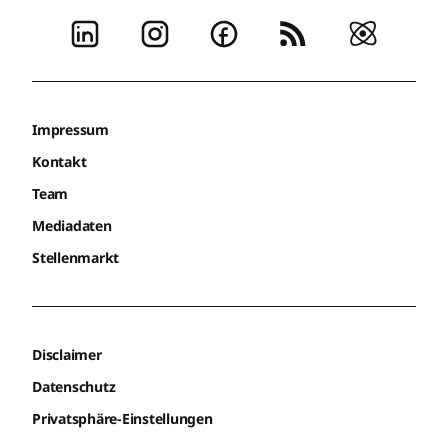
Impressum
Kontakt
Team
Mediadaten
Stellenmarkt
Disclaimer
Datenschutz
Privatsphäre-Einstellungen