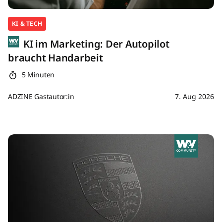
KI & TECH
KI im Marketing: Der Autopilot
braucht Handarbeit
5 Minuten
ADZINE Gastautor:in
7. Aug 2026