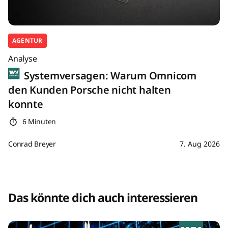
AGENTUR
Analyse
Systemversagen: Warum Omnicom
den Kunden Porsche nicht halten
konnte
6 Minuten
Conrad Breyer
7. Aug 2026
Das könnte dich auch interessieren