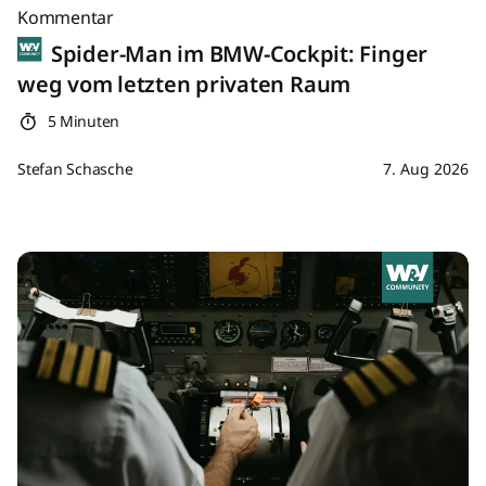
Kommentar
Spider-Man im BMW-Cockpit: Finger
weg vom letzten privaten Raum
5 Minuten
Stefan Schasche
7. Aug 2026