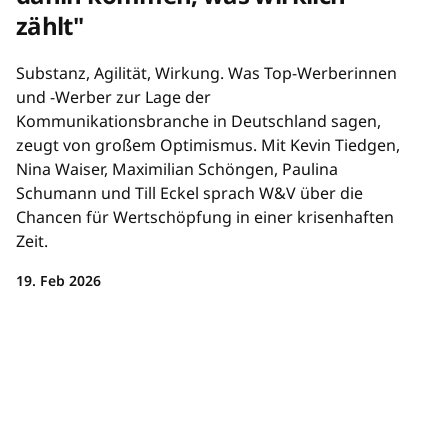
zählt"
Substanz, Agilität, Wirkung. Was Top-Werberinnen
und -Werber zur Lage der
Kommunikationsbranche in Deutschland sagen,
zeugt von großem Optimismus. Mit Kevin Tiedgen,
Nina Waiser, Maximilian Schöngen, Paulina
Schumann und Till Eckel sprach W&V über die
Chancen für Wertschöpfung in einer krisenhaften
Zeit.
19. Feb 2026