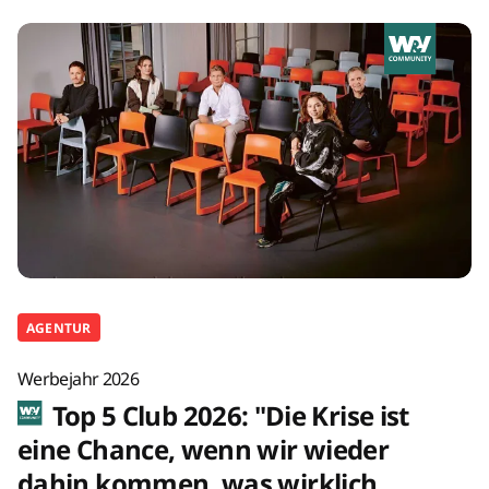
AGENTUR
Werbejahr 2026
Top 5 Club 2026: "Die Krise ist
eine Chance, wenn wir wieder
dahin kommen, was wirklich