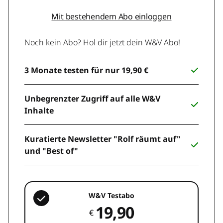
Mit bestehendem Abo einloggen
Noch kein Abo? Hol dir jetzt dein W&V Abo!
3 Monate testen für nur 19,90 €
Unbegrenzter Zugriff auf alle W&V
Inhalte
Kuratierte Newsletter "Rolf räumt auf"
und "Best of"
W&V Testabo
19,90
€