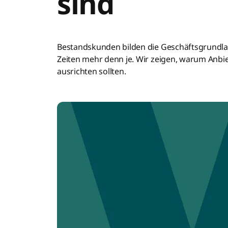
sind
Bestandskunden bilden die Geschäftsgrundlage
Zeiten mehr denn je. Wir zeigen, warum Anb
ausrichten sollten.