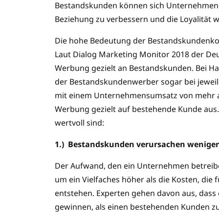
Bestandskunden können sich Unternehmen 
Beziehung zu verbessern und die Loyalität we
Die hohe Bedeutung der Bestandskundenko
Laut Dialog Marketing Monitor 2018 der Deu
Werbung gezielt an Bestandskunden. Bei Han
der Bestandskundenwerber sogar bei jewei
mit einem Unternehmensumsatz von mehr als
Werbung gezielt auf bestehende Kunde aus
wertvoll sind:
1.)
Bestandskunden verursachen weniger
Der Aufwand, den ein Unternehmen betreib
um ein Vielfaches höher als die Kosten, die
entstehen. Experten gehen davon aus, dass 
gewinnen, als einen bestehenden Kunden zu