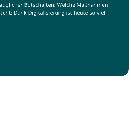
ntauglicher Botschaften: Welche Maßnahmen
ht: Dank Digitalisierung ist heute so viel