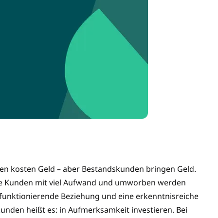
en kosten Geld – aber Bestandskunden bringen Geld.
ue Kunden mit viel Aufwand und umworben werden
funktionierende Beziehung und eine erkenntnisreiche
nden heißt es: in Aufmerksamkeit investieren. Bei