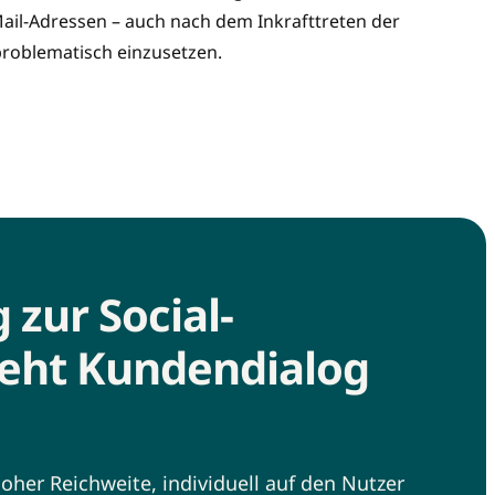
ail-Adressen – auch nach dem Inkrafttreten der
oblematisch einzusetzen.
 zur Social-
geht Kundendialog
oher Reichweite, individuell auf den Nutzer