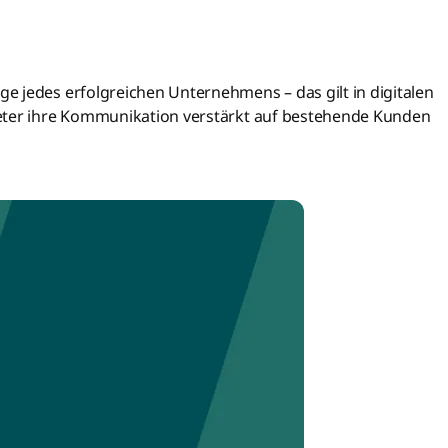
 jedes erfolgreichen Unternehmens – das gilt in digitalen
ieter ihre Kommunikation verstärkt auf bestehende Kunden