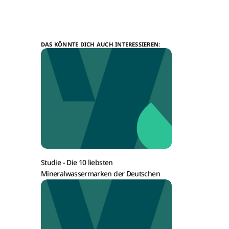
DAS KÖNNTE DICH AUCH INTERESSIEREN:
Studie -
Die 10 liebsten
Mineralwassermarken der Deutschen