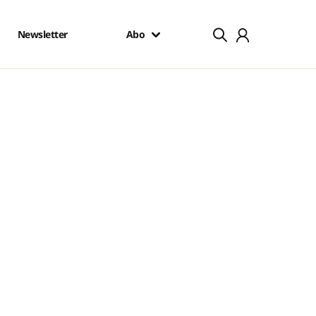
Newsletter
Abo