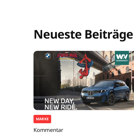
Neueste Beiträge
MARKE
Kommentar