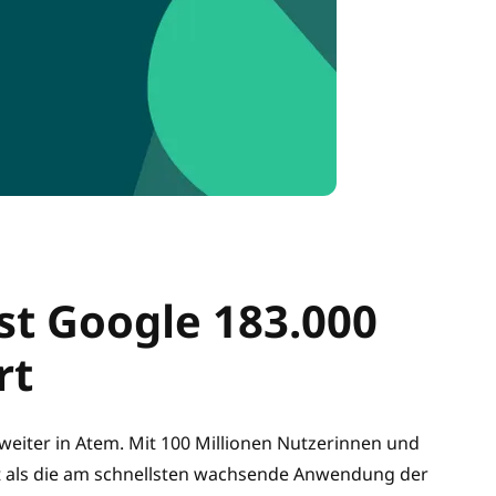
ist Google 183.000
rt
weiter in Atem. Mit 100 Millionen Nutzerinnen und
tzt als die am schnellsten wachsende Anwendung der