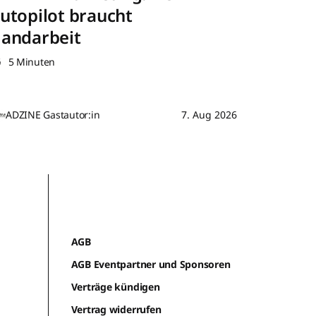
utopilot braucht
andarbeit
5 Minuten
ADZINE Gastautor:in
7. Aug 2026
AGB
AGB Eventpartner und Sponsoren
Verträge kündigen
Vertrag widerrufen