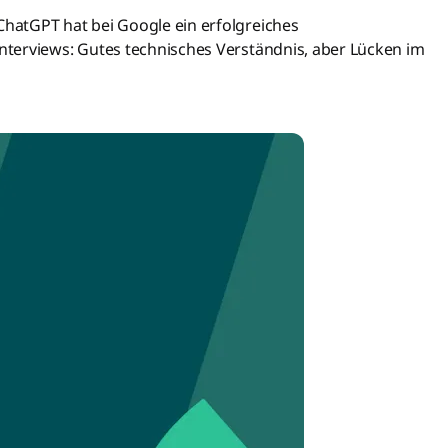
hatGPT hat bei Google ein erfolgreiches
terviews: Gutes technisches Verständnis, aber Lücken im