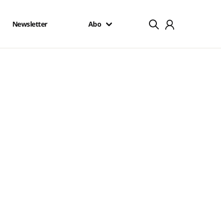
Newsletter
Abo