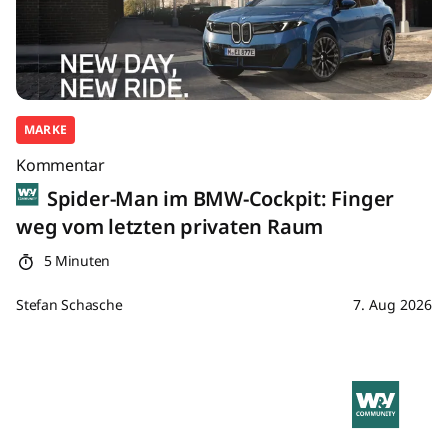
MARKE
Kommentar
Spider-Man im BMW-Cockpit: Finger
weg vom letzten privaten Raum
5 Minuten
Stefan Schasche
7. Aug 2026