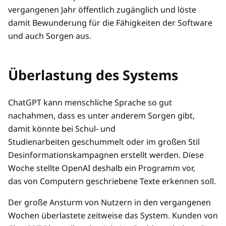
vergangenen Jahr öffentlich zugänglich und löste
damit Bewunderung für die Fähigkeiten der Software
und auch Sorgen aus.
Überlastung des Systems
ChatGPT kann menschliche Sprache so gut
nachahmen, dass es unter anderem Sorgen gibt,
damit könnte bei Schul- und
Studienarbeiten geschummelt oder im großen Stil
Desinformationskampagnen erstellt werden. Diese
Woche stellte OpenAI deshalb ein Programm vor,
das von Computern geschriebene Texte erkennen soll.
Der große Ansturm von Nutzern in den vergangenen
Wochen überlastete zeitweise das System. Kunden von