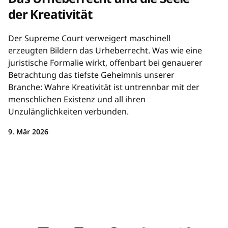
der Kreativität
Der Supreme Court verweigert maschinell
erzeugten Bildern das Urheberrecht. Was wie eine
juristische Formalie wirkt, offenbart bei genauerer
Betrachtung das tiefste Geheimnis unserer
Branche: Wahre Kreativität ist untrennbar mit der
menschlichen Existenz und all ihren
Unzulänglichkeiten verbunden.
9. Mär 2026