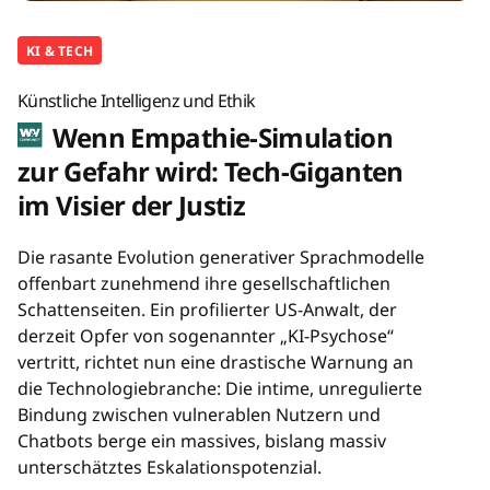
KI & TECH
Künstliche Intelligenz und Ethik
Wenn Empathie-Simulation
zur Gefahr wird: Tech-Giganten
im Visier der Justiz
Die rasante Evolution generativer Sprachmodelle
offenbart zunehmend ihre gesellschaftlichen
Schattenseiten. Ein profilierter US-Anwalt, der
derzeit Opfer von sogenannter „KI-Psychose“
vertritt, richtet nun eine drastische Warnung an
die Technologiebranche: Die intime, unregulierte
Bindung zwischen vulnerablen Nutzern und
Chatbots berge ein massives, bislang massiv
unterschätztes Eskalationspotenzial.