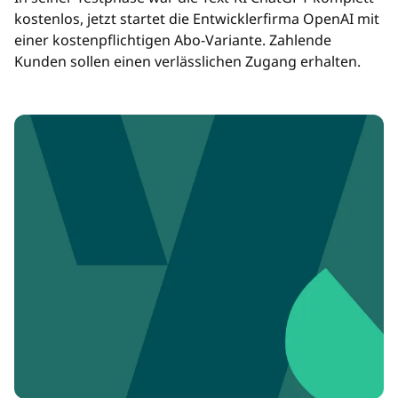
kostenlos, jetzt startet die Entwicklerfirma OpenAI mit
einer kostenpflichtigen Abo-Variante. Zahlende
Kunden sollen einen verlässlichen Zugang erhalten.