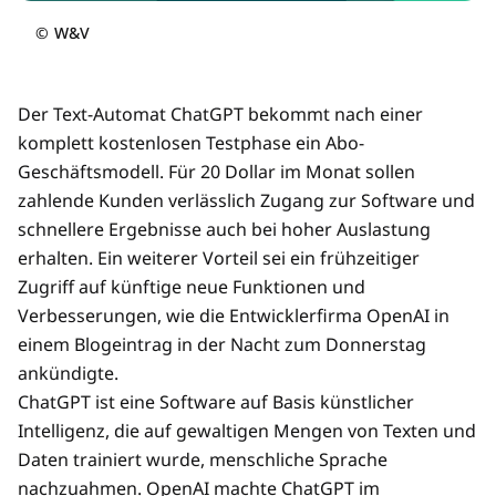
©
W&V
Der Text-Automat ChatGPT bekommt nach einer
komplett kostenlosen Testphase ein Abo-
Geschäftsmodell. Für 20 Dollar im Monat sollen
zahlende Kunden verlässlich Zugang zur Software und
schnellere Ergebnisse auch bei hoher Auslastung
erhalten. Ein weiterer Vorteil sei ein frühzeitiger
Zugriff auf künftige neue Funktionen und
Verbesserungen, wie die Entwicklerfirma OpenAI in
einem Blogeintrag in der Nacht zum Donnerstag
ankündigte.
ChatGPT ist eine Software auf Basis künstlicher
Intelligenz, die auf gewaltigen Mengen von Texten und
Daten trainiert wurde, menschliche Sprache
nachzuahmen. OpenAI machte ChatGPT im