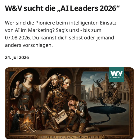
W&V sucht die „AI Leaders 2026“
Wer sind die Pioniere beim intelligenten Einsatz
von AI im Marketing? Sag’s uns! - bis zum
07.08.2026. Du kannst dich selbst oder jemand
anders vorschlagen.
24. Jul 2026