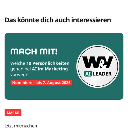
Das könnte dich auch interessieren
MARKE
Jetzt mitmachen