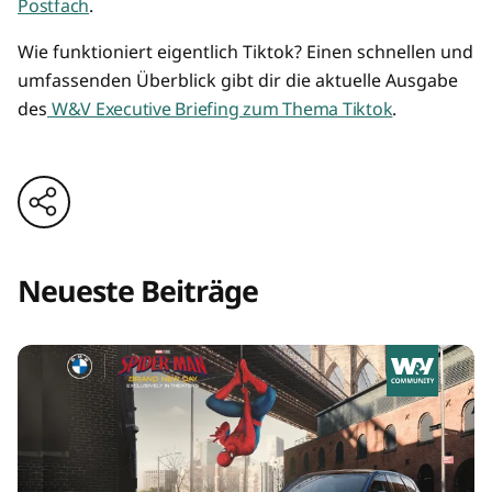
Postfach
.
Wie funktioniert eigentlich Tiktok? Einen schnellen und
umfassenden Überblick gibt dir die aktuelle Ausgabe
des
W&V Executive Briefing zum Thema Tiktok
.
Neueste Beiträge