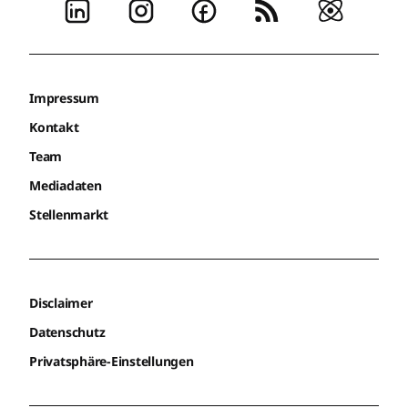
Impressum
Kontakt
Team
Mediadaten
Stellenmarkt
Disclaimer
Datenschutz
Privatsphäre-Einstellungen