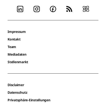
Impressum
Kontakt
Team
Mediadaten
Stellenmarkt
Disclaimer
Datenschutz
Privatsphäre-Einstellungen