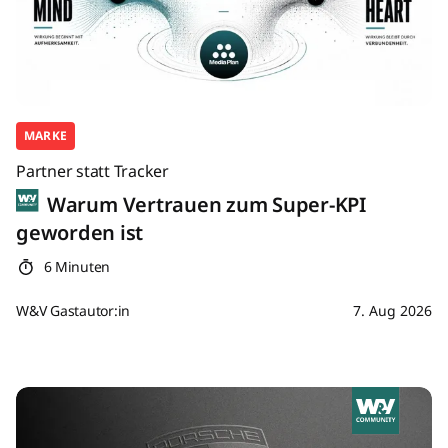
MARKE
Partner statt Tracker
Warum Vertrauen zum Super-KPI
geworden ist
6 Minuten
W&V Gastautor:in
7. Aug 2026