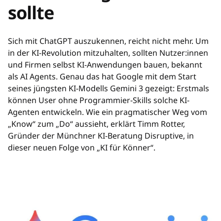
sollte
Sich mit ChatGPT auszukennen, reicht nicht mehr. Um
in der KI-Revolution mitzuhalten, sollten Nutzer:innen
und Firmen selbst KI-Anwendungen bauen, bekannt
als AI Agents. Genau das hat Google mit dem Start
seines jüngsten KI-Modells Gemini 3 gezeigt: Erstmals
können User ohne Programmier-Skills solche KI-
Agenten entwickeln. Wie ein pragmatischer Weg vom
„Know“ zum „Do“ aussieht, erklärt Timm Rotter,
Gründer der Münchner KI-Beratung Disruptive, in
dieser neuen Folge von „KI für Könner“.