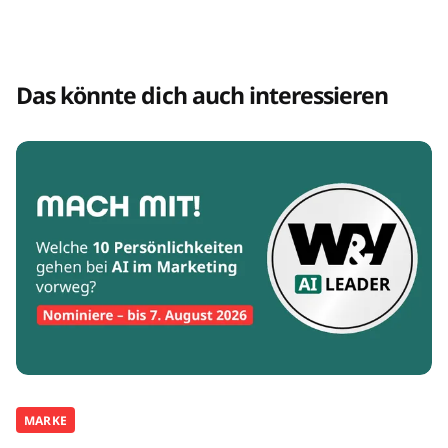
Das könnte dich auch interessieren
MARKE