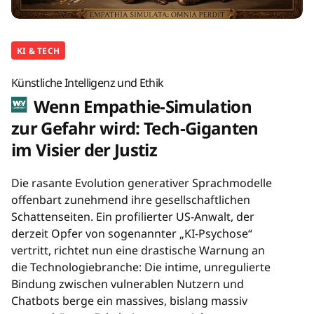
KI & TECH
Künstliche Intelligenz und Ethik
Wenn Empathie-Simulation
zur Gefahr wird: Tech-Giganten
im Visier der Justiz
Die rasante Evolution generativer Sprachmodelle
offenbart zunehmend ihre gesellschaftlichen
Schattenseiten. Ein profilierter US-Anwalt, der
derzeit Opfer von sogenannter „KI-Psychose“
vertritt, richtet nun eine drastische Warnung an
die Technologiebranche: Die intime, unregulierte
Bindung zwischen vulnerablen Nutzern und
Chatbots berge ein massives, bislang massiv