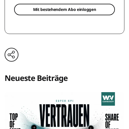
Mit bestehendem Abo einloggen
Neueste Beiträge