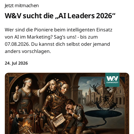
Jetzt mitmachen
W&V sucht die „AI Leaders 2026“
Wer sind die Pioniere beim intelligenten Einsatz
von AI im Marketing? Sag’s uns! - bis zum
07.08.2026. Du kannst dich selbst oder jemand
anders vorschlagen.
24. Jul 2026