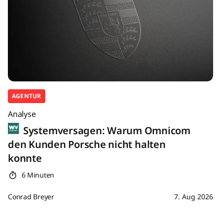
AGENTUR
Analyse
Systemversagen: Warum Omnicom
den Kunden Porsche nicht halten
konnte
6 Minuten
Conrad Breyer
7. Aug 2026