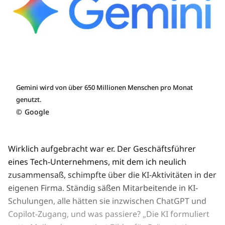
Gemini wird von über 650 Millionen Menschen pro Monat
genutzt.
©
Google
Wirklich aufgebracht war er. Der Geschäftsführer
eines Tech-Unternehmens, mit dem ich neulich
zusammensaß, schimpfte über die KI-Aktivitäten in der
eigenen Firma. Ständig säßen Mitarbeitende in KI-
Schulungen, alle hätten sie inzwischen ChatGPT und
Copilot-Zugang, und was passiere? „Die KI formuliert