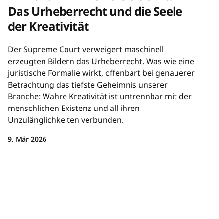
Das Urheberrecht und die Seele
der Kreativität
Der Supreme Court verweigert maschinell
erzeugten Bildern das Urheberrecht. Was wie eine
juristische Formalie wirkt, offenbart bei genauerer
Betrachtung das tiefste Geheimnis unserer
Branche: Wahre Kreativität ist untrennbar mit der
menschlichen Existenz und all ihren
Unzulänglichkeiten verbunden.
9. Mär 2026