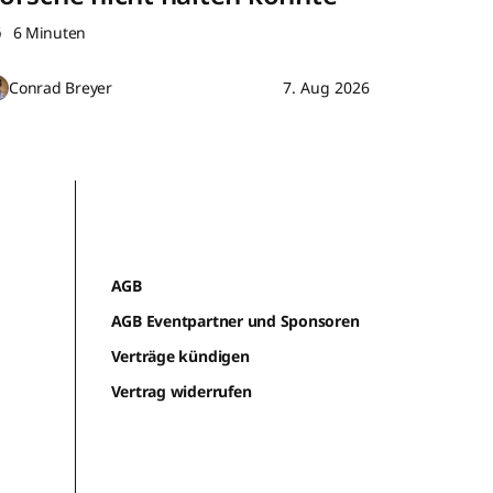
6 Minuten
Conrad Breyer
7. Aug 2026
AGB
AGB Eventpartner und Sponsoren
Verträge kündigen
Vertrag widerrufen