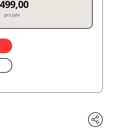
499,00
pro Jahr