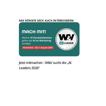
DAS KÖNNTE DICH AUCH INTERESSIEREN:
Jetzt mitmachen -
W&V sucht die „AI
Leaders 2026“