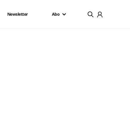
Newsletter
Abo