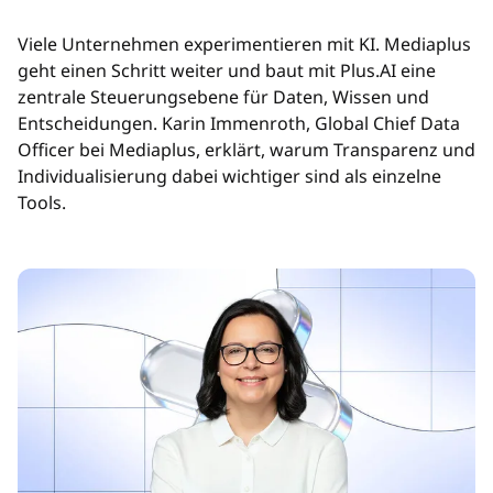
Viele Unternehmen experimentieren mit KI. Mediaplus
geht einen Schritt weiter und baut mit Plus.AI eine
zentrale Steuerungsebene für Daten, Wissen und
Entscheidungen. Karin Immenroth, Global Chief Data
Officer bei Mediaplus, erklärt, warum Transparenz und
Individualisierung dabei wichtiger sind als einzelne
Tools.