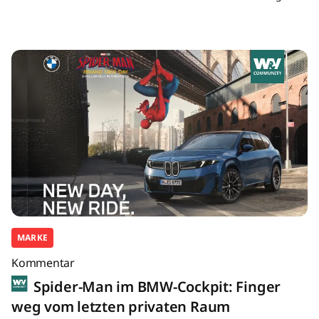
MARKE
Kommentar
Spider-Man im BMW-Cockpit: Finger
weg vom letzten privaten Raum