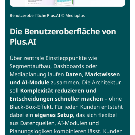
Benutzeroberfläche Plus.AI
©
Mediaplus
Die Benutzeroberfläche von
Plus.AI
Über zentrale Einstiegspunkte wie
Segmentaufbau, Dashboards oder
Mediaplanung laufen
Daten, Marktwissen
und AI-Module
zusammen. Die Architektur
soll
Komplexität reduzieren und
Entscheidungen schneller machen
– ohne
Black-Box-Effekt. Für jeden Kunden entsteht
dabei ein
eigenes Setup
, das sich flexibel
aus Datenquellen, AI-Modulen und
Planungslogiken kombinieren lässt. Kunden