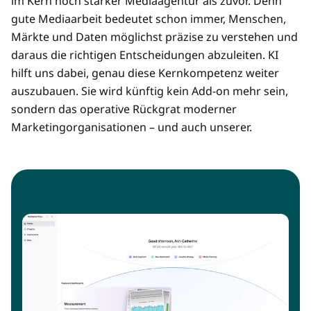
im Kern noch stärker Mediaagentur als zuvor. Denn
gute Mediaarbeit bedeutet schon immer, Menschen,
Märkte und Daten möglichst präzise zu verstehen und
daraus die richtigen Entscheidungen abzuleiten. KI
hilft uns dabei, genau diese Kernkompetenz weiter
auszubauen. Sie wird künftig kein Add-on mehr sein,
sondern das operative Rückgrat moderner
Marketingorganisationen – und auch unserer.