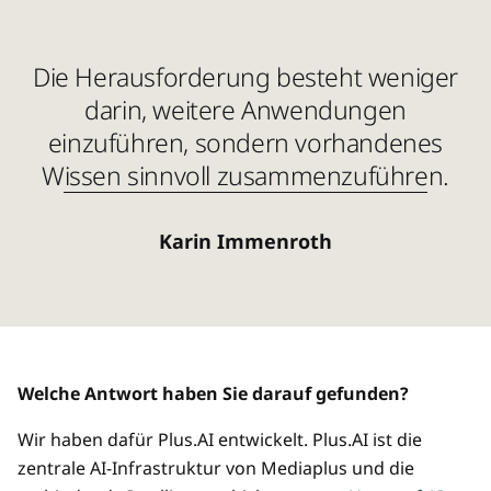
Die Herausforderung besteht weniger
darin, weitere Anwendungen
einzuführen, sondern vorhandenes
Wissen sinnvoll zusammenzuführen.
Karin Immenroth
Welche Antwort haben Sie darauf gefunden?
Wir haben dafür Plus.AI entwickelt. Plus.AI ist die
zentrale AI-Infrastruktur von Mediaplus und die