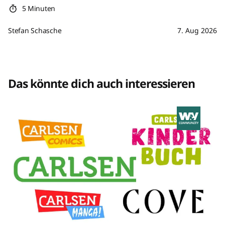
5 Minuten
Stefan Schasche
7. Aug 2026
Das könnte dich auch interessieren