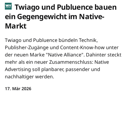
Twiago und Publuence bauen
ein Gegengewicht im Native-
Markt
Twiago und Publuence bündeln Technik,
Publisher-Zugänge und Content-Know-how unter
der neuen Marke "Native Alliance". Dahinter steckt
mehr als ein neuer Zusammenschluss: Native
Advertising soll planbarer, passender und
nachhaltiger werden.
17. Mär 2026