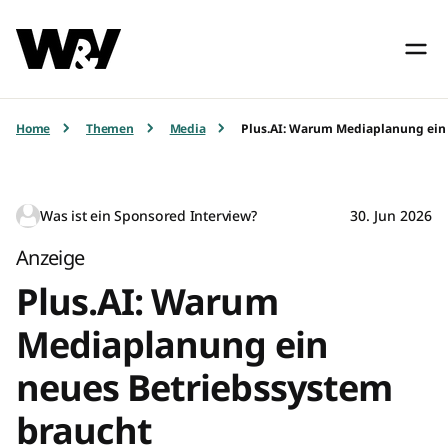
Home
Themen
Media
Plus.AI: Warum Mediaplanung ein
Was ist ein Sponsored Interview?
30. Jun 2026
Anzeige
Plus.AI: Warum
Mediaplanung ein
neues Betriebssystem
braucht