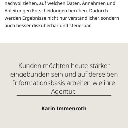
nachvollziehen, auf welchen Daten, Annahmen und
Ableitungen Entscheidungen beruhen. Dadurch
werden Ergebnisse nicht nur verständlicher, sondern
auch besser diskutierbar und steuerbar.
Kunden möchten heute stärker
eingebunden sein und auf derselben
Informationsbasis arbeiten wie ihre
Agentur.
Karin Immenroth