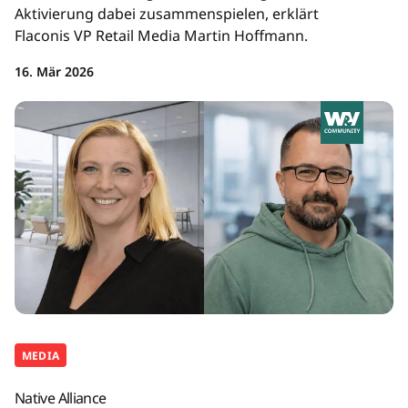
Aktivierung dabei zusammenspielen, erklärt
Flaconis VP Retail Media Martin Hoffmann.
16. Mär 2026
MEDIA
Native Alliance