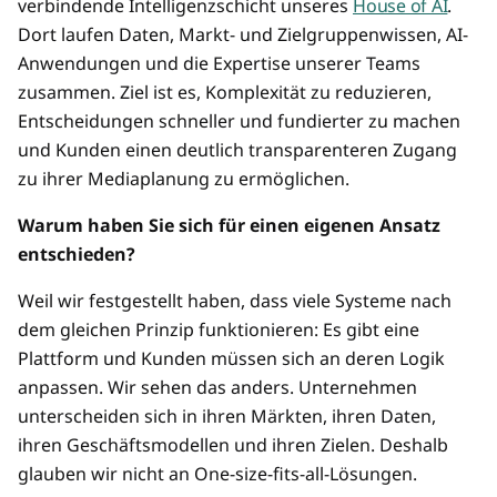
verbindende Intelligenzschicht unseres
House of AI
.
Dort laufen Daten, Markt- und Zielgruppenwissen, AI-
Anwendungen und die Expertise unserer Teams
zusammen. Ziel ist es, Komplexität zu reduzieren,
Entscheidungen schneller und fundierter zu machen
und Kunden einen deutlich transparenteren Zugang
zu ihrer Mediaplanung zu ermöglichen.
Warum haben Sie sich für einen eigenen Ansatz
entschieden?
Weil wir festgestellt haben, dass viele Systeme nach
dem gleichen Prinzip funktionieren: Es gibt eine
Plattform und Kunden müssen sich an deren Logik
anpassen. Wir sehen das anders. Unternehmen
unterscheiden sich in ihren Märkten, ihren Daten,
ihren Geschäftsmodellen und ihren Zielen. Deshalb
glauben wir nicht an One-size-fits-all-Lösungen.