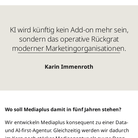
KI wird künftig kein Add-on mehr sein,
sondern das operative Rückgrat
moderner Marketingorganisationen.
Karin Immenroth
Wo soll Mediaplus damit in fünf Jahren stehen?
Wir entwickeln Mediaplus konsequent zu einer Data-
und AI-first-Agentur. Gleichzeitig werden wir dadurch