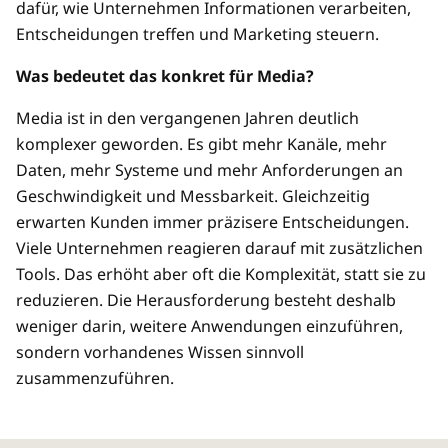
dafür, wie Unternehmen Informationen verarbeiten,
Entscheidungen treffen und Marketing steuern.
Was bedeutet das konkret für Media?
Media ist in den vergangenen Jahren deutlich
komplexer geworden. Es gibt mehr Kanäle, mehr
Daten, mehr Systeme und mehr Anforderungen an
Geschwindigkeit und Messbarkeit. Gleichzeitig
erwarten Kunden immer präzisere Entscheidungen.
Viele Unternehmen reagieren darauf mit zusätzlichen
Tools. Das erhöht aber oft die Komplexität, statt sie zu
reduzieren. Die Herausforderung besteht deshalb
weniger darin, weitere Anwendungen einzuführen,
sondern vorhandenes Wissen sinnvoll
zusammenzuführen.