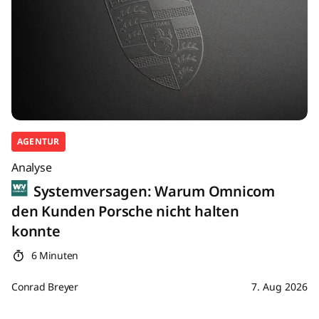
AGENTUR
Analyse
Systemversagen: Warum Omnicom
den Kunden Porsche nicht halten
konnte
6 Minuten
Conrad Breyer
7. Aug 2026