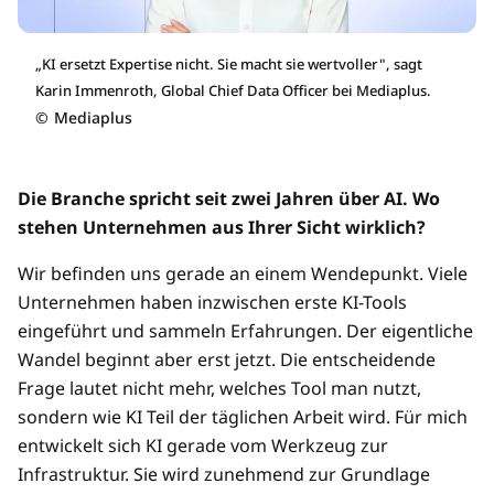
„KI ersetzt Expertise nicht. Sie macht sie wertvoller", sagt
Karin Immenroth, Global Chief Data Officer bei Mediaplus.
©
Mediaplus
Die Branche spricht seit zwei Jahren über AI.
Wo
stehen Unternehmen aus Ihrer Sicht wirklich?
Wir befinden uns gerade an einem Wendepunkt. Viele
Unternehmen haben inzwischen erste KI-Tools
eingeführt und sammeln Erfahrungen. Der eigentliche
Wandel beginnt aber erst jetzt. Die entscheidende
Frage lautet nicht mehr, welches Tool man nutzt,
sondern wie KI Teil der täglichen Arbeit wird. Für mich
entwickelt sich KI gerade vom Werkzeug zur
Infrastruktur. Sie wird zunehmend zur Grundlage