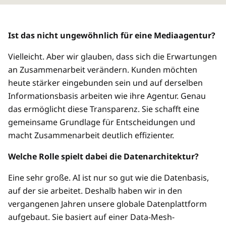
Ist das nicht ungewöhnlich für eine Mediaagentur?
Vielleicht. Aber wir glauben, dass sich die Erwartungen
an Zusammenarbeit verändern. Kunden möchten
heute stärker eingebunden sein und auf derselben
Informationsbasis arbeiten wie ihre Agentur. Genau
das ermöglicht diese Transparenz. Sie schafft eine
gemeinsame Grundlage für Entscheidungen und
macht Zusammenarbeit deutlich effizienter.
Welche Rolle spielt dabei die Datenarchitektur?
Eine sehr große. AI ist nur so gut wie die Datenbasis,
auf der sie arbeitet. Deshalb haben wir in den
vergangenen Jahren unsere globale Datenplattform
aufgebaut. Sie basiert auf einer Data-Mesh-