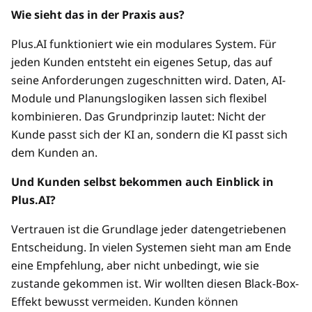
Wie sieht das in der Praxis aus?
Plus.AI funktioniert wie ein modulares System. Für
jeden Kunden entsteht ein eigenes Setup, das auf
seine Anforderungen zugeschnitten wird. Daten, AI-
Module und Planungslogiken lassen sich flexibel
kombinieren. Das Grundprinzip lautet: Nicht der
Kunde passt sich der KI an, sondern die KI passt sich
dem Kunden an.
Und Kunden selbst bekommen auch Einblick in
Plus.AI?
Vertrauen ist die Grundlage jeder datengetriebenen
Entscheidung. In vielen Systemen sieht man am Ende
eine Empfehlung, aber nicht unbedingt, wie sie
zustande gekommen ist. Wir wollten diesen Black-Box-
Effekt bewusst vermeiden. Kunden können