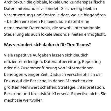
Architektur, die globale, lokale und kundenspezifische
Daten miteinander verbindet. Gleichzeitig bleiben
Verantwortung und Kontrolle dort, wo sie hingehören
– bei den einzelnen Parteien. So entsteht eine
gemeinsame Datenbasis, die sowohl internationale
Steuerung als auch lokale Besonderheiten ermöglicht.
Was verändert sich dadurch für Ihre Teams?
Viele repetitive Aufgaben lassen sich deutlich
effizienter erledigen. Datenaufbereitung, Reporting
oder die Zusammenführung von Informationen
benötigen weniger Zeit. Dadurch verschiebt sich der
Fokus auf die Bereiche, in denen Menschen den
größten Mehrwert schaffen: Strategie, Interpretation,
Beratung und Kreativität. KI ersetzt Expertise nicht. Sie
macht sie wertvoller.