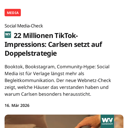
MEDIA
Social Media-Check
22 Millionen TikTok-
Impressions: Carlsen setzt auf
Doppelstrategie
Booktok, Bookstagram, Community-Hype: Social
Media ist für Verlage längst mehr als
Begleitkommunikation. Der neue Webnetz-Check
zeigt, welche Häuser das verstanden haben und
warum Carlsen besonders heraussticht.
16. Mär 2026