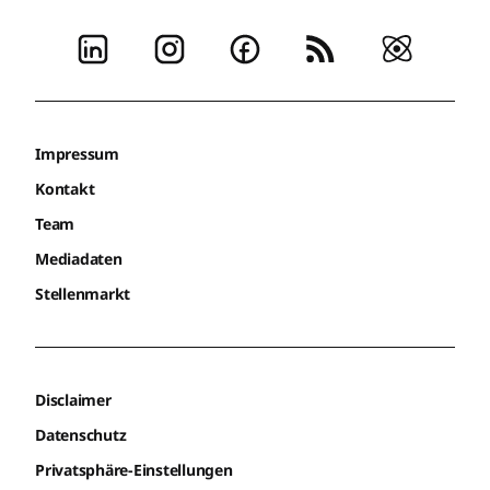
Impressum
Kontakt
Team
Mediadaten
Stellenmarkt
Disclaimer
Datenschutz
Privatsphäre-Einstellungen