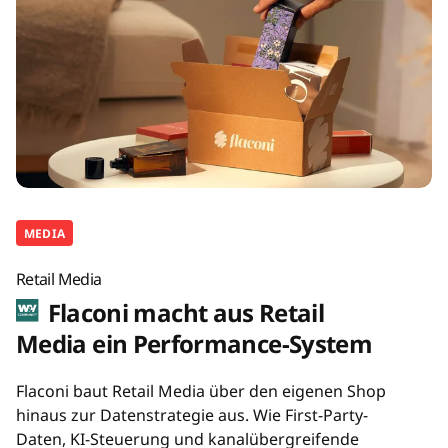
MEDIA
Retail Media
Flaconi macht aus Retail
Media ein Performance-System
Flaconi baut Retail Media über den eigenen Shop
hinaus zur Datenstrategie aus. Wie First-Party-
Daten, KI-Steuerung und kanalübergreifende