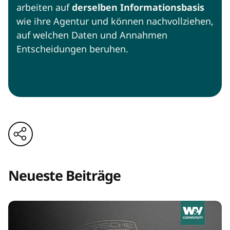
arbeiten auf
derselben Informationsbasis
wie ihre Agentur und können nachvollziehen,
auf welchen Daten und Annahmen
Entscheidungen beruhen.
Neueste Beiträge