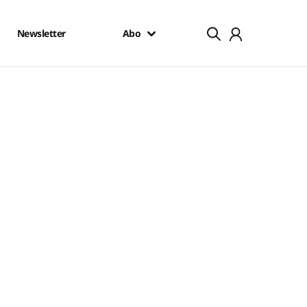
Newsletter
Abo