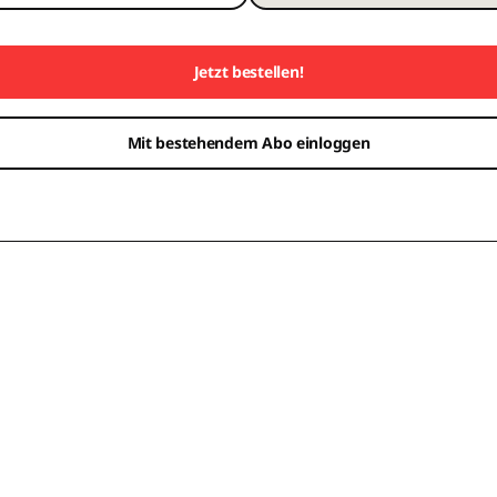
Jetzt bestellen!
Mit bestehendem Abo einloggen