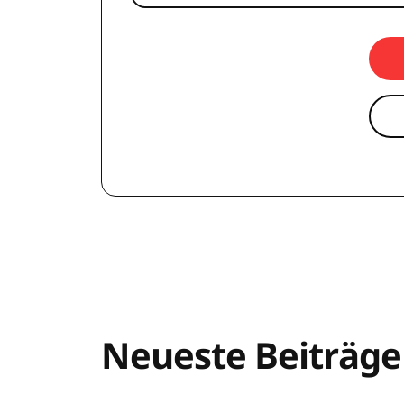
Neueste Beiträge