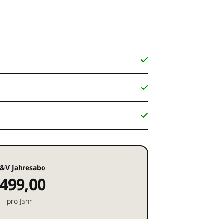
&V Jahresabo
499,00
pro Jahr