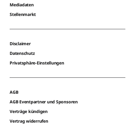
Mediadaten
Stellenmarkt
Disclaimer
Datenschutz
Privatsphäre-Einstellungen
AGB
AGB Eventpartner und Sponsoren
Verträge kündigen
Vertrag widerrufen