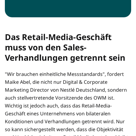
Das Retail-Media-Geschäft
muss von den Sales-
Verhandlungen getrennt sein
"Wir brauchen einheitliche Messstandards", fordert
Maike Abel, die nicht nur Digital & Corporate
Marketing Director von Nestlé Deutschland, sondern
auch stellvertretende Vorsitzende des OWM ist.
Wichtig ist jedoch auch, dass das Retail-Media-
Geschäft eines Unternehmens von bilateralen
Konditionen und Verhandlungen getrennt wird. Nur
so kann sichergestellt werden, dass die Objektivität