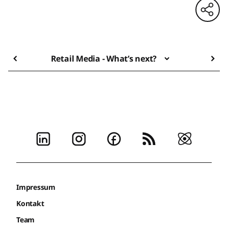
Retail Media - What’s next?
Impressum
Kontakt
Team