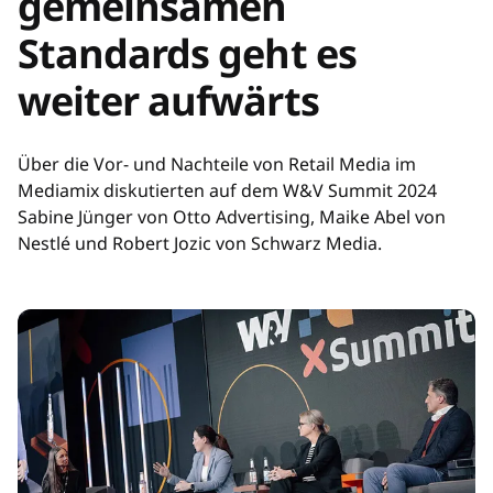
gemeinsamen
Standards geht es
weiter aufwärts
Über die Vor- und Nachteile von Retail Media im
Mediamix diskutierten auf dem W&V Summit 2024
Sabine Jünger von Otto Advertising, Maike Abel von
Nestlé und Robert Jozic von Schwarz Media.