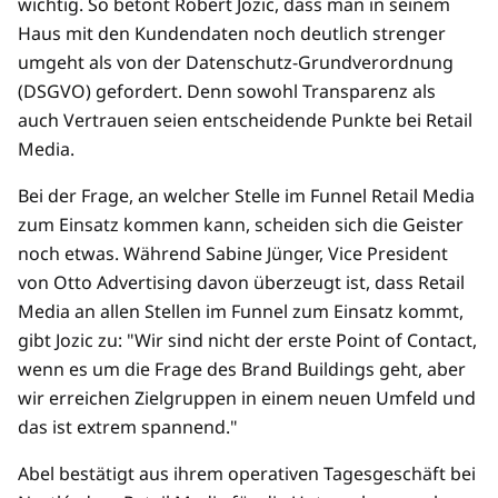
wichtig. So betont Robert Jozic, dass man in seinem
Haus mit den Kundendaten noch deutlich strenger
umgeht als von der Datenschutz-Grundverordnung
(DSGVO) gefordert. Denn sowohl Transparenz als
auch Vertrauen seien entscheidende Punkte bei Retail
Media.
Bei der Frage, an welcher Stelle im Funnel Retail Media
zum Einsatz kommen kann, scheiden sich die Geister
noch etwas. Während Sabine Jünger, Vice President
von Otto Advertising davon überzeugt ist, dass Retail
Media an allen Stellen im Funnel zum Einsatz kommt,
gibt Jozic zu: "Wir sind nicht der erste Point of Contact,
wenn es um die Frage des Brand Buildings geht, aber
wir erreichen Zielgruppen in einem neuen Umfeld und
das ist extrem spannend."
Abel bestätigt aus ihrem operativen Tagesgeschäft bei