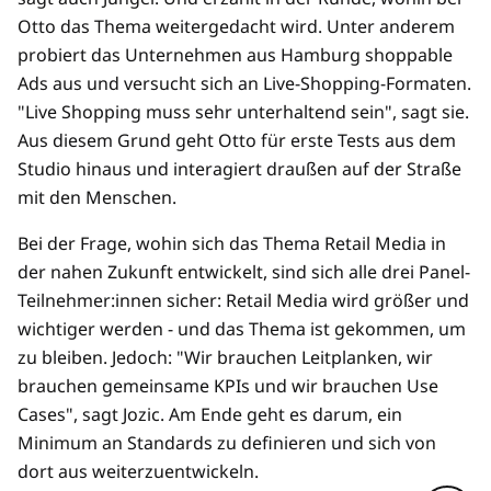
Otto das Thema weitergedacht wird. Unter anderem
probiert das Unternehmen aus Hamburg shoppable
Ads aus und versucht sich an Live-Shopping-Formaten.
"Live Shopping muss sehr unterhaltend sein", sagt sie.
Aus diesem Grund geht Otto für erste Tests aus dem
Studio hinaus und interagiert draußen auf der Straße
mit den Menschen.
Bei der Frage, wohin sich das Thema Retail Media in
der nahen Zukunft entwickelt, sind sich alle drei Panel-
Teilnehmer:innen sicher: Retail Media wird größer und
wichtiger werden - und das Thema ist gekommen, um
zu bleiben. Jedoch: "Wir brauchen Leitplanken, wir
brauchen gemeinsame KPIs und wir brauchen Use
Cases", sagt Jozic. Am Ende geht es darum, ein
Minimum an Standards zu definieren und sich von
dort aus weiterzuentwickeln.