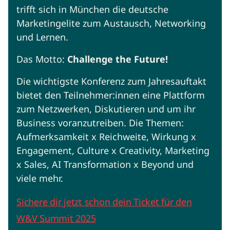
trifft sich in München die deutsche
Marketingelite zum Austausch, Networking
und Lernen.
Das Motto:
Challenge the Future!
Die wichtigste Konferenz zum Jahresauftakt
bietet den Teilnehmer:innen eine Plattform
zum Netzwerken, Diskutieren und um ihr
Business voranzutreiben. Die Themen:
Aufmerksamkeit x Reichweite, Wirkung x
Engagement, Culture x Creativity, Marketing
x Sales, AI Transformation x Beyond und
viele mehr.
Sichere dir jetzt schon dein Ticket für den
W&V Summit 2025