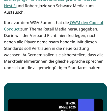
Nestlé
und Robert Jozic von Schwarz Media zum
Austausch.
Kurz vor dem W&V Summit hat die
OWM den Code of
Conduct
zum Thema Retail Media herausgegeben.
Darin will der Verband Richtlinien festlegen, nach
denen alle Player gemeinsam handeln. Mit diesen
Standards soll Vertrauen in die neue Gattung
wachsen. Außerdem sollen sie sicherstellen, dass alle
Marktteilnehmer:innen die gleiche Sprache sprechen
und sich an die allgemeingültigen Standards halten.