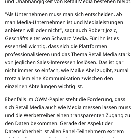
und Unabhängigkeit von Retail Media bestehen bleibt.
"Als Unternehmen muss man sich entscheiden, ab
man Media-Unternehmen ist und Medialeistungen
anbieten will oder nicht", sagt auch Robert Jozic,
Geschäftsleiter von Schwarz Media. Für ihn ist es
essenziell wichtig, dass sich die Plattformen
professionalisieren und das Thema Retail Media stark
von jeglichen Sales-Interessen loslösen. Das ist gar
nicht immer so einfach, wie Maike Abel zugibt, zumal
trotz allem eine Kommunikation zwischen den
einzelnen Abteilungen wichtig ist.
Ebenfalls im OWM-Papier steht die Forderung, dass
sich Retail Media auch wie Media messen lassen muss
und die Werbetreiber einen transparenten Zugang zu
den Daten bekommen. Gerade der Aspekt der
Datensicherheit ist allen Panel-Teilnehmern extrem