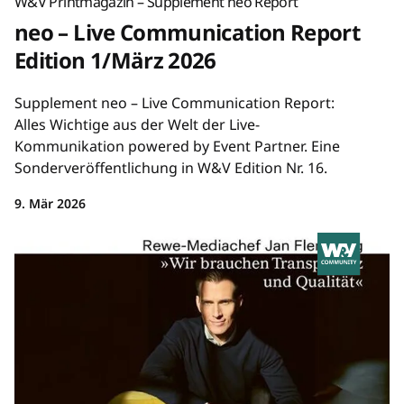
W&V Printmagazin – Supplement neo Report
neo – Live Communication Report
Edition 1/März 2026
Supplement neo – Live Communication Report:
Alles Wichtige aus der Welt der Live-
Kommunikation powered by Event Partner. Eine
Sonderveröffentlichung in W&V Edition Nr. 16.
9. Mär 2026