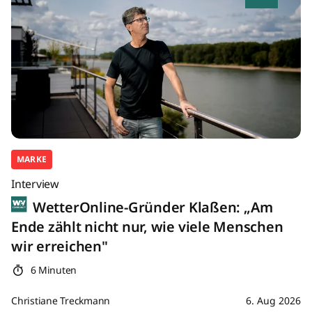
MARKE
Interview
WetterOnline-Gründer Klaßen: „Am
Ende zählt nicht nur, wie viele Menschen
wir erreichen"
6 Minuten
Christiane Treckmann
6. Aug 2026