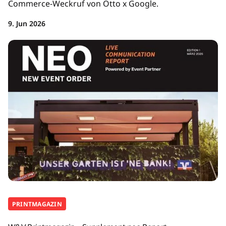
Commerce-Weckruf von Otto x Google.
9. Jun 2026
PRINTMAGAZIN