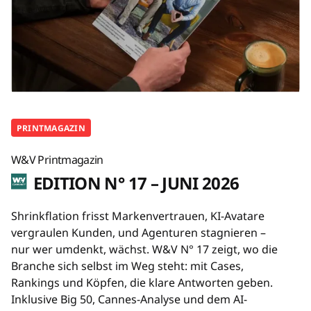
PRINTMAGAZIN
W&V Printmagazin
EDITION N° 17 – JUNI 2026
Shrinkflation frisst Markenvertrauen, KI-Avatare
vergraulen Kunden, und Agenturen stagnieren –
nur wer umdenkt, wächst. W&V N° 17 zeigt, wo die
Branche sich selbst im Weg steht: mit Cases,
Rankings und Köpfen, die klare Antworten geben.
Inklusive Big 50, Cannes-Analyse und dem AI-