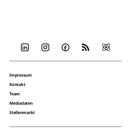
Impressum
Kontakt
Team
Mediadaten
Stellenmarkt