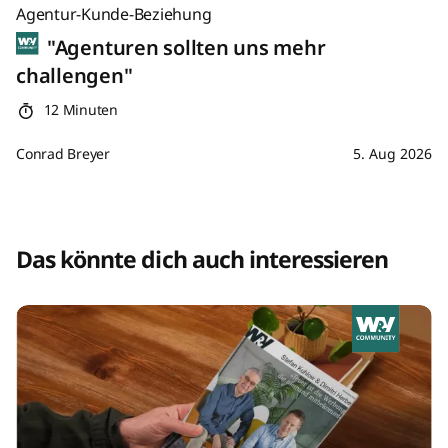
Agentur-Kunde-Beziehung
"Agenturen sollten uns mehr
challengen"
12 Minuten
Conrad Breyer
5. Aug 2026
Das könnte dich auch interessieren