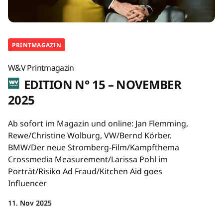
PRINTMAGAZIN
W&V Printmagazin
EDITION N° 15 – NOVEMBER
2025
Ab sofort im Magazin und online: Jan Flemming,
Rewe/Christine Wolburg, VW/Bernd Körber,
BMW/Der neue Stromberg-Film/Kampfthema
Crossmedia Measurement/Larissa Pohl im
Porträt/Risiko Ad Fraud/Kitchen Aid goes
Influencer
11. Nov 2025