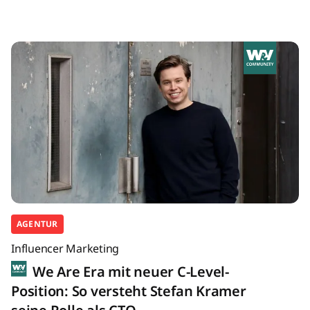
AGENTUR
Influencer Marketing
We Are Era mit neuer C-Level-
Position: So versteht Stefan Kramer