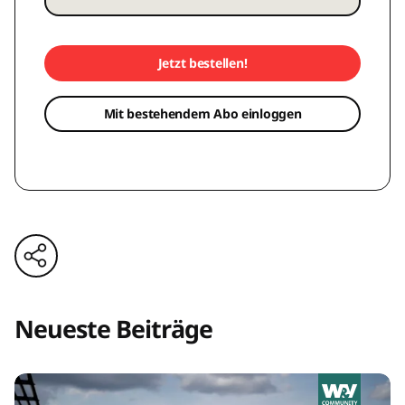
Jetzt bestellen!
Mit bestehendem Abo einloggen
Neueste Beiträge