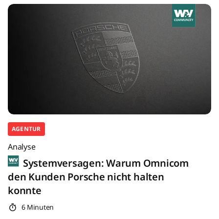
AGENTUR
Analyse
Systemversagen: Warum Omnicom
den Kunden Porsche nicht halten
konnte
6 Minuten