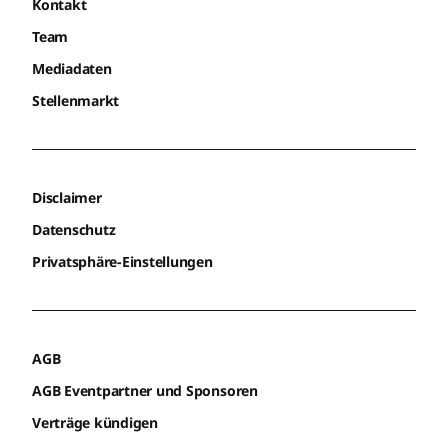
Kontakt
Team
Mediadaten
Stellenmarkt
Disclaimer
Datenschutz
Privatsphäre-Einstellungen
AGB
AGB Eventpartner und Sponsoren
Verträge kündigen