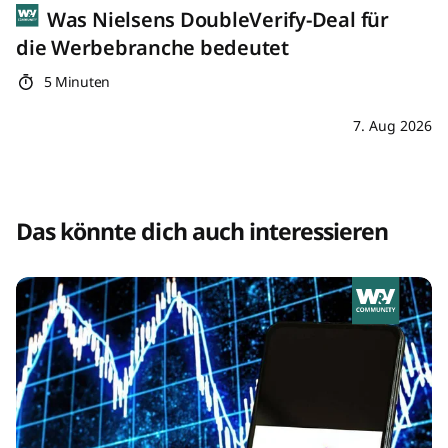
Was Nielsens DoubleVerify-Deal für
die Werbebranche bedeutet
5 Minuten
7. Aug 2026
Das könnte dich auch interessieren