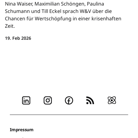
Nina Waiser, Maximilian Schöngen, Paulina
Schumann und Till Eckel sprach W&V über die
Chancen für Wertschöpfung in einer krisenhaften
Zeit.
19. Feb 2026
Impressum