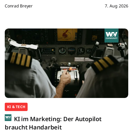
Conrad Breyer
7. Aug 2026
KI & TECH
KI im Marketing: Der Autopilot
braucht Handarbeit