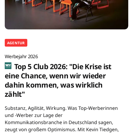
AGENTUR
Werbejahr 2026
Top 5 Club 2026: "Die Krise ist
eine Chance, wenn wir wieder
dahin kommen, was wirklich
zählt"
Substanz, Agilität, Wirkung. Was Top-Werberinnen
und -Werber zur Lage der
Kommunikationsbranche in Deutschland sagen,
zeugt von großem Optimismus. Mit Kevin Tiedgen,