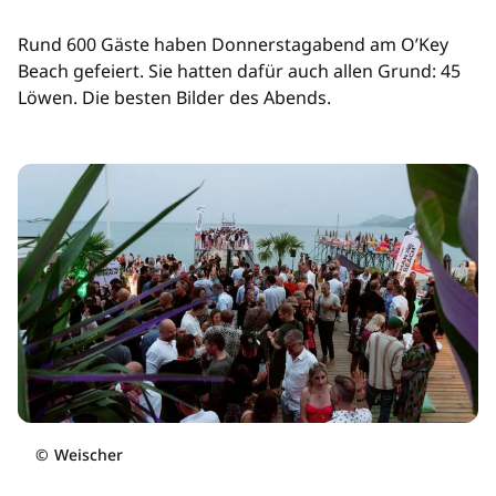
Rund 600 Gäste haben Donnerstagabend am O’Key
Beach gefeiert. Sie hatten dafür auch allen Grund: 45
Löwen. Die besten Bilder des Abends.
©
Weischer