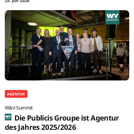
25. Jun 2026
AGENTUR
W&V Summit
Die Publicis Groupe ist Agentur
des Jahres 2025/2026