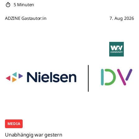
5 Minuten
ADZINE Gastautor:in
7. Aug 2026
MEDIA
Unabhängig war gestern