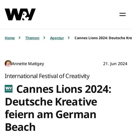
Home
Themen
Agentur
Cannes Lions 2024: Deutsche Kr
Annette Mattgey
21. Jun 2024
International Festival of Creativity
Cannes Lions 2024:
Deutsche Kreative
feiern am German
Beach