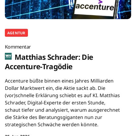
AGENTUR
Kommentar
Matthias Schrader: Die
Accenture-Tragödie
Accenture büßte binnen eines Jahres Milliarden
Dollar Marktwert ein, die Aktie sackt ab. Die
(vor)schnelle Erklärung schiebt es auf KI. Matthias
Schrader, Digital-Experte der ersten Stunde,
schaut tiefer und analysiert, warum ausgerechnet
die Stärke des Beratungsgiganten nun zur
strategischen Schwäche werden könnte.