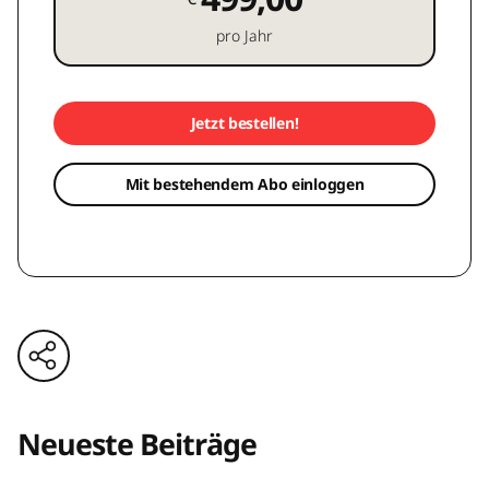
pro Jahr
Jetzt bestellen!
Mit bestehendem Abo einloggen
Neueste Beiträge