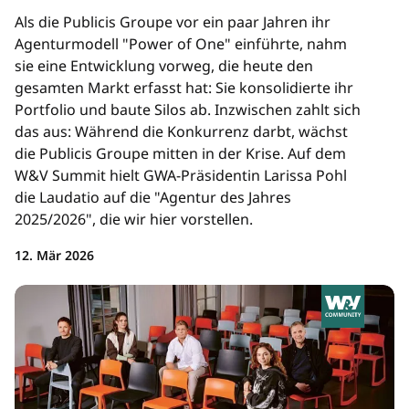
Als die Publicis Groupe vor ein paar Jahren ihr
Agenturmodell "Power of One" einführte, nahm
sie eine Entwicklung vorweg, die heute den
gesamten Markt erfasst hat: Sie konsolidierte ihr
Portfolio und baute Silos ab. Inzwischen zahlt sich
das aus: Während die Konkurrenz darbt, wächst
die Publicis Groupe mitten in der Krise. Auf dem
W&V Summit hielt GWA-Präsidentin Larissa Pohl
die Laudatio auf die "Agentur des Jahres
2025/2026", die wir hier vorstellen.
12. Mär 2026