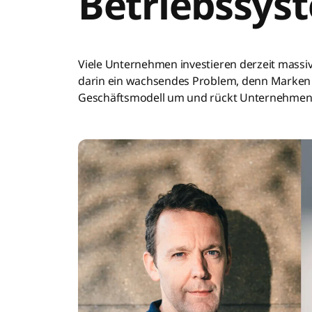
Betriebssys
Viele Unternehmen investieren derzeit massiv 
darin ein wachsendes Problem, denn Marken ä
Geschäftsmodell um und rückt Unternehmens