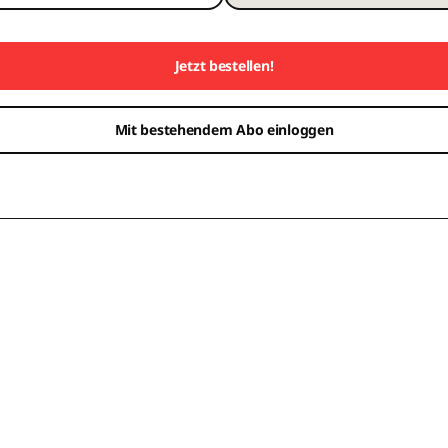
Jetzt bestellen!
Mit bestehendem Abo einloggen