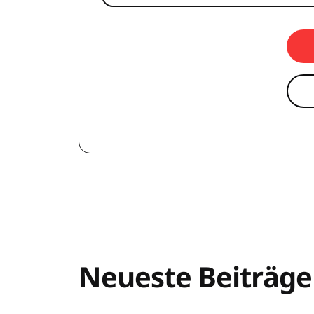
Neueste Beiträge