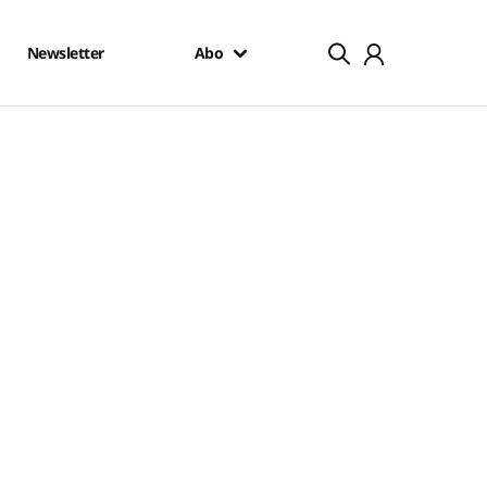
Newsletter
Abo