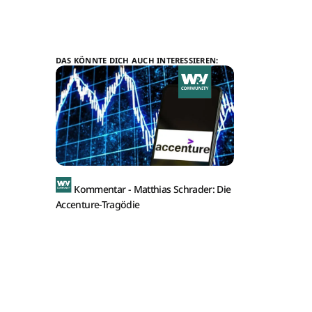
DAS KÖNNTE DICH AUCH INTERESSIEREN:
Kommentar -
Matthias Schrader: Die
Accenture-Tragödie