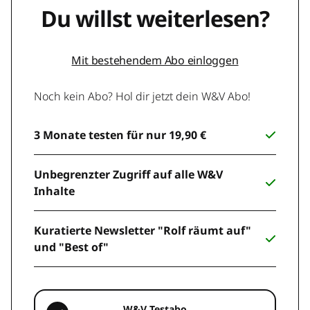
Du willst weiterlesen?
Mit bestehendem Abo einloggen
Noch kein Abo? Hol dir jetzt dein W&V Abo!
3 Monate testen für nur 19,90 €
Unbegrenzter Zugriff auf alle W&V
Inhalte
Kuratierte Newsletter "Rolf räumt auf"
und "Best of"
W&V Testabo