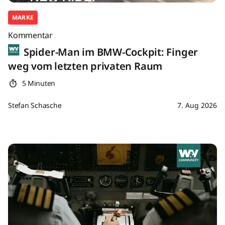
MARKE
Kommentar
Spider-Man im BMW-Cockpit: Finger
weg vom letzten privaten Raum
5 Minuten
Stefan Schasche
7. Aug 2026