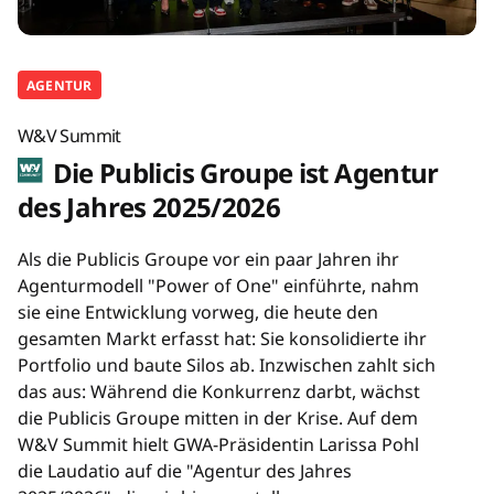
AGENTUR
W&V Summit
Die Publicis Groupe ist Agentur
des Jahres 2025/2026
Als die Publicis Groupe vor ein paar Jahren ihr
Agenturmodell "Power of One" einführte, nahm
sie eine Entwicklung vorweg, die heute den
gesamten Markt erfasst hat: Sie konsolidierte ihr
Portfolio und baute Silos ab. Inzwischen zahlt sich
das aus: Während die Konkurrenz darbt, wächst
die Publicis Groupe mitten in der Krise. Auf dem
W&V Summit hielt GWA-Präsidentin Larissa Pohl
die Laudatio auf die "Agentur des Jahres