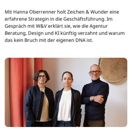
Mit Hanna Oberrenner holt Zeichen & Wunder eine
erfahrene Strategin in die Geschäftsführung. Im
Gespräch mit W&V erklärt sie, wie die Agentur
Beratung, Design und KI künftig verzahnt und warum
das kein Bruch mit der eigenen DNA ist.