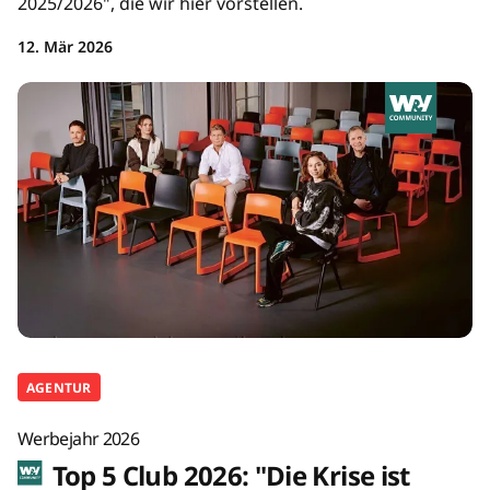
2025/2026", die wir hier vorstellen.
12. Mär 2026
AGENTUR
Werbejahr 2026
Top 5 Club 2026: "Die Krise ist