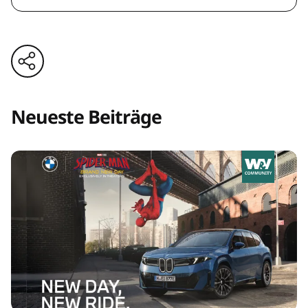
Neueste Beiträge