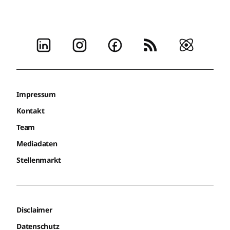
Impressum
Kontakt
Team
Mediadaten
Stellenmarkt
Disclaimer
Datenschutz