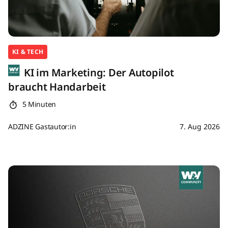
KI & TECH
KI im Marketing: Der Autopilot
braucht Handarbeit
5 Minuten
ADZINE Gastautor:in
7. Aug 2026