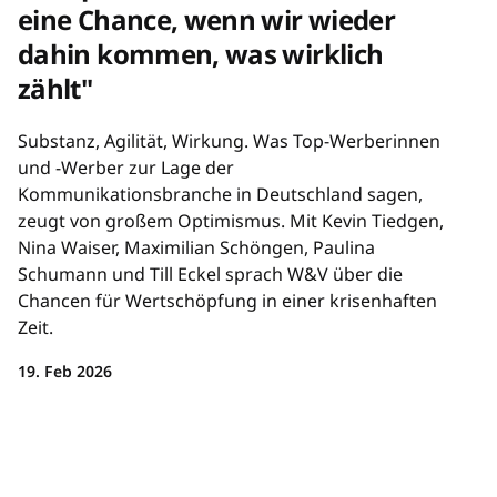
eine Chance, wenn wir wieder
dahin kommen, was wirklich
zählt"
Substanz, Agilität, Wirkung. Was Top-Werberinnen
und -Werber zur Lage der
Kommunikationsbranche in Deutschland sagen,
zeugt von großem Optimismus. Mit Kevin Tiedgen,
Nina Waiser, Maximilian Schöngen, Paulina
Schumann und Till Eckel sprach W&V über die
Chancen für Wertschöpfung in einer krisenhaften
Zeit.
19. Feb 2026