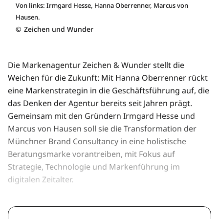
Von links: Irmgard Hesse, Hanna Oberrenner, Marcus von
Hausen.
©
Zeichen und Wunder
Die Markenagentur Zeichen & Wunder stellt die
Weichen für die Zukunft: Mit Hanna Oberrenner rückt
eine Markenstrategin in die Geschäftsführung auf, die
das Denken der Agentur bereits seit Jahren prägt.
Gemeinsam mit den Gründern Irmgard Hesse und
Marcus von Hausen soll sie die Transformation der
Münchner Brand Consultancy in eine holistische
Beratungsmarke vorantreiben, mit Fokus auf
Strategie, Technologie und Markenführung im
digitalen Zeitalter.