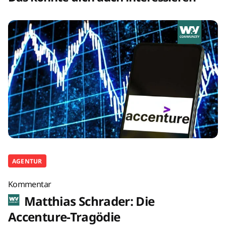
AGENTUR
Kommentar
Matthias Schrader: Die
Accenture-Tragödie