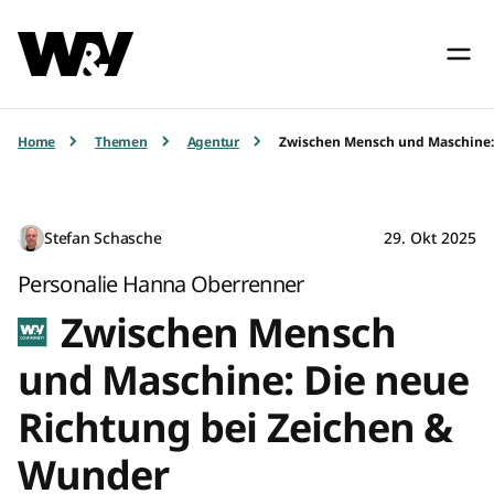
Home
Themen
Agentur
Zwischen Mensch und Maschine:
Stefan Schasche
29. Okt 2025
Personalie Hanna Oberrenner
Zwischen Mensch
und Maschine: Die neue
Richtung bei Zeichen &
Wunder