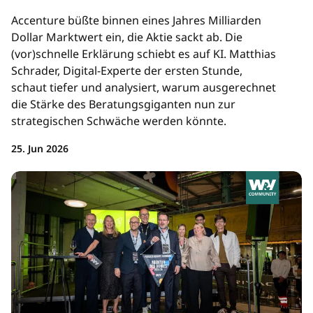
Accenture büßte binnen eines Jahres Milliarden
Dollar Marktwert ein, die Aktie sackt ab. Die
(vor)schnelle Erklärung schiebt es auf KI. Matthias
Schrader, Digital-Experte der ersten Stunde,
schaut tiefer und analysiert, warum ausgerechnet
die Stärke des Beratungsgiganten nun zur
strategischen Schwäche werden könnte.
25. Jun 2026