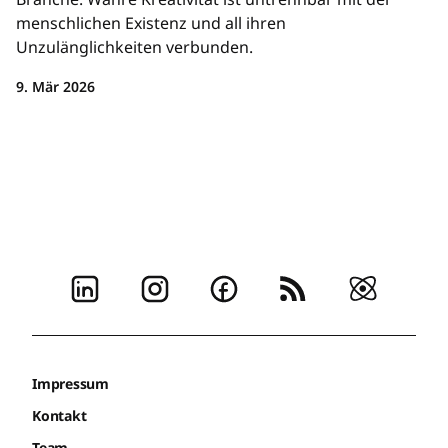
menschlichen Existenz und all ihren
Unzulänglichkeiten verbunden.
9. Mär 2026
Impressum
Kontakt
Team