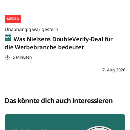
MEDIA
Unabhängig war gestern
Was Nielsens DoubleVerify-Deal für
die Werbebranche bedeutet
5 Minuten
7. Aug 2026
Das könnte dich auch interessieren