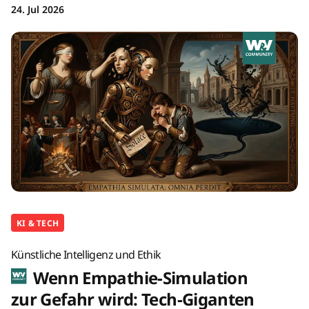
24. Jul 2026
KI & TECH
Künstliche Intelligenz und Ethik
Wenn Empathie-Simulation
zur Gefahr wird: Tech-Giganten