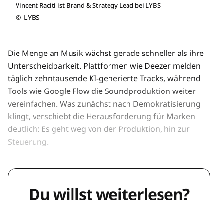
Vincent Raciti ist Brand & Strategy Lead bei LYBS
©
LYBS
Die Menge an Musik wächst gerade schneller als ihre
Unterscheidbarkeit. Plattformen wie Deezer melden
täglich zehntausende KI-generierte Tracks, während
Tools wie Google Flow die Soundproduktion weiter
vereinfachen. Was zunächst nach Demokratisierung
klingt, verschiebt die Herausforderung für Marken
deutlich: Es geht weg von der Produktion, hin zur
Steuerung.
Du willst weiterlesen?