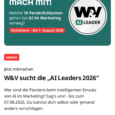
MARKE
Jetzt mitmachen
W&V sucht die „AI Leaders 2026“
Wer sind die Pioniere beim intelligenten Einsatz
von AI im Marketing? Sag’s uns! - bis zum
07.08.2026. Du kannst dich selbst oder jemand
anders vorschlagen.