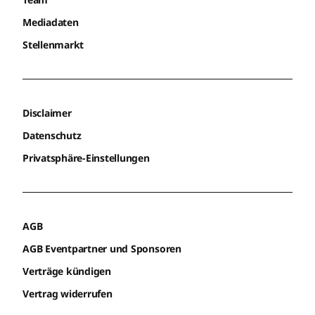
Mediadaten
Stellenmarkt
Disclaimer
Datenschutz
Privatsphäre-Einstellungen
AGB
AGB Eventpartner und Sponsoren
Verträge kündigen
Vertrag widerrufen