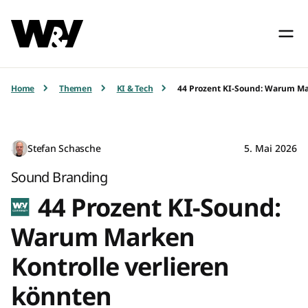
Home
Themen
KI & Tech
44 Prozent KI-Sound: Warum Ma
Stefan Schasche
5. Mai 2026
Sound Branding
44 Prozent KI-Sound:
Warum Marken
Kontrolle verlieren
könnten