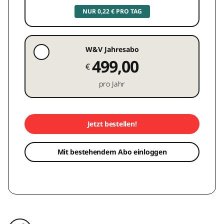
NUR 0,22 € PRO TAG
W&V Jahresabo
499,00
€
pro Jahr
Jetzt bestellen!
Mit bestehendem Abo einloggen