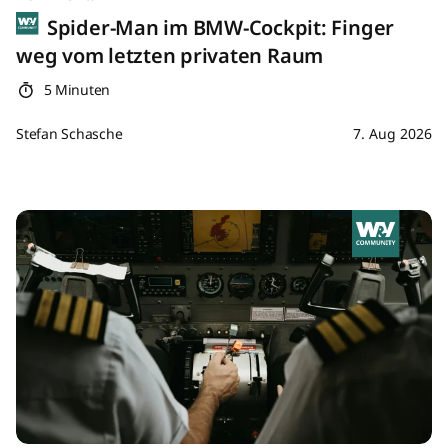
Spider-Man im BMW-Cockpit: Finger
weg vom letzten privaten Raum
5 Minuten
Stefan Schasche
7. Aug 2026