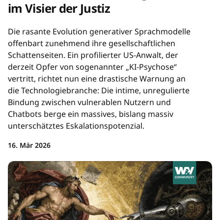
im Visier der Justiz
Die rasante Evolution generativer Sprachmodelle
offenbart zunehmend ihre gesellschaftlichen
Schattenseiten. Ein profilierter US-Anwalt, der
derzeit Opfer von sogenannter „KI-Psychose“
vertritt, richtet nun eine drastische Warnung an
die Technologiebranche: Die intime, unregulierte
Bindung zwischen vulnerablen Nutzern und
Chatbots berge ein massives, bislang massiv
unterschätztes Eskalationspotenzial.
16. Mär 2026