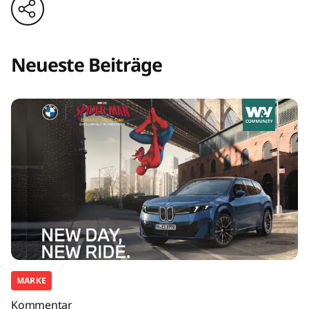
Neueste Beiträge
MARKE
Kommentar