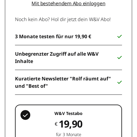
Mit bestehendem Abo einloggen
Noch kein Abo? Hol dir jetzt dein W&V Abo!
3 Monate testen für nur 19,90 €
Unbegrenzter Zugriff auf alle W&V
Inhalte
Kuratierte Newsletter "Rolf räumt auf"
und "Best of"
W&V Testabo
19,90
€
für 3 Monate