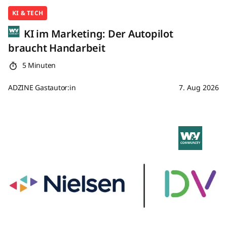
KI & TECH
KI im Marketing: Der Autopilot
braucht Handarbeit
5 Minuten
ADZINE Gastautor:in
7. Aug 2026