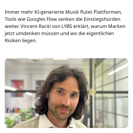
Immer mehr KI-generierte Musik flutet Plattformen,
Tools wie Googles Flow senken die Einstiegshürden
weiter. Vincent Raciti von LYBS erklärt, warum Marken
jetzt umdenken müssen und wo die eigentlichen
Risiken liegen.