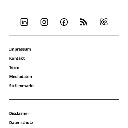
Impressum
Kontakt
Team
Mediadaten
Stellenmarkt
Disclaimer
Datenschutz