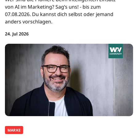
von AI im Marketing? Sag’s uns! - bis zum
07.08.2026. Du kannst dich selbst oder jemand
anders vorschlagen.
24. Jul 2026
MARKE