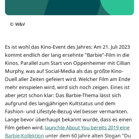
©
W&V
Es ist wohl das Kino-Event des Jahres: Am 21. Juli 2023
kommt endlich der lang ersehnte "Barbie"-Film in die
Kinos. Parallel zum Start von Oppenheimer mit Cillian
Murphy, was auf Social-Media als das größte Kino-
Duell aller Zeiten gefeiert wird. Welcher Film am Ende
mehr einspielen wird, wird sich noch zeigen. Eines ist
aber jetzt schon klar: Das Barbie-Thema lässt sich
aufgrund des langjährigen Kultstatus und dem
Fashion- und Lifestyle-Bezug viel besser vermarkten.
Lange bevor überhaupt bekannt wurde, dass es einen
Film geben wird,
launchte About You bereits 2019 eine
Barbie-Kollektion
unter dem 60 Jahre alten Slogan "Du