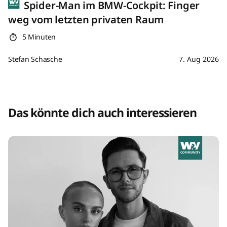
Spider-Man im BMW-Cockpit: Finger
weg vom letzten privaten Raum
5 Minuten
Stefan Schasche
7. Aug 2026
Das könnte dich auch interessieren