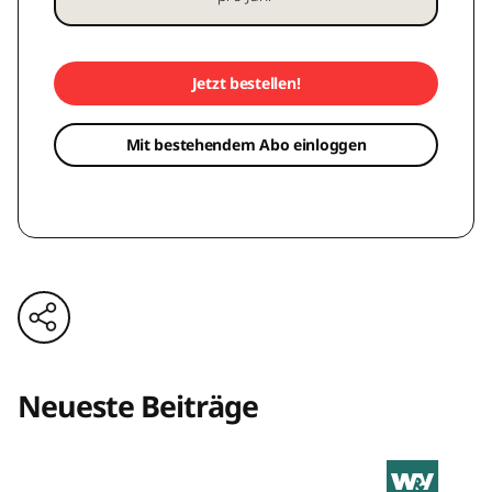
Jetzt bestellen!
Mit bestehendem Abo einloggen
Neueste Beiträge