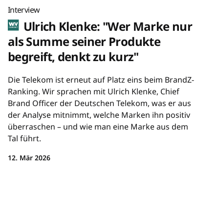
Interview
Ulrich Klenke: "Wer Marke nur
als Summe seiner Produkte
begreift, denkt zu kurz"
Die Telekom ist erneut auf Platz eins beim BrandZ-
Ranking. Wir sprachen mit Ulrich Klenke, Chief
Brand Officer der Deutschen Telekom, was er aus
der Analyse mitnimmt, welche Marken ihn positiv
überraschen – und wie man eine Marke aus dem
Tal führt.
12. Mär 2026