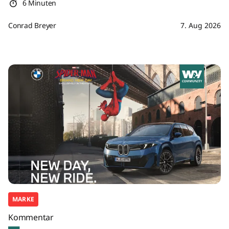
6 Minuten
Conrad Breyer
7. Aug 2026
MARKE
Kommentar