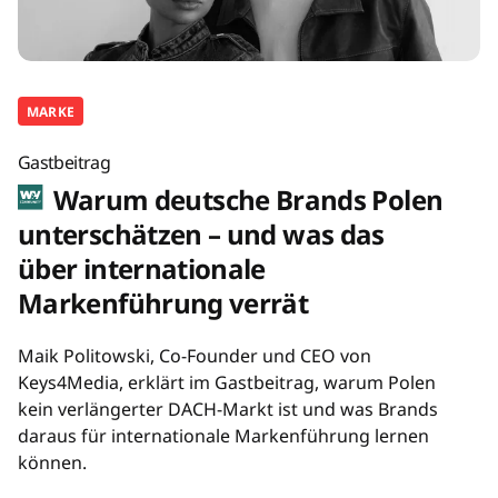
MARKE
Gastbeitrag
Warum deutsche Brands Polen
unterschätzen – und was das
über internationale
Markenführung verrät
Maik Politowski, Co-Founder und CEO von
Keys4Media, erklärt im Gastbeitrag, warum Polen
kein verlängerter DACH-Markt ist und was Brands
daraus für internationale Markenführung lernen
können.