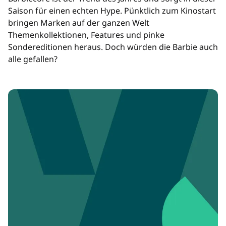
Saison für einen echten Hype. Pünktlich zum Kinostart
bringen Marken auf der ganzen Welt
Themenkollektionen, Features und pinke
Sondereditionen heraus. Doch würden die Barbie auch
alle gefallen?