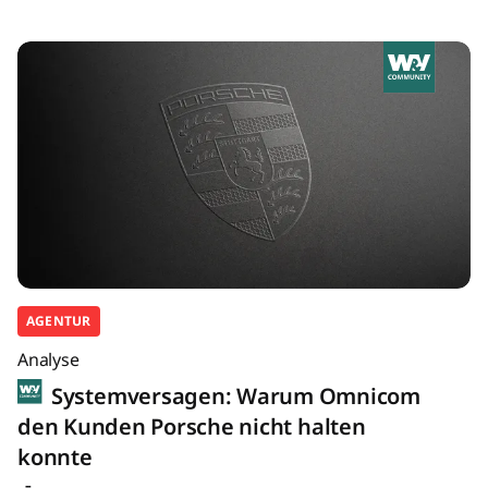
AGENTUR
Analyse
Systemversagen: Warum Omnicom
den Kunden Porsche nicht halten
konnte