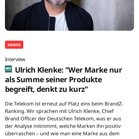
MARKE
Interview
Ulrich Klenke: "Wer Marke nur
als Summe seiner Produkte
begreift, denkt zu kurz"
Die Telekom ist erneut auf Platz eins beim BrandZ-
Ranking. Wir sprachen mit Ulrich Klenke, Chief
Brand Officer der Deutschen Telekom, was er aus
der Analyse mitnimmt, welche Marken ihn positiv
überraschen – und wie man eine Marke aus dem