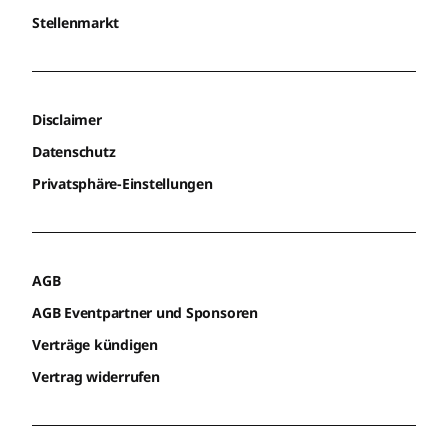
Stellenmarkt
Disclaimer
Datenschutz
Privatsphäre-Einstellungen
AGB
AGB Eventpartner und Sponsoren
Verträge kündigen
Vertrag widerrufen