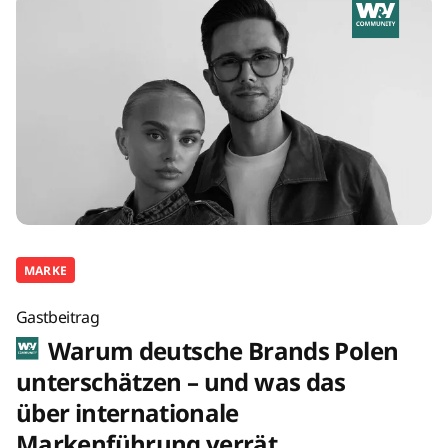
MARKE
Gastbeitrag
Warum deutsche Brands Polen
unterschätzen – und was das
über internationale
Markenführung verrät