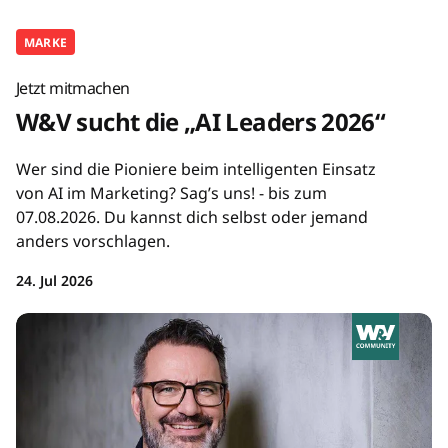
MARKE
Jetzt mitmachen
W&V sucht die „AI Leaders 2026“
Wer sind die Pioniere beim intelligenten Einsatz
von AI im Marketing? Sag’s uns! - bis zum
07.08.2026. Du kannst dich selbst oder jemand
anders vorschlagen.
24. Jul 2026