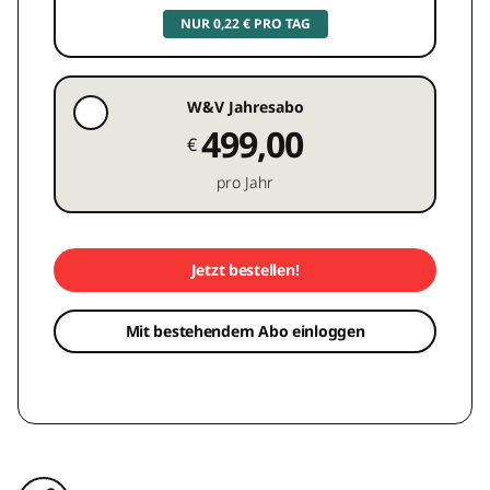
NUR 0,22 € PRO TAG
W&V Jahresabo
499,00
€
pro Jahr
Jetzt bestellen!
Mit bestehendem Abo einloggen