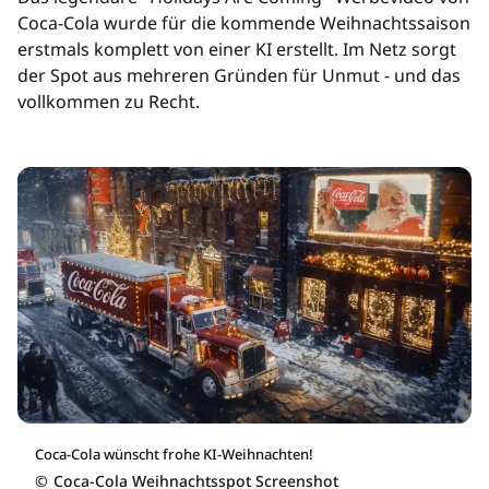
Coca-Cola wurde für die kommende Weihnachtssaison
erstmals komplett von einer KI erstellt. Im Netz sorgt
der Spot aus mehreren Gründen für Unmut - und das
vollkommen zu Recht.
Coca-Cola wünscht frohe KI-Weihnachten!
©
Coca-Cola Weihnachtsspot Screenshot