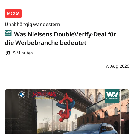
MEDIA
Unabhängig war gestern
Was Nielsens DoubleVerify-Deal für
die Werbebranche bedeutet
5 Minuten
7. Aug 2026