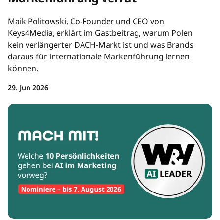
Maik Politowski, Co-Founder und CEO von
Keys4Media, erklärt im Gastbeitrag, warum Polen
kein verlängerter DACH-Markt ist und was Brands
daraus für internationale Markenführung lernen
können.
29. Jun 2026