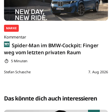
MARKE
Kommentar
Spider-Man im BMW-Cockpit: Finger
weg vom letzten privaten Raum
5 Minuten
Stefan Schasche
7. Aug 2026
Das könnte dich auch interessieren