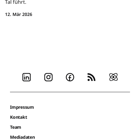
Tal führt.
12. Mär 2026
Impressum
Kontakt
Team
Mediadaten