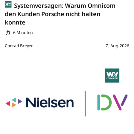
Systemversagen: Warum Omnicom
den Kunden Porsche nicht halten
konnte
6 Minuten
Conrad Breyer
7. Aug 2026