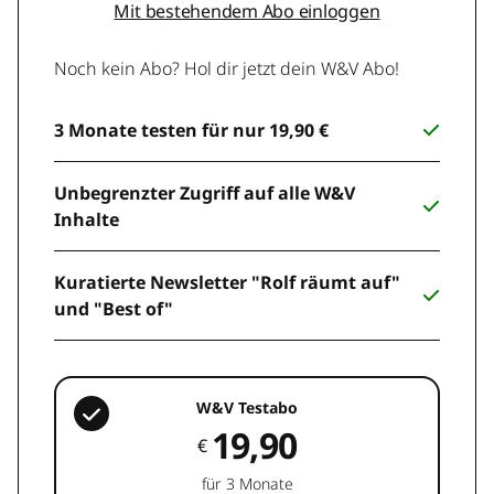
Mit bestehendem Abo einloggen
Noch kein Abo? Hol dir jetzt dein W&V Abo!
3 Monate testen für nur 19,90 €
Unbegrenzter Zugriff auf alle W&V
Inhalte
Kuratierte Newsletter "Rolf räumt auf"
und "Best of"
W&V Testabo
19,90
€
für 3 Monate