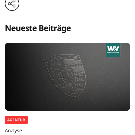
Neueste Beiträge
AGENTUR
Analyse