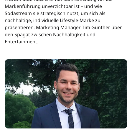
Markenführung unverzichtbar ist – und wie
Sodastream sie strategisch nutzt, um sich als
nachhaltige, individuelle Lifestyle-Marke zu
präsentieren. Marketing Manager Tim Günther über
den Spagat zwischen Nachhaltigkeit und
Entertainment.