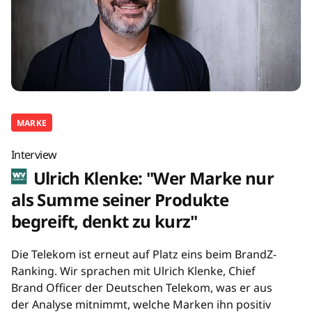
MARKE
Interview
Ulrich Klenke: "Wer Marke nur
als Summe seiner Produkte
begreift, denkt zu kurz"
Die Telekom ist erneut auf Platz eins beim BrandZ-
Ranking. Wir sprachen mit Ulrich Klenke, Chief
Brand Officer der Deutschen Telekom, was er aus
der Analyse mitnimmt, welche Marken ihn positiv