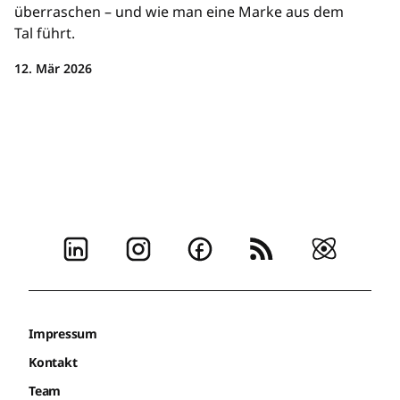
überraschen – und wie man eine Marke aus dem
Tal führt.
12. Mär 2026
Impressum
Kontakt
Team