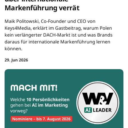
Markenführung verrät
Maik Politowski, Co-Founder und CEO von
Keys4Media, erklärt im Gastbeitrag, warum Polen
kein verlängerter DACH-Markt ist und was Brands
daraus für internationale Markenführung lernen
können.
29. Jun 2026