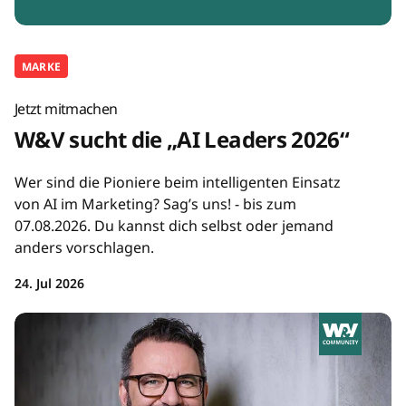
MARKE
Jetzt mitmachen
W&V sucht die „AI Leaders 2026“
Wer sind die Pioniere beim intelligenten Einsatz
von AI im Marketing? Sag’s uns! - bis zum
07.08.2026. Du kannst dich selbst oder jemand
anders vorschlagen.
24. Jul 2026