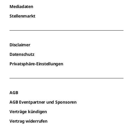
Mediadaten
Stellenmarkt
Disclaimer
Datenschutz
Privatsphäre-Einstellungen
AGB
AGB Eventpartner und Sponsoren
Verträge kündigen
Vertrag widerrufen