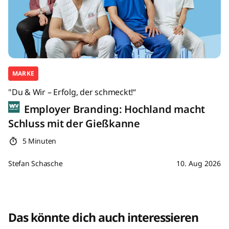
MARKE
"Du & Wir – Erfolg, der schmeckt!“
Employer Branding: Hochland macht
Schluss mit der Gießkanne
5 Minuten
Stefan Schasche
10. Aug 2026
Das könnte dich auch interessieren