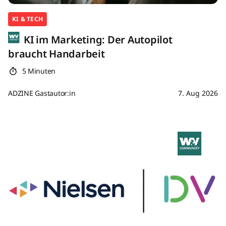
KI & TECH
KI im Marketing: Der Autopilot
braucht Handarbeit
5 Minuten
ADZINE Gastautor:in
7. Aug 2026