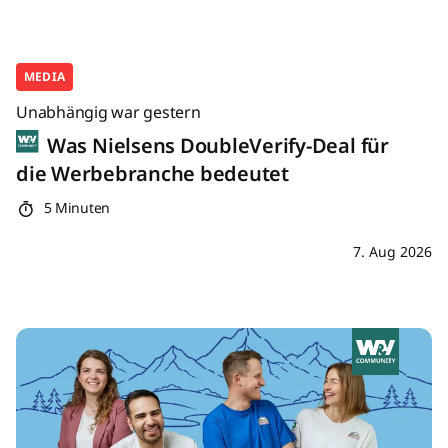
MEDIA
Unabhängig war gestern
Was Nielsens DoubleVerify-Deal für
die Werbebranche bedeutet
5 Minuten
7. Aug 2026