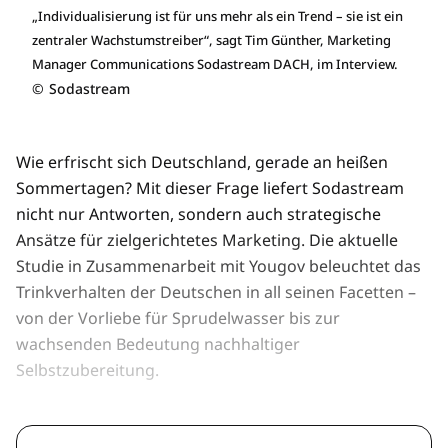
„Individualisierung ist für uns mehr als ein Trend – sie ist ein
zentraler Wachstumstreiber“, sagt Tim Günther, Marketing
Manager Communications Sodastream DACH, im Interview.
©
Sodastream
Wie erfrischt sich Deutschland, gerade an heißen
Sommertagen? Mit dieser Frage liefert Sodastream
nicht nur Antworten, sondern auch strategische
Ansätze für zielgerichtetes Marketing. Die aktuelle
Studie in Zusammenarbeit mit Yougov beleuchtet das
Trinkverhalten der Deutschen in all seinen Facetten –
von der Vorliebe für Sprudelwasser bis zur
wachsenden Bedeutung nachhaltiger
Selbstzubereitung.