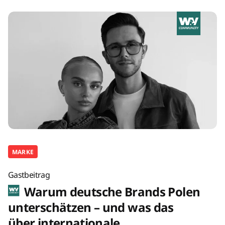
MARKE
Gastbeitrag
Warum deutsche Brands Polen
unterschätzen – und was das
über internationale