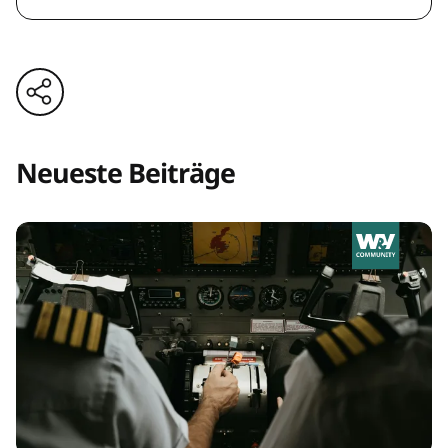
Neueste Beiträge