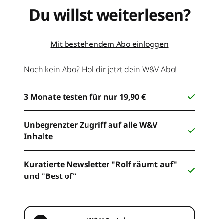
Du willst weiterlesen?
Mit bestehendem Abo einloggen
Noch kein Abo? Hol dir jetzt dein W&V Abo!
3 Monate testen für nur 19,90 €
Unbegrenzter Zugriff auf alle W&V
Inhalte
Kuratierte Newsletter "Rolf räumt auf"
und "Best of"