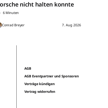
orsche nicht halten konnte
6 Minuten
Conrad Breyer
7. Aug 2026
AGB
AGB Eventpartner und Sponsoren
Verträge kündigen
Vertrag widerrufen