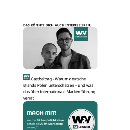
DAS KÖNNTE DICH AUCH INTERESSIEREN:
Gastbeitrag -
Warum deutsche
Brands Polen unterschätzen – und was
das über internationale Markenführung
verrät