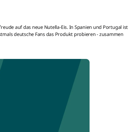
rfreude auf das neue Nutella-Eis. In Spanien und Portugal ist
 erstmals deutsche Fans das Produkt probieren - zusammen