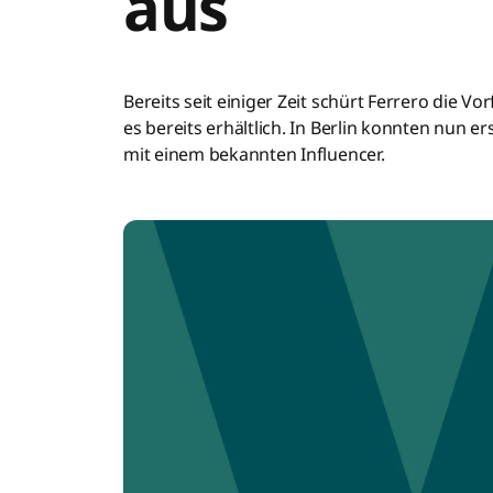
aus
Bereits seit einiger Zeit schürt Ferrero die Vo
es bereits erhältlich. In Berlin konnten nun
mit einem bekannten Influencer.