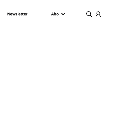
Newsletter
Abo