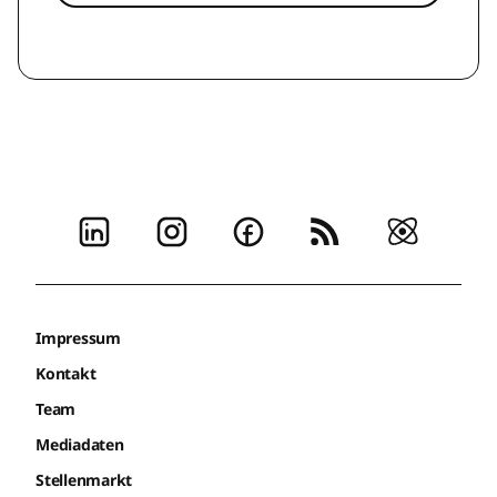
Impressum
Kontakt
Team
Mediadaten
Stellenmarkt