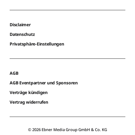
Disclaimer
Datenschutz
Privatsphäre-Einstellungen
AGB
AGB Eventpartner und Sponsoren
Verträge kündigen
Vertrag widerrufen
© 2026 Ebner Media Group GmbH & Co. KG