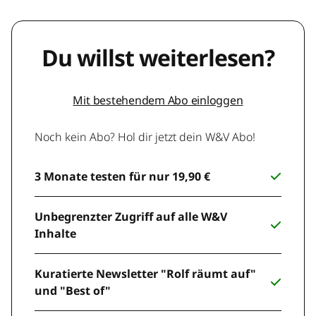
Du willst weiterlesen?
Mit bestehendem Abo einloggen
Noch kein Abo? Hol dir jetzt dein W&V Abo!
3 Monate testen für nur 19,90 €
Unbegrenzter Zugriff auf alle W&V
Inhalte
Kuratierte Newsletter "Rolf räumt auf"
und "Best of"