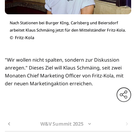
Nach Stationen bei Burger KIng, Carlsberg und Beiersdorf
arbeitet Klaus Schmäing jetzt für den Mittelständler Fritz-Kola.
©
Fritz-Kola
"Wir wollen nicht spalten, sondern zur Diskussion
anregen." Dieses Ziel will Klaus Schmäing, seit zwei
Monaten Chief Marketing Officer von Fritz-Kola, mit
der neuen Marketingaktion erreichen.
W&V Summit 2025