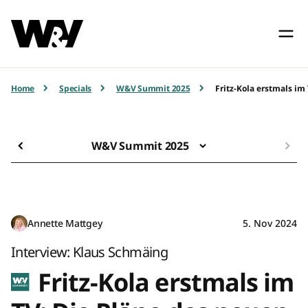
Home
Specials
W&V Summit 2025
Fritz-Kola erstmals i
W&V Summit 2025
Annette Mattgey
5. Nov 2024
Interview: Klaus Schmäing
Fritz-Kola erstmals im