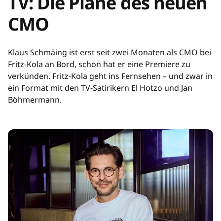
TV: Die Pläne des neuen
CMO
Klaus Schmäing ist erst seit zwei Monaten als CMO bei
Fritz-Kola an Bord, schon hat er eine Premiere zu
verkünden. Fritz-Kola geht ins Fernsehen – und zwar in
ein Format mit den TV-Satirikern El Hotzo und Jan
Böhmermann.