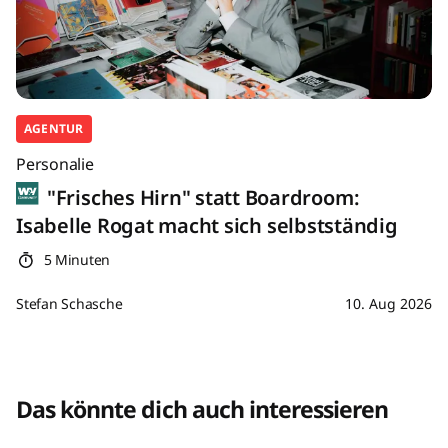
AGENTUR
Personalie
"Frisches Hirn" statt Boardroom:
Isabelle Rogat macht sich selbstständig
5 Minuten
Stefan Schasche
10. Aug 2026
Das könnte dich auch interessieren