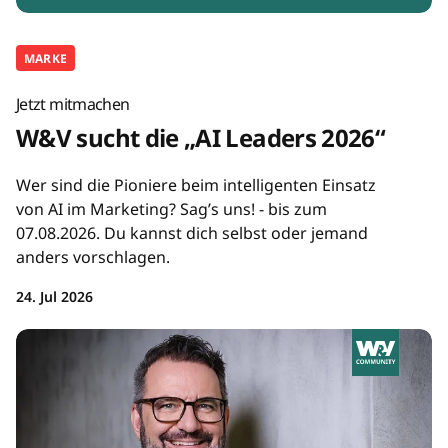
MARKE
Jetzt mitmachen
W&V sucht die „AI Leaders 2026“
Wer sind die Pioniere beim intelligenten Einsatz
von AI im Marketing? Sag’s uns! - bis zum
07.08.2026. Du kannst dich selbst oder jemand
anders vorschlagen.
24. Jul 2026