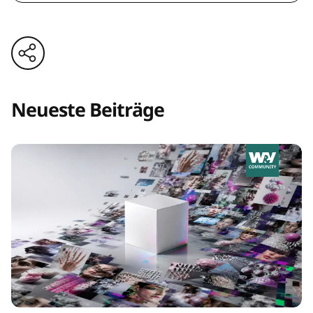
Neueste Beiträge