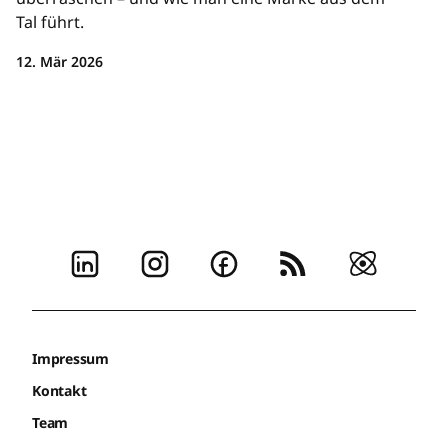
Tal führt.
12. Mär 2026
Impressum
Kontakt
Team