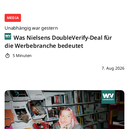
MEDIA
Unabhängig war gestern
Was Nielsens DoubleVerify-Deal für
die Werbebranche bedeutet
5 Minuten
7. Aug 2026