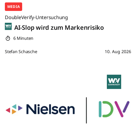
MEDIA
DoubleVerify-Untersuchung
AI-Slop wird zum Markenrisiko
6 Minuten
Stefan Schasche
10. Aug 2026