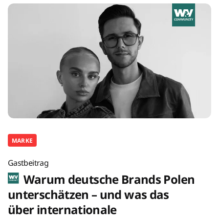
MARKE
Gastbeitrag
Warum deutsche Brands Polen
unterschätzen – und was das
über internationale