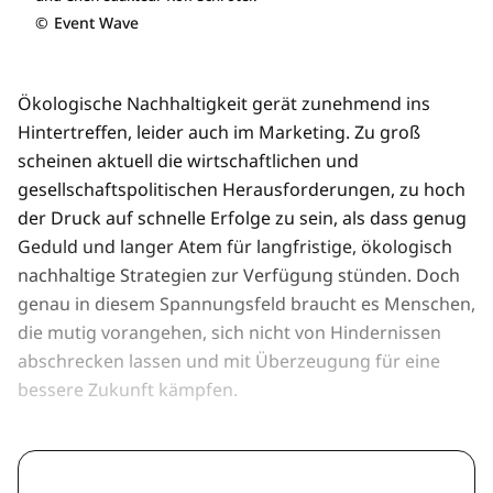
©
Event Wave
Ökologische Nachhaltigkeit gerät zunehmend ins
Hintertreffen, leider auch im Marketing. Zu groß
scheinen aktuell die wirtschaftlichen und
gesellschaftspolitischen Herausforderungen, zu hoch
der Druck auf schnelle Erfolge zu sein, als dass genug
Geduld und langer Atem für langfristige, ökologisch
nachhaltige Strategien zur Verfügung stünden. Doch
genau in diesem Spannungsfeld braucht es Menschen,
die mutig vorangehen, sich nicht von Hindernissen
abschrecken lassen und mit Überzeugung für eine
bessere Zukunft kämpfen.