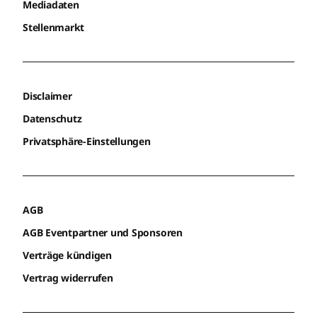
Mediadaten
Stellenmarkt
Disclaimer
Datenschutz
Privatsphäre-Einstellungen
AGB
AGB Eventpartner und Sponsoren
Verträge kündigen
Vertrag widerrufen