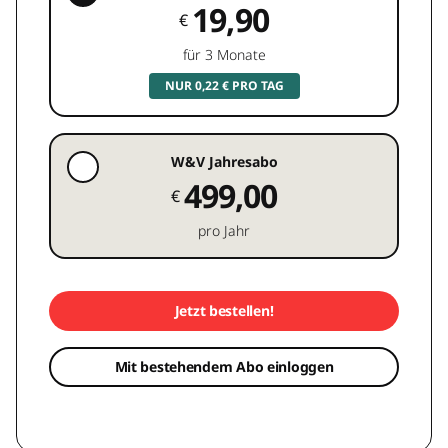
19,90
€
für 3 Monate
NUR 0,22 € PRO TAG
W&V Jahresabo
499,00
€
pro Jahr
Jetzt bestellen!
Mit bestehendem Abo einloggen