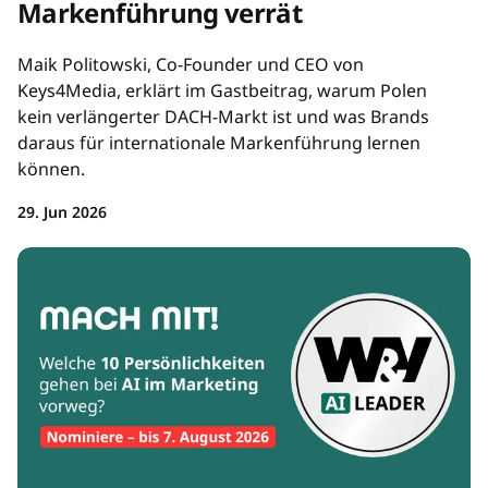
Markenführung verrät
Maik Politowski, Co-Founder und CEO von
Keys4Media, erklärt im Gastbeitrag, warum Polen
kein verlängerter DACH-Markt ist und was Brands
daraus für internationale Markenführung lernen
können.
29. Jun 2026