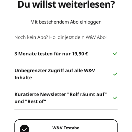
Du willst weiterlesen?
Mit bestehendem Abo einloggen
Noch kein Abo? Hol dir jetzt dein W&V Abo!
3 Monate testen für nur 19,90 €
Unbegrenzter Zugriff auf alle W&V
Inhalte
Kuratierte Newsletter "Rolf räumt auf"
und "Best of"
W&V Testabo