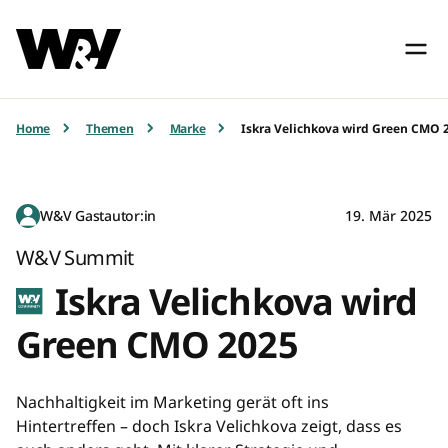
Home
Themen
Marke
Iskra Velichkova wird Green CMO 
W&V Gastautor:in
19. Mär 2025
W&V Summit
Iskra Velichkova wird
Green CMO 2025
Nachhaltigkeit im Marketing gerät oft ins
Hintertreffen – doch Iskra Velichkova zeigt, dass es