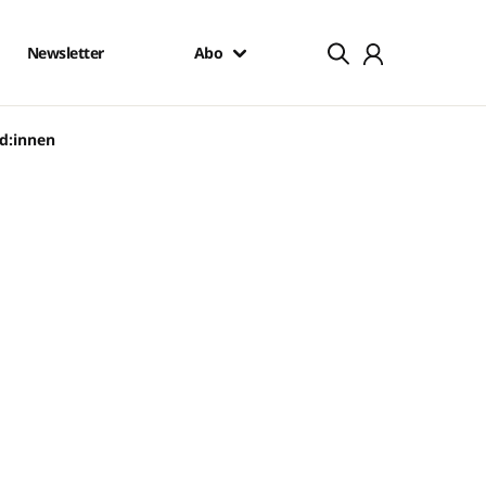
Newsletter
Abo
nd:innen