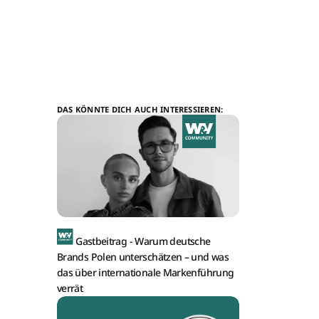
DAS KÖNNTE DICH AUCH INTERESSIEREN:
Gastbeitrag -
Warum deutsche
Brands Polen unterschätzen – und was
das über internationale Markenführung
verrät