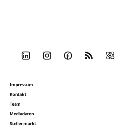
Impressum
Kontakt
Team
Mediadaten
Stellenmarkt