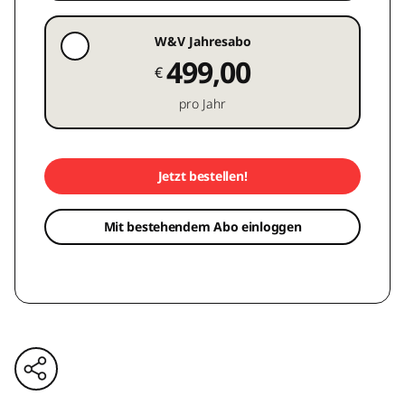
W&V Jahresabo
499,00
€
pro Jahr
Jetzt bestellen!
Mit bestehendem Abo einloggen