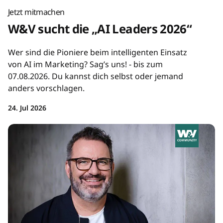
Jetzt mitmachen
W&V sucht die „AI Leaders 2026“
Wer sind die Pioniere beim intelligenten Einsatz
von AI im Marketing? Sag’s uns! - bis zum
07.08.2026. Du kannst dich selbst oder jemand
anders vorschlagen.
24. Jul 2026