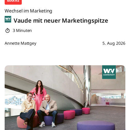
MARKE
Wechsel im Marketing
Vaude mit neuer Marketingspitze
3 Minuten
Annette Mattgey
5. Aug 2026