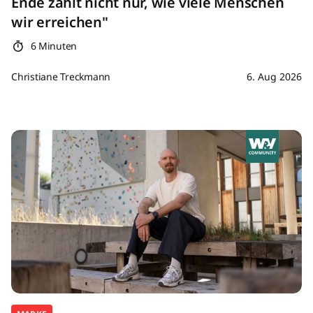
Ende zählt nicht nur, wie viele Menschen
wir erreichen"
6 Minuten
Christiane Treckmann
6. Aug 2026