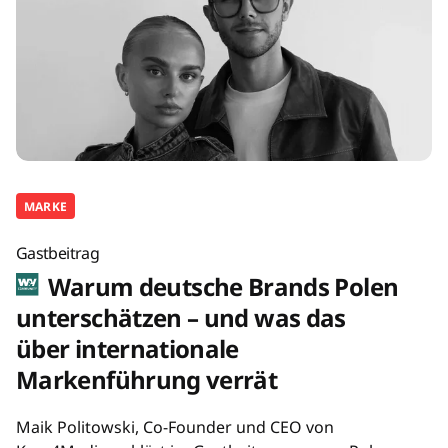
MARKE
Gastbeitrag
Warum deutsche Brands Polen
unterschätzen – und was das
über internationale
Markenführung verrät
Maik Politowski, Co-Founder und CEO von