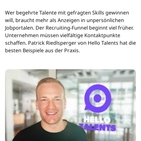
Wer begehrte Talente mit gefragten Skills gewinnen
will, braucht mehr als Anzeigen in unpersönlichen
Jobportalen. Der Recruiting-Funnel beginnt viel früher.
Unternehmen müssen vielfältige Kontaktpunkte
schaffen. Patrick Riedlsperger von Hello Talents hat die
besten Beispiele aus der Praxis.