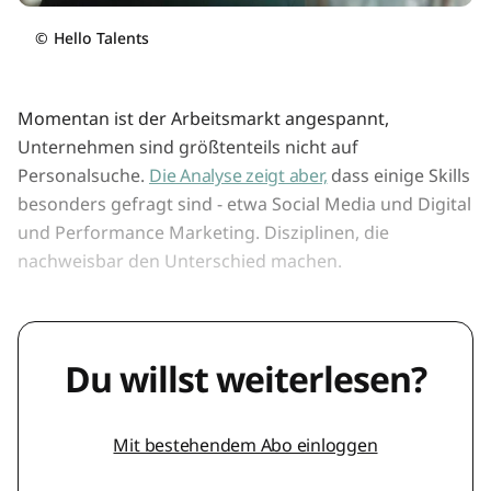
©
Hello Talents
Momentan ist der Arbeitsmarkt angespannt,
Unternehmen sind größtenteils nicht auf
Personalsuche.
Die Analyse zeigt aber,
dass einige Skills
besonders gefragt sind - etwa Social Media und Digital
und Performance Marketing. Disziplinen, die
nachweisbar den Unterschied machen.
Du willst weiterlesen?
Mit bestehendem Abo einloggen