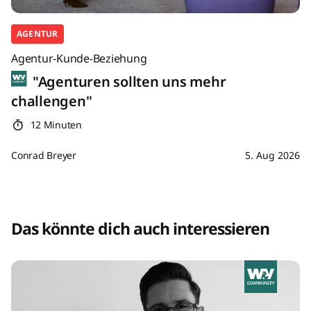
AGENTUR
Agentur-Kunde-Beziehung
"Agenturen sollten uns mehr
challengen"
12 Minuten
Conrad Breyer
5. Aug 2026
Das könnte dich auch interessieren