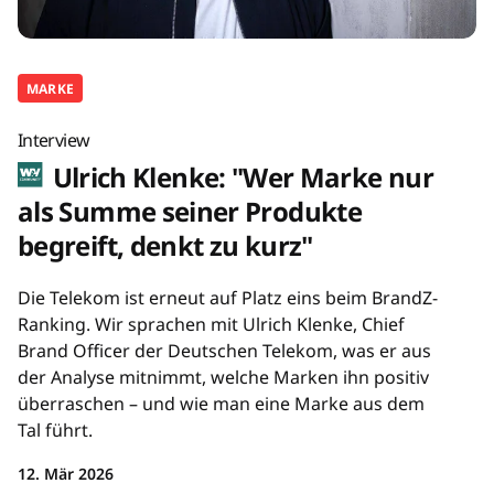
MARKE
Interview
Ulrich Klenke: "Wer Marke nur
als Summe seiner Produkte
begreift, denkt zu kurz"
Die Telekom ist erneut auf Platz eins beim BrandZ-
Ranking. Wir sprachen mit Ulrich Klenke, Chief
Brand Officer der Deutschen Telekom, was er aus
der Analyse mitnimmt, welche Marken ihn positiv
überraschen – und wie man eine Marke aus dem
Tal führt.
12. Mär 2026