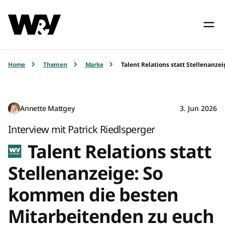
Home
Themen
Marke
Talent Relations statt Stellenanz
Annette Mattgey
3. Jun 2026
Interview mit Patrick Riedlsperger
Talent Relations statt
Stellenanzeige: So
kommen die besten
Mitarbeitenden zu euch