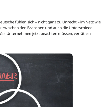
d
eutsche fühlen sich – nicht ganz zu Unrecht – im Netz wie
ark zwischen den Branchen und auch die Unterschiede
Was Unternehmen jetzt beachten müssen, verrät ein