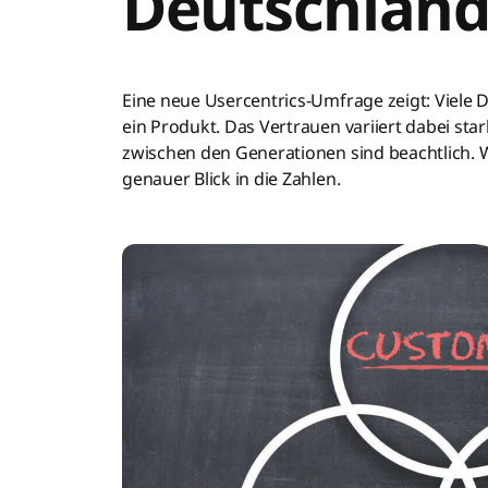
Deutschlan
Eine neue Usercentrics-Umfrage zeigt: Viele D
ein Produkt. Das Vertrauen variiert dabei st
zwischen den Generationen sind beachtlich. 
genauer Blick in die Zahlen.