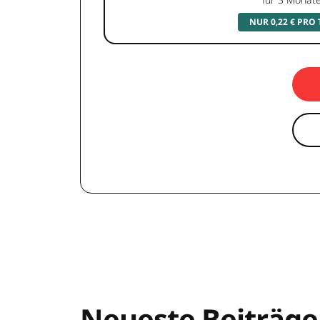
NUR 0,22 € PRO
Neueste Beiträge