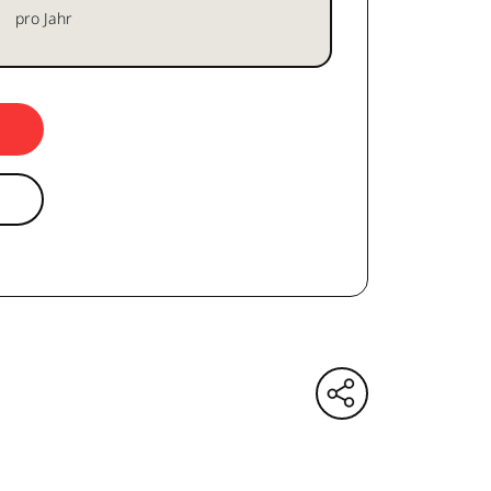
pro Jahr