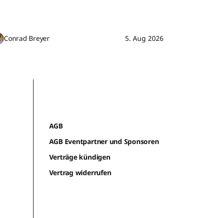
Conrad Breyer
5. Aug 2026
AGB
AGB Eventpartner und Sponsoren
Verträge kündigen
Vertrag widerrufen