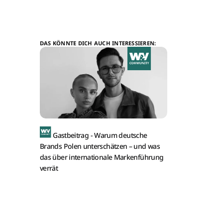
DAS KÖNNTE DICH AUCH INTERESSIEREN:
Gastbeitrag -
Warum deutsche
Brands Polen unterschätzen – und was
das über internationale Markenführung
verrät