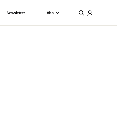
Newsletter
Abo