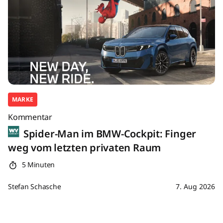
MARKE
Kommentar
Spider-Man im BMW-Cockpit: Finger
weg vom letzten privaten Raum
5 Minuten
Stefan Schasche
7. Aug 2026