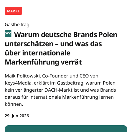
MARKE
Gastbeitrag
Warum deutsche Brands Polen
unterschätzen – und was das
über internationale
Markenführung verrät
Maik Politowski, Co-Founder und CEO von
Keys4Media, erklärt im Gastbeitrag, warum Polen
kein verlängerter DACH-Markt ist und was Brands
daraus für internationale Markenführung lernen
können.
29. Jun 2026