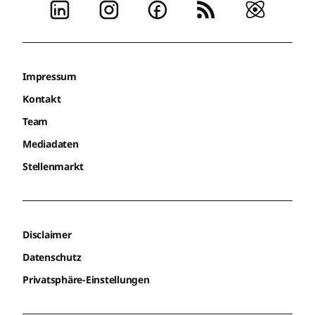
Impressum
Kontakt
Team
Mediadaten
Stellenmarkt
Disclaimer
Datenschutz
Privatsphäre-Einstellungen