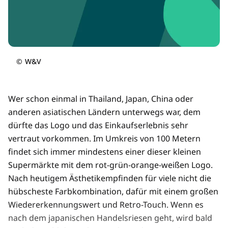
©
W&V
Wer schon einmal in Thailand, Japan, China oder
anderen asiatischen Ländern unterwegs war, dem
dürfte das Logo und das Einkaufserlebnis sehr
vertraut vorkommen. Im Umkreis von 100 Metern
findet sich immer mindestens einer dieser kleinen
Supermärkte mit dem rot-grün-orange-weißen Logo.
Nach heutigem Ästhetikempfinden für viele nicht die
hübscheste Farbkombination, dafür mit einem großen
Wiedererkennungswert und Retro-Touch. Wenn es
nach dem japanischen Handelsriesen geht, wird bald