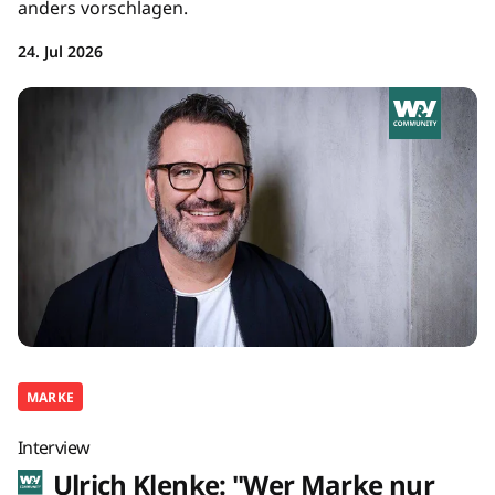
anders vorschlagen.
24. Jul 2026
MARKE
Interview
Ulrich Klenke: "Wer Marke nur