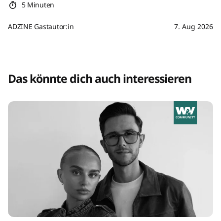
5 Minuten
ADZINE Gastautor:in
7. Aug 2026
Das könnte dich auch interessieren