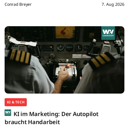
Conrad Breyer
7. Aug 2026
KI & TECH
KI im Marketing: Der Autopilot
braucht Handarbeit