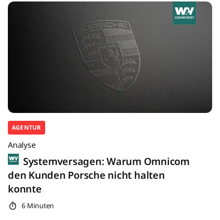
AGENTUR
Analyse
Systemversagen: Warum Omnicom
den Kunden Porsche nicht halten
konnte
6 Minuten