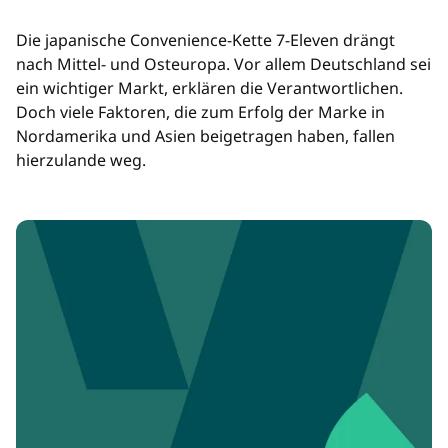
Die japanische Convenience-Kette 7-Eleven drängt
nach Mittel- und Osteuropa. Vor allem Deutschland sei
ein wichtiger Markt, erklären die Verantwortlichen.
Doch viele Faktoren, die zum Erfolg der Marke in
Nordamerika und Asien beigetragen haben, fallen
hierzulande weg.