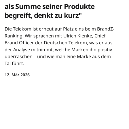
als Summe seiner Produkte
begreift, denkt zu kurz"
Die Telekom ist erneut auf Platz eins beim BrandZ-
Ranking. Wir sprachen mit Ulrich Klenke, Chief
Brand Officer der Deutschen Telekom, was er aus
der Analyse mitnimmt, welche Marken ihn positiv
überraschen – und wie man eine Marke aus dem
Tal führt.
12. Mär 2026