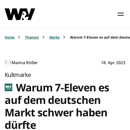
Home
Themen
Marke
Warum 7-Eleven es auf dem deuts
Marina Rößer
18. Apr 2023
Kultmarke
Warum 7-Eleven es
auf dem deutschen
Markt schwer haben
dürfte