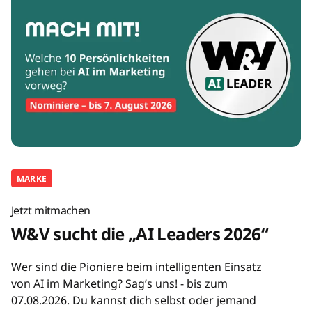
MARKE
Jetzt mitmachen
W&V sucht die „AI Leaders 2026“
Wer sind die Pioniere beim intelligenten Einsatz
von AI im Marketing? Sag’s uns! - bis zum
07.08.2026. Du kannst dich selbst oder jemand