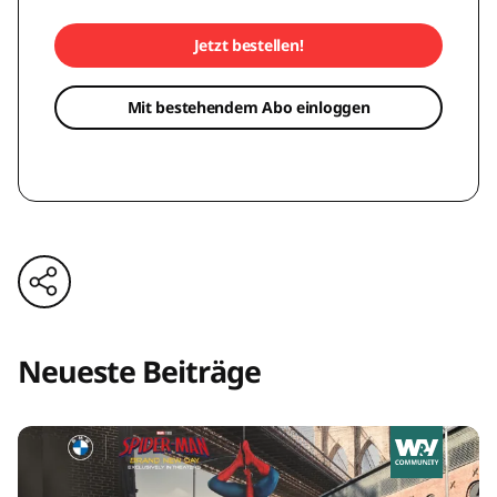
Jetzt bestellen!
Mit bestehendem Abo einloggen
Neueste Beiträge