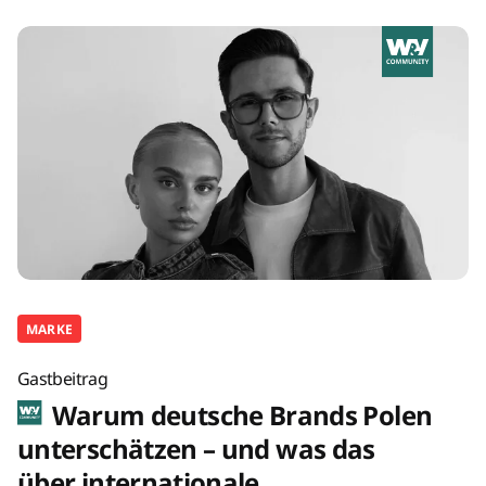
MARKE
Gastbeitrag
Warum deutsche Brands Polen
unterschätzen – und was das
über internationale