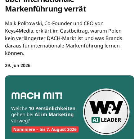
Markenführung verrät
Maik Politowski, Co-Founder und CEO von
Keys4Media, erklärt im Gastbeitrag, warum Polen
kein verlängerter DACH-Markt ist und was Brands
daraus für internationale Markenführung lernen
können.
29. Jun 2026