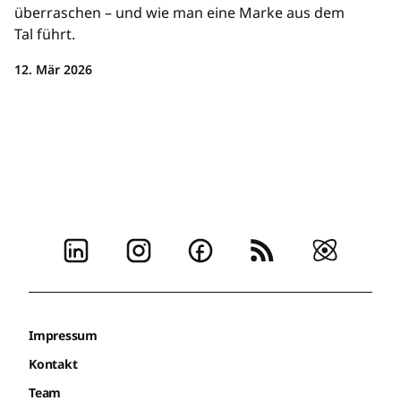
überraschen – und wie man eine Marke aus dem
Tal führt.
12. Mär 2026
Impressum
Kontakt
Team