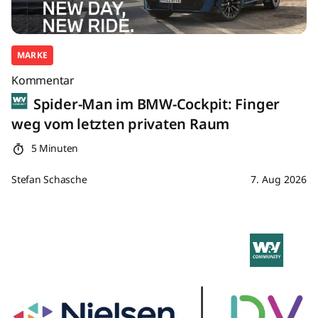
MARKE
Kommentar
Spider-Man im BMW-Cockpit: Finger
weg vom letzten privaten Raum
5 Minuten
Stefan Schasche
7. Aug 2026