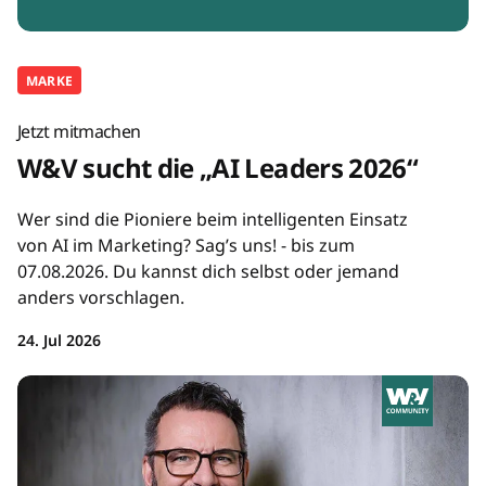
MARKE
Jetzt mitmachen
W&V sucht die „AI Leaders 2026“
Wer sind die Pioniere beim intelligenten Einsatz
von AI im Marketing? Sag’s uns! - bis zum
07.08.2026. Du kannst dich selbst oder jemand
anders vorschlagen.
24. Jul 2026