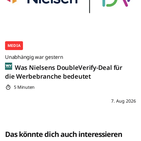
MEDIA
Unabhängig war gestern
Was Nielsens DoubleVerify-Deal für
die Werbebranche bedeutet
5 Minuten
7. Aug 2026
Das könnte dich auch interessieren