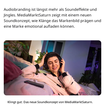
Audiobranding ist längst mehr als Soundeffekte und
Jingles. MediaMarktSaturn zeigt mit einem neuen
Soundkonzept, wie Klänge das Markenbild prägen und
eine Marke emotional aufladen können.
Klingt gut: Das neue Soundkonzept von MediaMarktSaturn.