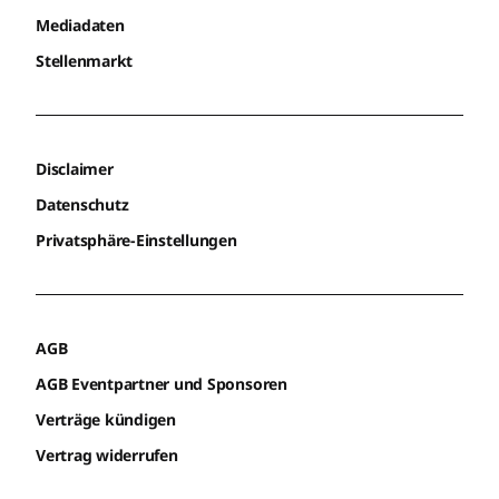
Mediadaten
Stellenmarkt
Disclaimer
Datenschutz
Privatsphäre-Einstellungen
AGB
AGB Eventpartner und Sponsoren
Verträge kündigen
Vertrag widerrufen