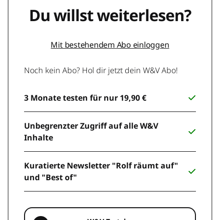
Du willst weiterlesen?
Mit bestehendem Abo einloggen
Noch kein Abo? Hol dir jetzt dein W&V Abo!
3 Monate testen für nur 19,90 €
Unbegrenzter Zugriff auf alle W&V
Inhalte
Kuratierte Newsletter "Rolf räumt auf"
und "Best of"