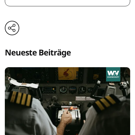
Neueste Beiträge