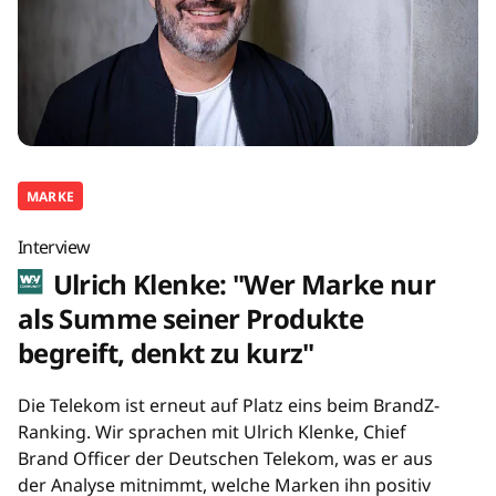
MARKE
Interview
Ulrich Klenke: "Wer Marke nur
als Summe seiner Produkte
begreift, denkt zu kurz"
Die Telekom ist erneut auf Platz eins beim BrandZ-
Ranking. Wir sprachen mit Ulrich Klenke, Chief
Brand Officer der Deutschen Telekom, was er aus
der Analyse mitnimmt, welche Marken ihn positiv