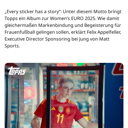
„Every sticker has a story“: Unter diesem Motto bringt
Topps ein Album zur Women’s EURO 2025. Wie damit
gleichermaßen Markenbindung und Begeisterung für
Frauenfußball gelingen sollen, erklärt Felix Appelfeller,
Executive Director Sponsoring bei Jung von Matt
Sports.