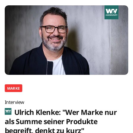
MARKE
Interview
Ulrich Klenke: "Wer Marke nur
als Summe seiner Produkte
begreift, denkt zu kurz"