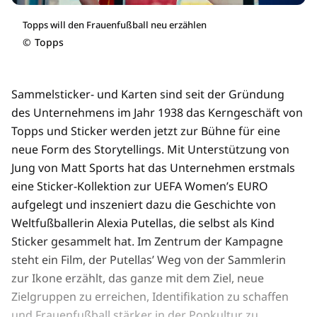
Topps will den Frauenfußball neu erzählen
©
Topps
Sammelsticker- und Karten sind seit der Gründung
des Unternehmens im Jahr 1938 das Kerngeschäft von
Topps und Sticker werden jetzt zur Bühne für eine
neue Form des Storytellings. Mit Unterstützung von
Jung von Matt Sports hat das Unternehmen erstmals
eine Sticker-Kollektion zur UEFA Women’s EURO
aufgelegt und inszeniert dazu die Geschichte von
Weltfußballerin Alexia Putellas, die selbst als Kind
Sticker gesammelt hat. Im Zentrum der Kampagne
steht ein Film, der Putellas’ Weg von der Sammlerin
zur Ikone erzählt, das ganze mit dem Ziel, neue
Zielgruppen zu erreichen, Identifikation zu schaffen
und Frauenfußball stärker in der Popkultur zu