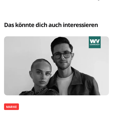
Das könnte dich auch interessieren
MARKE