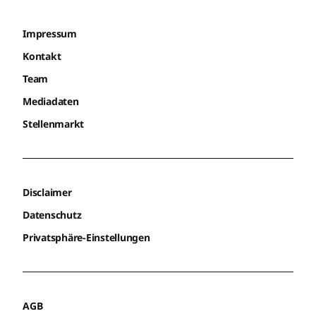
Impressum
Kontakt
Team
Mediadaten
Stellenmarkt
Disclaimer
Datenschutz
Privatsphäre-Einstellungen
AGB