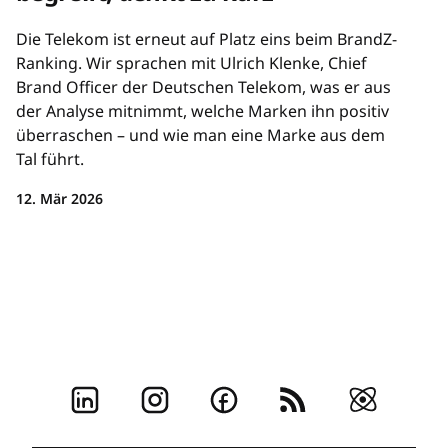
Die Telekom ist erneut auf Platz eins beim BrandZ-
Ranking. Wir sprachen mit Ulrich Klenke, Chief
Brand Officer der Deutschen Telekom, was er aus
der Analyse mitnimmt, welche Marken ihn positiv
überraschen – und wie man eine Marke aus dem
Tal führt.
12. Mär 2026