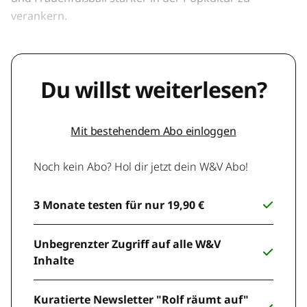
verankern.
Du willst weiterlesen?
Mit bestehendem Abo einloggen
Noch kein Abo? Hol dir jetzt dein W&V Abo!
3 Monate testen für nur 19,90 €
Unbegrenzter Zugriff auf alle W&V
Inhalte
Kuratierte Newsletter "Rolf räumt auf"