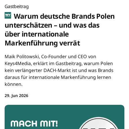
Gastbeitrag
Warum deutsche Brands Polen
unterschätzen – und was das
über internationale
Markenführung verrät
Maik Politowski, Co-Founder und CEO von
Keys4Media, erklärt im Gastbeitrag, warum Polen
kein verlängerter DACH-Markt ist und was Brands
daraus für internationale Markenführung lernen
können.
29. Jun 2026