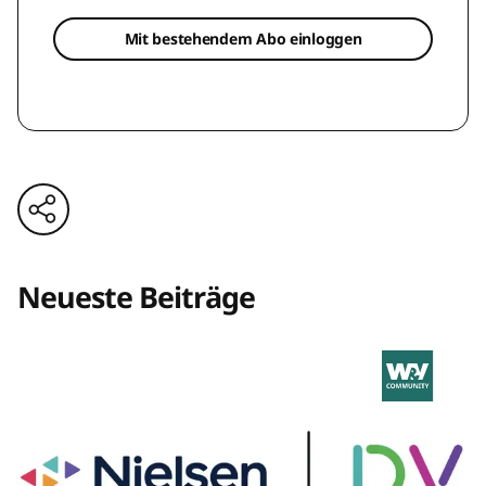
Mit bestehendem Abo einloggen
Neueste Beiträge