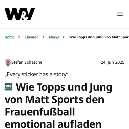
Home
Themen
Marke
Wie Topps und Jung von Matt Spor
Stefan Schasche
24. Jun 2025
„Every sticker has a story“
Wie Topps und Jung
von Matt Sports den
Frauenfußball
emotional aufladen