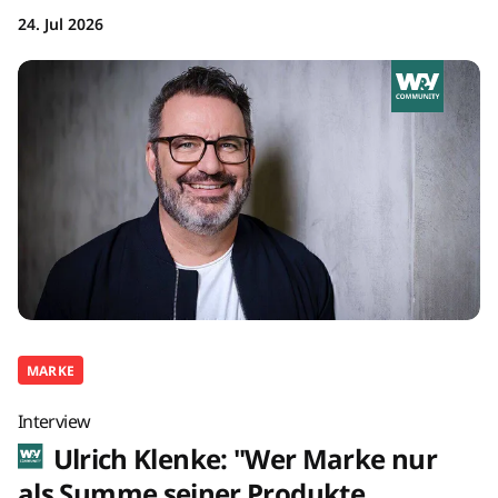
24. Jul 2026
MARKE
Interview
Ulrich Klenke: "Wer Marke nur
als Summe seiner Produkte