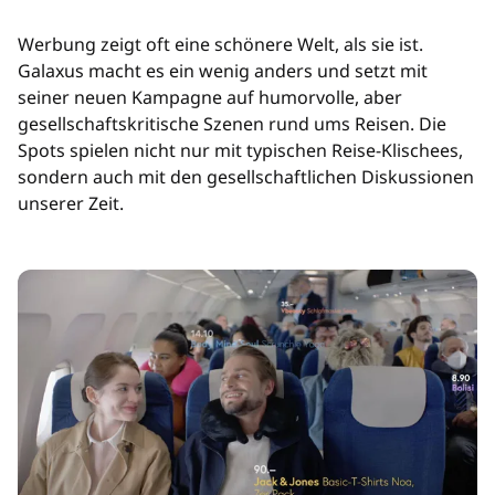
Werbung zeigt oft eine schönere Welt, als sie ist.
Galaxus macht es ein wenig anders und setzt mit
seiner neuen Kampagne auf humorvolle, aber
gesellschaftskritische Szenen rund ums Reisen. Die
Spots spielen nicht nur mit typischen Reise-Klischees,
sondern auch mit den gesellschaftlichen Diskussionen
unserer Zeit.