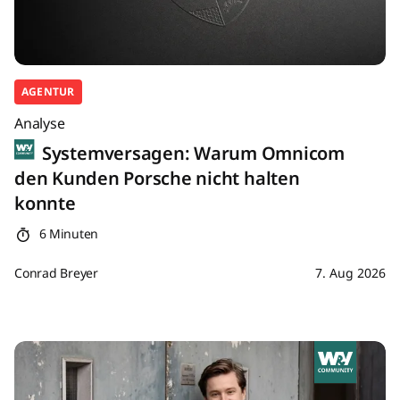
AGENTUR
Analyse
Systemversagen: Warum Omnicom
den Kunden Porsche nicht halten
konnte
6 Minuten
Conrad Breyer
7. Aug 2026