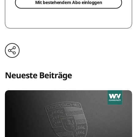
Mit bestehendem Abo einloggen
Neueste Beiträge