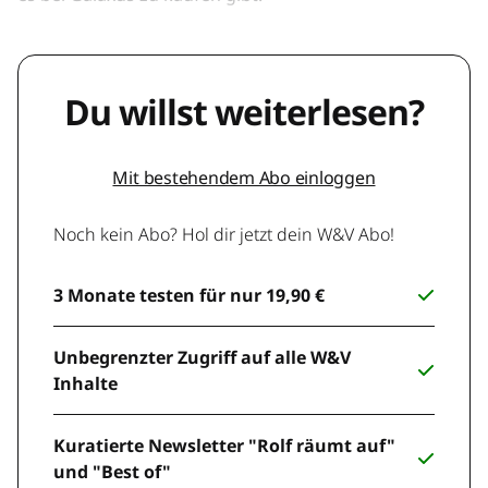
Du willst weiterlesen?
Mit bestehendem Abo einloggen
Noch kein Abo? Hol dir jetzt dein W&V Abo!
3 Monate testen für nur 19,90 €
Unbegrenzter Zugriff auf alle W&V
Inhalte
Kuratierte Newsletter "Rolf räumt auf"
und "Best of"