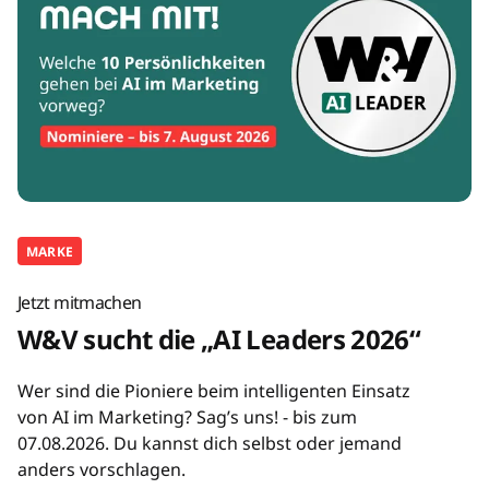
MARKE
Jetzt mitmachen
W&V sucht die „AI Leaders 2026“
Wer sind die Pioniere beim intelligenten Einsatz
von AI im Marketing? Sag’s uns! - bis zum
07.08.2026. Du kannst dich selbst oder jemand
anders vorschlagen.