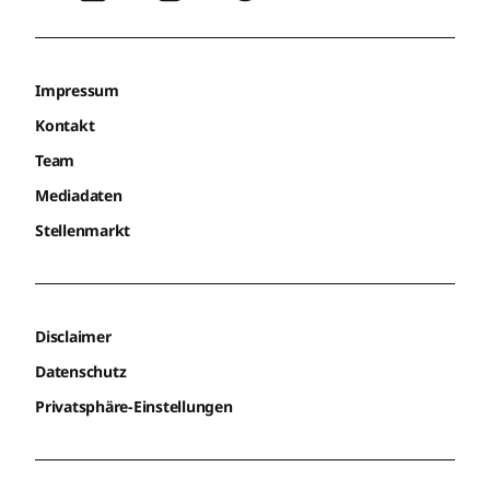
Impressum
Kontakt
Team
Mediadaten
Stellenmarkt
Disclaimer
Datenschutz
Privatsphäre-Einstellungen