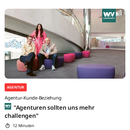
AGENTUR
Agentur-Kunde-Beziehung
"Agenturen sollten uns mehr
challengen"
12 Minuten