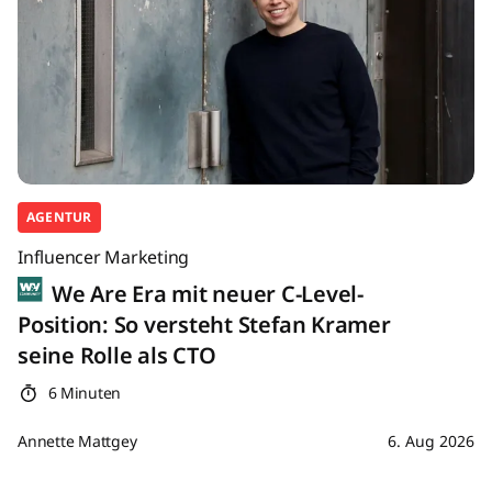
AGENTUR
Influencer Marketing
We Are Era mit neuer C-Level-
Position: So versteht Stefan Kramer
seine Rolle als CTO
6 Minuten
Annette Mattgey
6. Aug 2026