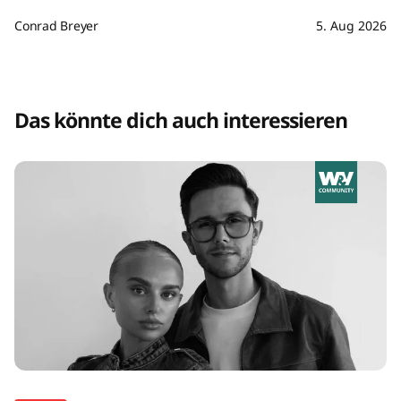
Conrad Breyer
5. Aug 2026
Das könnte dich auch interessieren