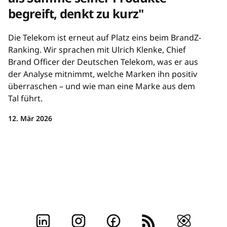
begreift, denkt zu kurz"
Die Telekom ist erneut auf Platz eins beim BrandZ-
Ranking. Wir sprachen mit Ulrich Klenke, Chief
Brand Officer der Deutschen Telekom, was er aus
der Analyse mitnimmt, welche Marken ihn positiv
überraschen – und wie man eine Marke aus dem
Tal führt.
12. Mär 2026