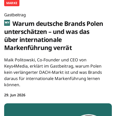
MARKE
Gastbeitrag
Warum deutsche Brands Polen
unterschätzen – und was das
über internationale
Markenführung verrät
Maik Politowski, Co-Founder und CEO von
Keys4Media, erklärt im Gastbeitrag, warum Polen
kein verlängerter DACH-Markt ist und was Brands
daraus für internationale Markenführung lernen
können.
29. Jun 2026