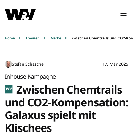
Home
Themen
Marke
Zwischen Chemtrails und CO2-Komp
Stefan Schasche
17. Mär 2025
Inhouse-Kampagne
Zwischen Chemtrails
und CO2-Kompensation:
Galaxus spielt mit
Klischees