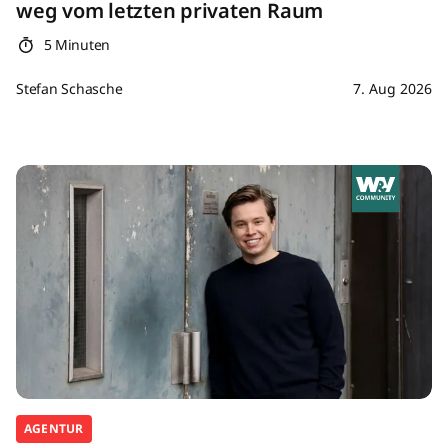
weg vom letzten privaten Raum
5 Minuten
Stefan Schasche
7. Aug 2026
AGENTUR