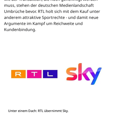
muss, stehen der deutschen Medienlandschaft
Umbrüche bevor. RTL holt sich mit dem Kauf unter
anderem attraktive Sportrechte - und damit neue
Argumente im Kampf um Reichweite und
Kundenbindung.
Unter einem Dach: RTL übernimmt Sky.