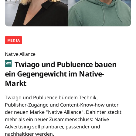
MEDIA
Native Alliance
Twiago und Publuence bauen
ein Gegengewicht im Native-
Markt
Twiago und Publuence bündeln Technik,
Publisher-Zugänge und Content-Know-how unter
der neuen Marke "Native Alliance". Dahinter steckt
mehr als ein neuer Zusammenschluss: Native
Advertising soll planbarer, passender und
nachhaltiger werden.