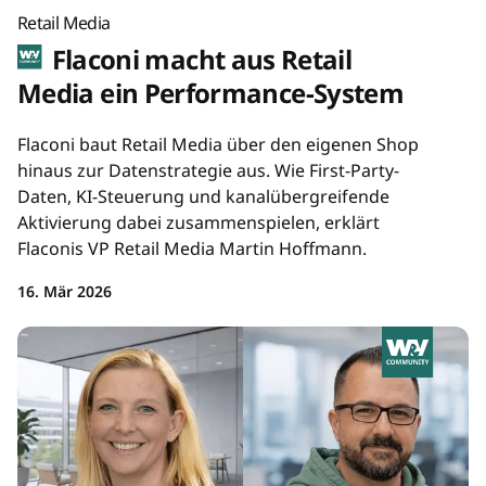
Retail Media
Flaconi macht aus Retail
Media ein Performance-System
Flaconi baut Retail Media über den eigenen Shop
hinaus zur Datenstrategie aus. Wie First-Party-
Daten, KI-Steuerung und kanalübergreifende
Aktivierung dabei zusammenspielen, erklärt
Flaconis VP Retail Media Martin Hoffmann.
16. Mär 2026