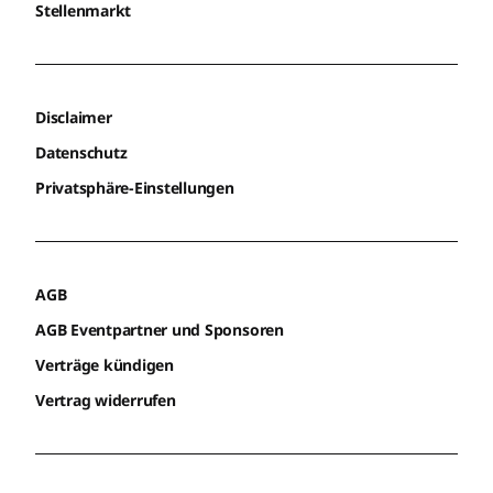
Stellenmarkt
Disclaimer
Datenschutz
Privatsphäre-Einstellungen
AGB
AGB Eventpartner und Sponsoren
Verträge kündigen
Vertrag widerrufen