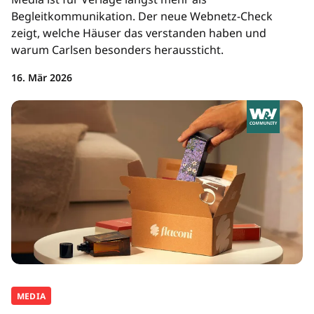
Begleitkommunikation. Der neue Webnetz-Check
zeigt, welche Häuser das verstanden haben und
warum Carlsen besonders heraussticht.
16. Mär 2026
MEDIA