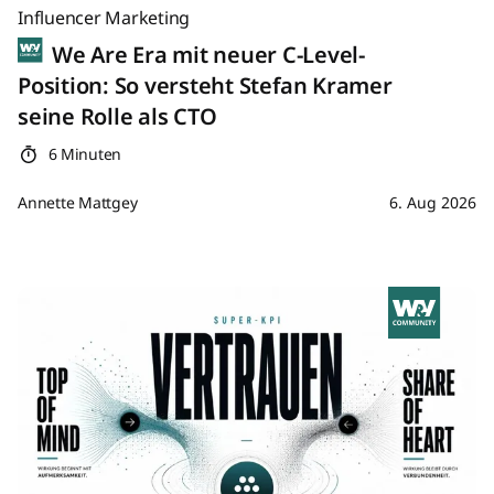
Influencer Marketing
We Are Era mit neuer C-Level-
Position: So versteht Stefan Kramer
seine Rolle als CTO
6 Minuten
Annette Mattgey
6. Aug 2026