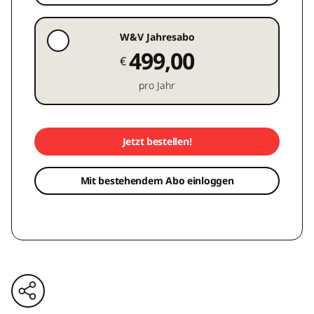
W&V Jahresabo
499,00
€
pro Jahr
Jetzt bestellen!
Mit bestehendem Abo einloggen