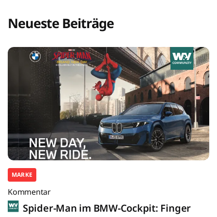
Neueste Beiträge
MARKE
Kommentar
Spider-Man im BMW-Cockpit: Finger