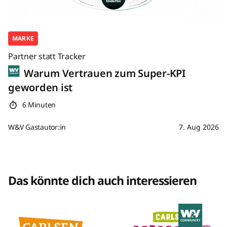
MARKE
Partner statt Tracker
Warum Vertrauen zum Super-KPI
geworden ist
6 Minuten
W&V Gastautor:in
7. Aug 2026
Das könnte dich auch interessieren