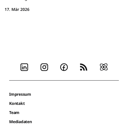
17. Mär 2026
Impressum
Kontakt
Team
Mediadaten