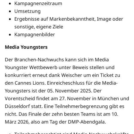
Kampagnenzeitraum
Umsetzung
Ergebnisse auf Markenbekanntheit, Image oder
sonstige, eigene Ziele
Kampagnenbilder
Media Youngsters
Der Branchen-Nachwuchs kann sich im Media
Youngster Wettbewerb unter Beweis stellen und
konkurriert erneut dank Weischer um ein Ticket zu
den Cannes Lions. Einreicheschluss für die Media-
Youngsters ist der 05. November 2025. Der
Vorentscheid findet am 27. November in München und
Düsseldorf statt. Eine Teilnehmerbegrenzung gibt es
nicht. Das Finale der zehn besten Teams ist am 10.
März 2026, also am Tag der DMP-Abendgala.