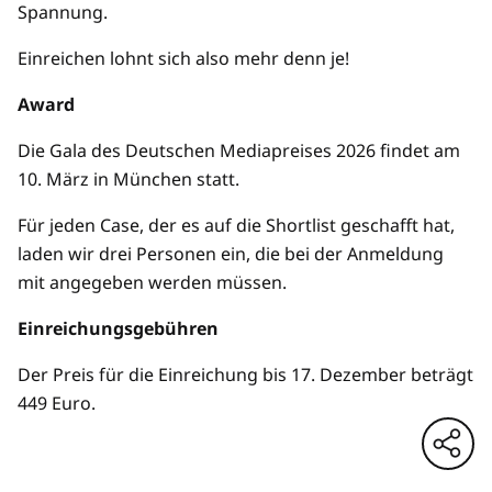
Spannung.
Einreichen lohnt sich also mehr denn je!
Award
Die Gala des Deutschen Mediapreises 2026 findet am
10. März in München statt.
Für jeden Case, der es auf die Shortlist geschafft hat,
laden wir drei Personen ein, die bei der Anmeldung
mit angegeben werden müssen.
Einreichungsgebühren
Der Preis für die Einreichung bis 17. Dezember beträgt
449 Euro.