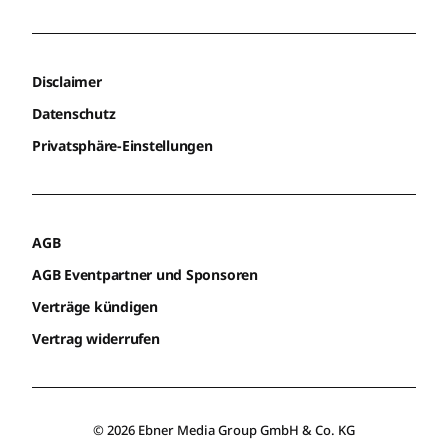
Disclaimer
Datenschutz
Privatsphäre-Einstellungen
AGB
AGB Eventpartner und Sponsoren
Verträge kündigen
Vertrag widerrufen
© 2026 Ebner Media Group GmbH & Co. KG