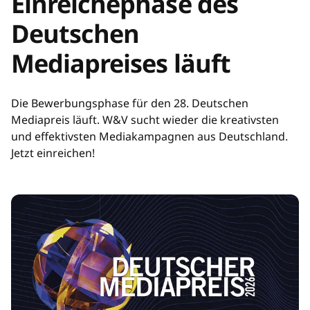
Einreichephase des
Deutschen
Mediapreises läuft
Die Bewerbungsphase für den 28. Deutschen
Mediapreis läuft. W&V sucht wieder die kreativsten
und effektivsten Mediakampagnen aus Deutschland.
Jetzt einreichen!