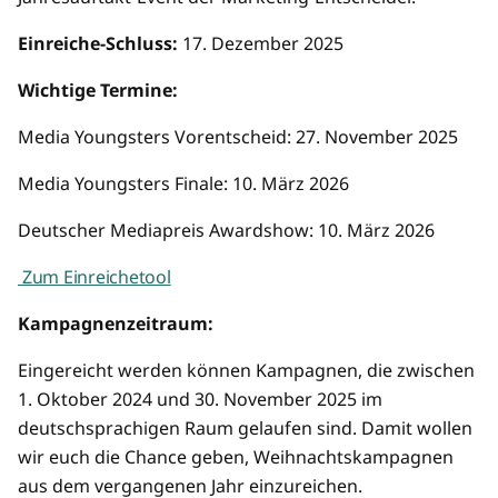
Einreiche-Schluss:
17. Dezember 2025
Wichtige Termine:
Media Youngsters Vorentscheid: 27. November 2025
Media Youngsters Finale: 10. März 2026
Deutscher Mediapreis Awardshow: 10. März 2026
Zum Einreichetool
Kampagnenzeitraum:
Eingereicht werden können Kampagnen, die zwischen
1. Oktober 2024 und 30. November 2025 im
deutschsprachigen Raum gelaufen sind. Damit wollen
wir euch die Chance geben, Weihnachtskampagnen
aus dem vergangenen Jahr einzureichen.