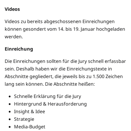
Videos
Videos zu bereits abgeschossenen Einreichungen
können gesondert vom 14. bis 19. Januar hochgeladen
werden.
Einreichung
Die Einreichungen sollten für die Jury schnell erfassbar
sein. Deshalb haben wir die Einreichungstexte in
Abschnitte gegliedert, die jeweils bis zu 1.500 Zeichen
lang sein können. Die Abschnitte heißen:
Schnelle Erklärung für die Jury
Hintergrund & Herausforderung
Insight & Idee
Strategie
Media-Budget