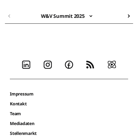
W&V Summit 2025
Impressum
Kontakt
Team
Mediadaten
Stellenmarkt