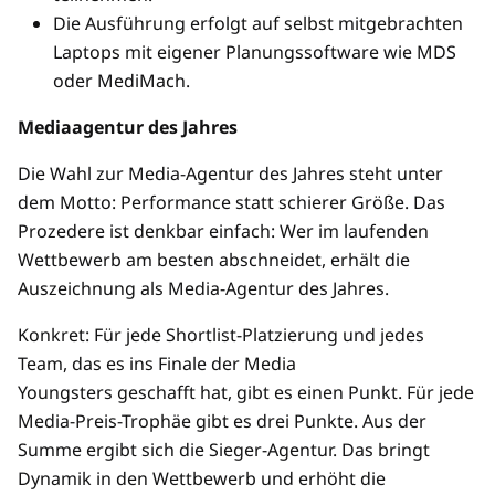
Die Ausführung erfolgt auf selbst mitgebrachten
Laptops mit eigener Planungssoftware wie MDS
oder MediMach.
Mediaagentur des Jahres
Die Wahl zur Media-Agentur des Jahres steht unter
dem Motto: Performance statt schierer Größe. Das
Prozedere ist denkbar einfach: Wer im laufenden
Wettbewerb am besten abschneidet, erhält die
Auszeichnung als Media-Agentur des Jahres.
Konkret: Für jede Shortlist-Platzierung und jedes
Team, das es ins Finale der Media
Youngsters geschafft hat, gibt es einen Punkt. Für jede
Media-Preis-Trophäe gibt es drei Punkte. Aus der
Summe ergibt sich die Sieger-Agentur. Das bringt
Dynamik in den Wettbewerb und erhöht die