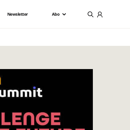
Newsletter
Abo