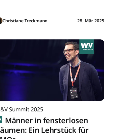
Christiane Treckmann
28. Mär 2025
&V Summit 2025
Männer in fensterlosen
äumen: Ein Lehrstück für