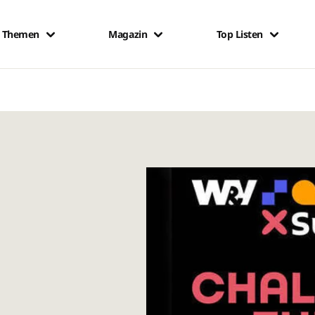
Themen
Magazin
Top Listen