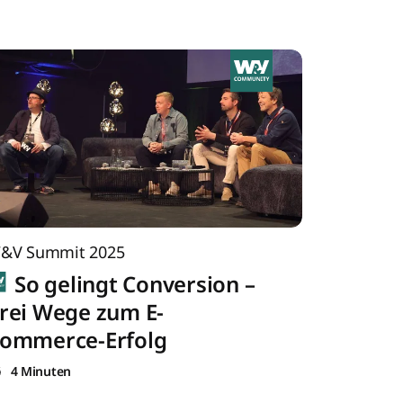
&V Summit 2025
So gelingt Conversion –
rei Wege zum E-
ommerce-Erfolg
4 Minuten