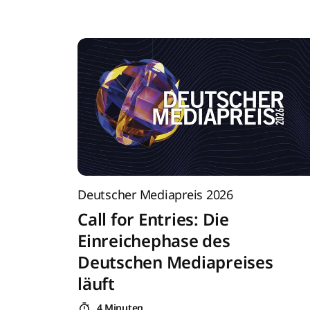
Deutscher Mediapreis 2026
Call for Entries: Die
Einreichephase des
Deutschen Mediapreises
läuft
4 Minuten