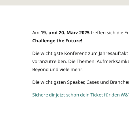
Am
19. und 20. März 2025
treffen sich die 
Challenge the Future!
Die wichtigste Konferenz zum Jahresauftakt
voranzutreiben. Die Themen: Aufmerksamkeit 
Beyond und viele mehr.
Die wichtigsten Speaker, Cases und Branch
Sichere dir jetzt schon dein Ticket für den 