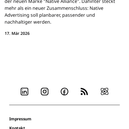
der neuen Marke "Native Alliance". Dahinter steckt
mehr als ein neuer Zusammenschluss: Native
Advertising soll planbarer, passender und
nachhaltiger werden.
17. Mär 2026
Impressum
Kontakt