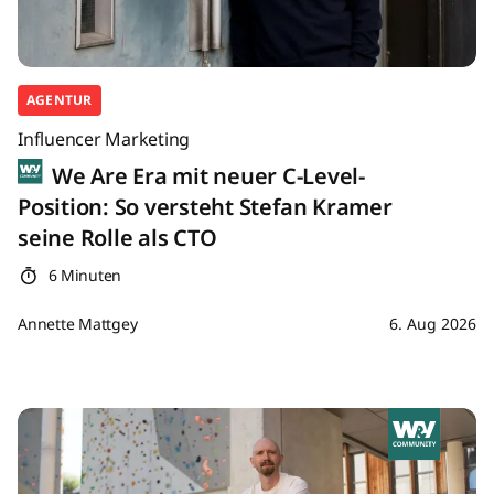
AGENTUR
Influencer Marketing
We Are Era mit neuer C-Level-
Position: So versteht Stefan Kramer
seine Rolle als CTO
6 Minuten
Annette Mattgey
6. Aug 2026