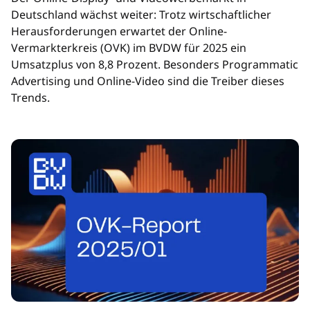
Deutschland wächst weiter: Trotz wirtschaftlicher
Herausforderungen erwartet der Online-
Vermarkterkreis (OVK) im BVDW für 2025 ein
Umsatzplus von 8,8 Prozent. Besonders Programmatic
Advertising und Online-Video sind die Treiber dieses
Trends.