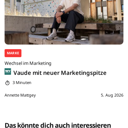
MARKE
Wechsel im Marketing
Vaude mit neuer Marketingspitze
3 Minuten
Annette Mattgey
5. Aug 2026
Das könnte dich auch interessieren