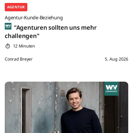
AGENTUR
Agentur-Kunde-Beziehung
"Agenturen sollten uns mehr
challengen"
12 Minuten
Conrad Breyer
5. Aug 2026