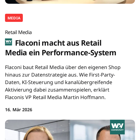
MEDIA
Retail Media
Flaconi macht aus Retail
Media ein Performance-System
Flaconi baut Retail Media über den eigenen Shop
hinaus zur Datenstrategie aus. Wie First-Party-
Daten, KI-Steuerung und kanalübergreifende
Aktivierung dabei zusammenspielen, erklärt
Flaconis VP Retail Media Martin Hoffmann.
16. Mär 2026