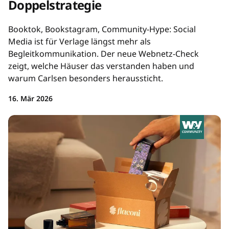
Doppelstrategie
Booktok, Bookstagram, Community-Hype: Social
Media ist für Verlage längst mehr als
Begleitkommunikation. Der neue Webnetz-Check
zeigt, welche Häuser das verstanden haben und
warum Carlsen besonders heraussticht.
16. Mär 2026