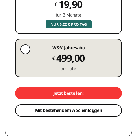
19,90
€
für 3 Monate
NUR 0,22 € PRO TAG
W&V Jahresabo
499,00
€
pro Jahr
Jetzt bestellen!
Mit bestehendem Abo einloggen