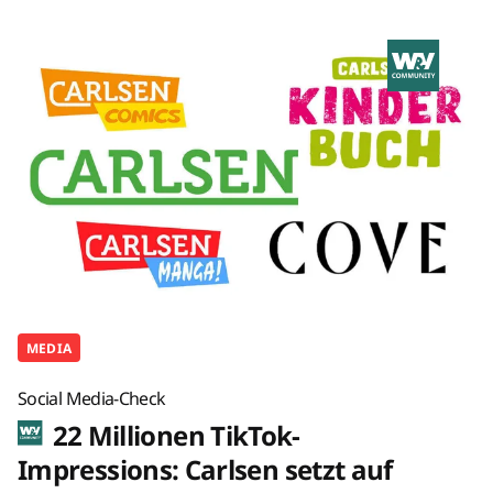
MEDIA
Social Media-Check
22 Millionen TikTok-
Impressions: Carlsen setzt auf