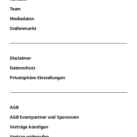
Team
Mediadaten
Stellenmarkt
Disclaimer
Datenschutz
Privatsphäre-Einstellungen
AGB
AGB Eventpartner und Sponsoren
Verträge kündigen
Vertrag widerrufen