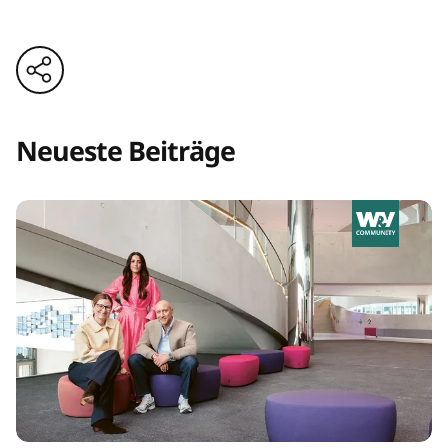
Neueste Beiträge