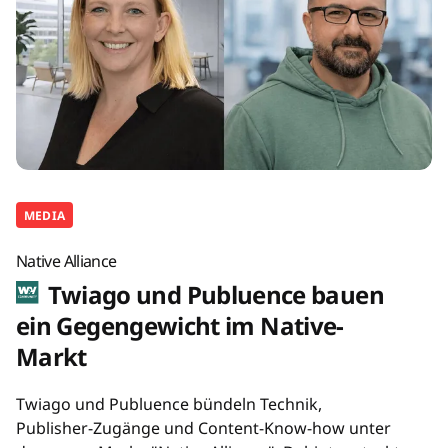
MEDIA
Native Alliance
Twiago und Publuence bauen
ein Gegengewicht im Native-
Markt
Twiago und Publuence bündeln Technik,
Publisher-Zugänge und Content-Know-how unter