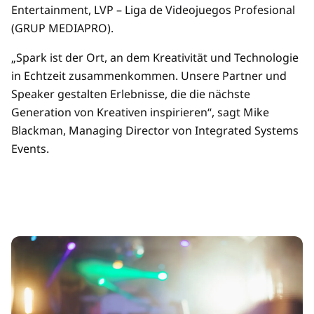
Entertainment, LVP – Liga de Videojuegos Profesional
(GRUP MEDIAPRO).
„Spark ist der Ort, an dem Kreativität und Technologie
in Echtzeit zusammenkommen. Unsere Partner und
Speaker gestalten Erlebnisse, die die nächste
Generation von Kreativen inspirieren“, sagt Mike
Blackman, Managing Director von Integrated Systems
Events.