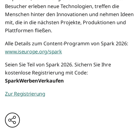
Besucher erleben neue Technologien, treffen die
Menschen hinter den Innovationen und nehmen Ideen
mit, die in die nächsten Projekte, Produktionen und
Plattformen fließen.
Alle Details zum Content-Programm von Spark 2026:
www.iseurope.org/spark
Seien Sie Teil von Spark 2026. Sichern Sie Ihre
kostenlose Registrierung mit Code:
SparkWerbenVerkaufen
Zur Registrierung