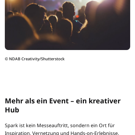
©
NDAB Creativity/Shutterstock
Mehr als ein Event – ein kreativer
Hub
Spark ist kein Messeauftritt, sondern ein Ort für
Inspiration, Vernetzung und Hands-on-Erlebnisse.