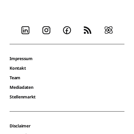
Impressum
Kontakt
Team
Mediadaten
Stellenmarkt
Disclaimer