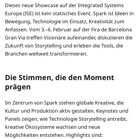
Dieses neue Showcase auf der Integrated Systems
Europe (ISE) ist kein statisches Event. Spark ist Ideen in
Bewegung, Technologie im Einsatz, Kreativität zum
Anfassen. Vom 3.–6. Februar auf der Fira de Barcelona
Gran Via treffen Visionäre aufeinander, diskutieren die
Zukunft von Storytelling und erleben die Tools, die
Branchen weltweit transformieren.
Die Stimmen, die den Moment
prägen
Im Zentrum von Spark stehen globale Kreative, die
Kultur und Produktion aktiv gestalten. Keynotes und
Panels zeigen, wie Technologie Storytelling antreibt,
kreative Ökosysteme wachsen und neue
Möglichkeiten entstehen. Highlights sind: