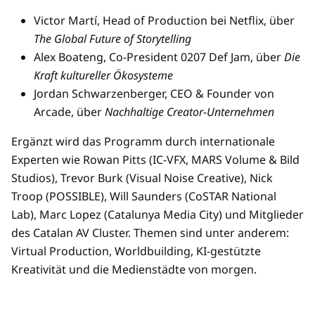
Victor Martí, Head of Production bei Netflix, über
The Global Future of Storytelling
Alex Boateng, Co-President 0207 Def Jam, über
Die
Kraft kultureller Ökosysteme
Jordan Schwarzenberger, CEO & Founder von
Arcade, über
Nachhaltige Creator-Unternehmen
Ergänzt wird das Programm durch internationale
Experten wie Rowan Pitts (IC-VFX, MARS Volume & Bild
Studios), Trevor Burk (Visual Noise Creative), Nick
Troop (POSSIBLE), Will Saunders (CoSTAR National
Lab), Marc Lopez (Catalunya Media City) und Mitglieder
des Catalan AV Cluster. Themen sind unter anderem:
Virtual Production, Worldbuilding, KI-gestützte
Kreativität und die Medienstädte von morgen.