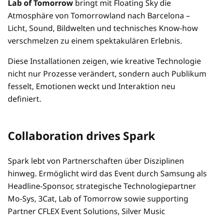
Lab of Tomorrow
bringt mit Floating Sky die
Atmosphäre von Tomorrowland nach Barcelona –
Licht, Sound, Bildwelten und technisches Know-how
verschmelzen zu einem spektakulären Erlebnis.
Diese Installationen zeigen, wie kreative Technologie
nicht nur Prozesse verändert, sondern auch Publikum
fesselt, Emotionen weckt und Interaktion neu
definiert.
Collaboration drives Spark
Spark lebt von Partnerschaften über Disziplinen
hinweg. Ermöglicht wird das Event durch Samsung als
Headline-Sponsor, strategische Technologiepartner
Mo-Sys, 3Cat, Lab of Tomorrow sowie supporting
Partner CFLEX Event Solutions, Silver Music