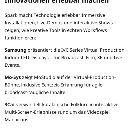
Spark macht Technologie erlebbar. Immersive
Installationen, Live-Demos und interaktive Shows
zeigen, wie kreative Tools in echten Workflows
funktionieren:
Samsung
präsentiert die IVC Series Virtual Production
Indoor LED Displays – für Broadcast, Film, XR und Live-
Events.
Mo-Sys
zeigt MoStudio auf der Virtual-Production-
Bühne, inklusive Echtzeit-Erfahrung für agile,
broadcast-taugliche Inhalte.
3Cat
verwandelt katalanische Folklore in interaktive
Multi-Screen-Erlebnisse rund um das Videospiel
Manairons.