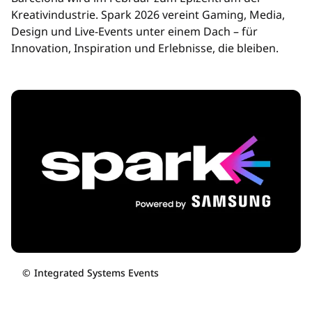
Kreativindustrie. Spark 2026 vereint Gaming, Media,
Design und Live-Events unter einem Dach – für
Innovation, Inspiration und Erlebnisse, die bleiben.
©
Integrated Systems Events