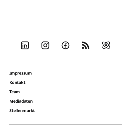
Impressum
Kontakt
Team
Mediadaten
Stellenmarkt