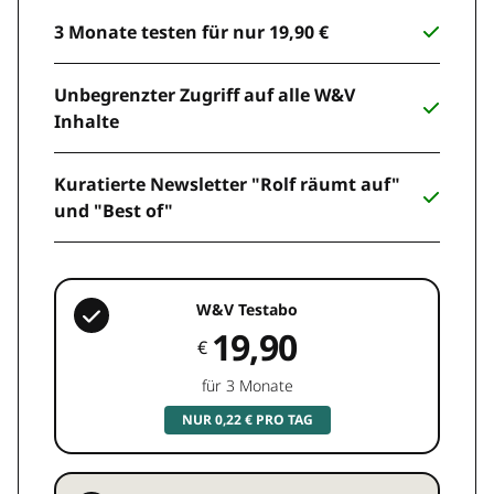
3 Monate testen für nur 19,90 €
Unbegrenzter Zugriff auf alle W&V
Inhalte
Kuratierte Newsletter "Rolf räumt auf"
und "Best of"
W&V Testabo
19,90
€
für 3 Monate
NUR 0,22 € PRO TAG