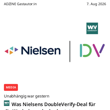
ADZINE Gastautor:in
7. Aug 2026
MEDIA
Unabhängig war gestern
Was Nielsens DoubleVerify-Deal für