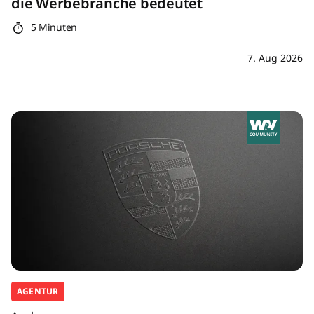
die Werbebranche bedeutet
5 Minuten
7. Aug 2026
AGENTUR