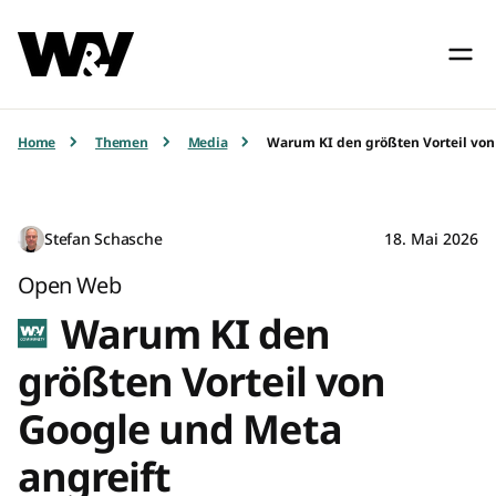
Home
Themen
Media
Warum KI den größten Vorteil von
Stefan Schasche
18. Mai 2026
Open Web
Warum KI den
größten Vorteil von
Google und Meta
angreift