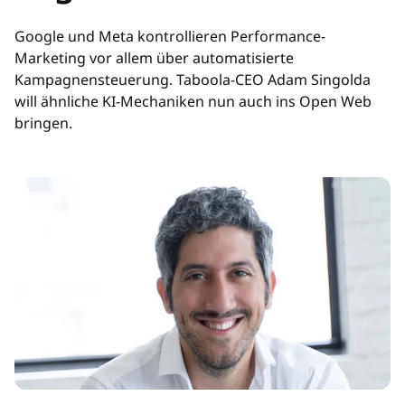
Google und Meta kontrollieren Performance-
Marketing vor allem über automatisierte
Kampagnensteuerung. Taboola-CEO Adam Singolda
will ähnliche KI-Mechaniken nun auch ins Open Web
bringen.