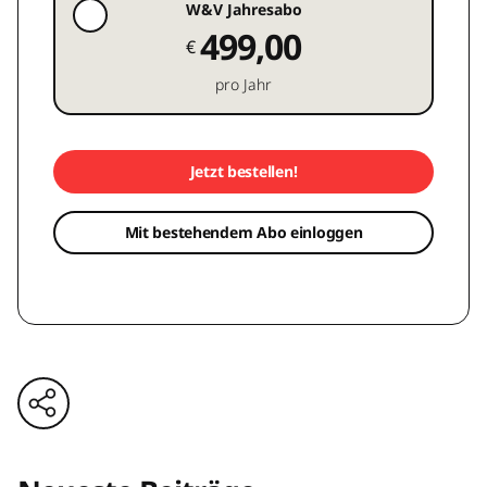
W&V Jahresabo
499,00
€
pro Jahr
Jetzt bestellen!
Mit bestehendem Abo einloggen