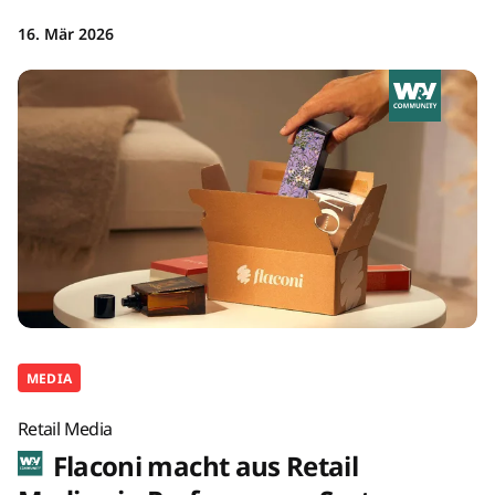
16. Mär 2026
MEDIA
Retail Media
Flaconi macht aus Retail