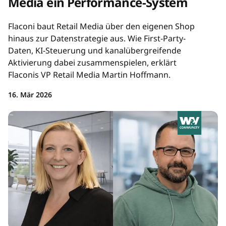
Media ein Performance-System
Flaconi baut Retail Media über den eigenen Shop
hinaus zur Datenstrategie aus. Wie First-Party-
Daten, KI-Steuerung und kanalübergreifende
Aktivierung dabei zusammenspielen, erklärt
Flaconis VP Retail Media Martin Hoffmann.
16. Mär 2026