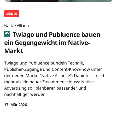
MEDIA
Native Alliance
Twiago und Publuence bauen
ein Gegengewicht im Native-
Markt
Twiago und Publuence bündeln Technik,
Publisher-Zugänge und Content-Know-how unter
der neuen Marke "Native Alliance". Dahinter steckt
mehr als ein neuer Zusammenschluss: Native
Advertising soll planbarer, passender und
nachhaltiger werden.
17. Mär 2026