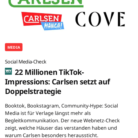
MEDIA
Social Media-Check
22 Millionen TikTok-
Impressions: Carlsen setzt auf
Doppelstrategie
Booktok, Bookstagram, Community-Hype: Social
Media ist für Verlage längst mehr als
Begleitkommunikation. Der neue Webnetz-Check
zeigt, welche Häuser das verstanden haben und
warum Carlsen besonders heraussticht.