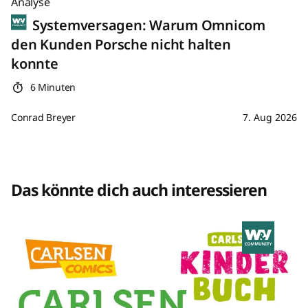
Analyse
Systemversagen: Warum Omnicom
den Kunden Porsche nicht halten
konnte
6 Minuten
Conrad Breyer
7. Aug 2026
Das könnte dich auch interessieren