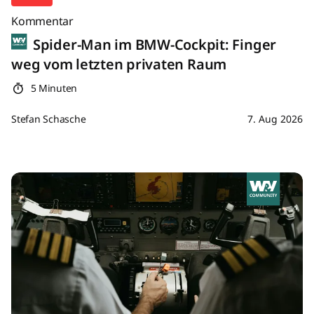
Kommentar
Spider-Man im BMW-Cockpit: Finger
weg vom letzten privaten Raum
5 Minuten
Stefan Schasche
7. Aug 2026