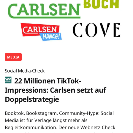
MEDIA
Social Media-Check
22 Millionen TikTok-
Impressions: Carlsen setzt auf
Doppelstrategie
Booktok, Bookstagram, Community-Hype: Social
Media ist für Verlage längst mehr als
Begleitkommunikation. Der neue Webnetz-Check