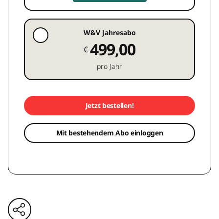
W&V Jahresabo
499,00
€
pro Jahr
Jetzt bestellen!
Mit bestehendem Abo einloggen