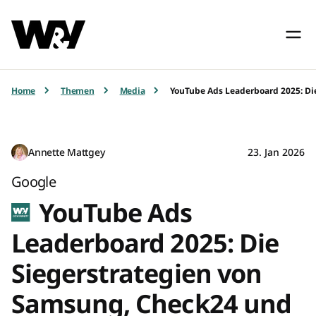
Home
Themen
Media
YouTube Ads Leaderboard 2025: Di
Annette Mattgey
23. Jan 2026
Google
YouTube Ads
Leaderboard 2025: Die
Siegerstrategien von
Samsung, Check24 und