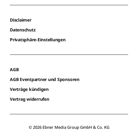
Disclaimer
Datenschutz
Privatsphäre-Einstellungen
AGB
AGB Eventpartner und Sponsoren
Verträge kündigen
Vertrag widerrufen
© 2026 Ebner Media Group GmbH & Co. KG