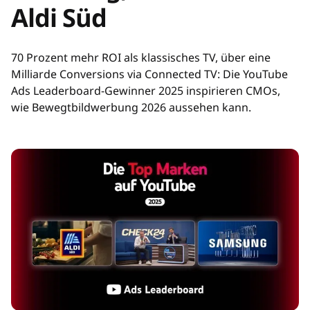
Aldi Süd
70 Prozent mehr ROI als klassisches TV, über eine
Milliarde Conversions via Connected TV: Die YouTube
Ads Leaderboard-Gewinner 2025 inspirieren CMOs,
wie Bewegtbildwerbung 2026 aussehen kann.