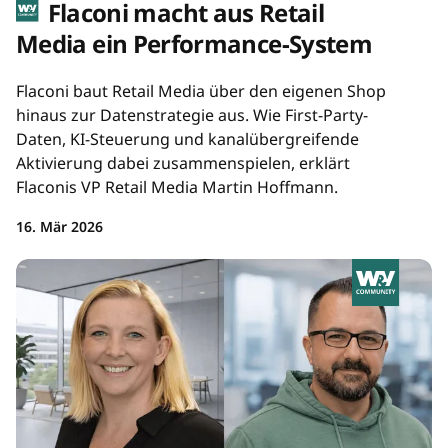
Flaconi macht aus Retail
Media ein Performance-System
Flaconi baut Retail Media über den eigenen Shop
hinaus zur Datenstrategie aus. Wie First-Party-
Daten, KI-Steuerung und kanalübergreifende
Aktivierung dabei zusammenspielen, erklärt
Flaconis VP Retail Media Martin Hoffmann.
16. Mär 2026