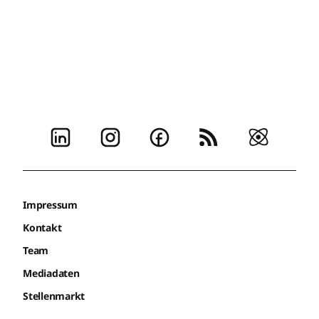
Impressum
Kontakt
Team
Mediadaten
Stellenmarkt