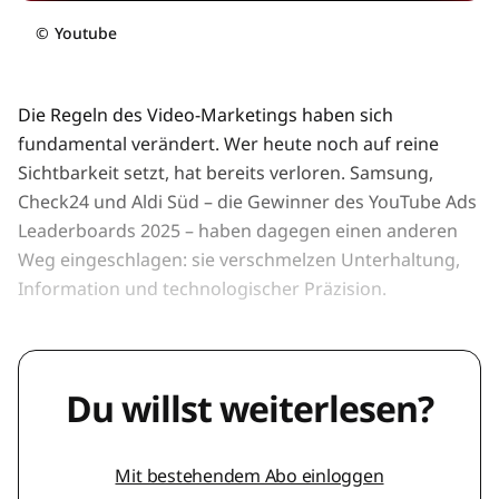
©
Youtube
Die Regeln des Video-Marketings haben sich
fundamental verändert. Wer heute noch auf reine
Sichtbarkeit setzt, hat bereits verloren. Samsung,
Check24 und Aldi Süd – die Gewinner des YouTube Ads
Leaderboards 2025 – haben dagegen einen anderen
Weg eingeschlagen: sie verschmelzen Unterhaltung,
Information und technologischer Präzision.
Du willst weiterlesen?
Mit bestehendem Abo einloggen