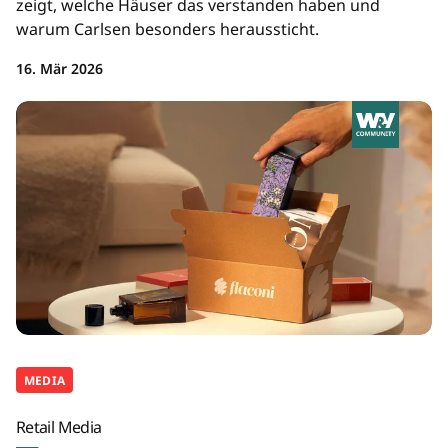
zeigt, welche Häuser das verstanden haben und
warum Carlsen besonders heraussticht.
16. Mär 2026
MEDIA
Retail Media