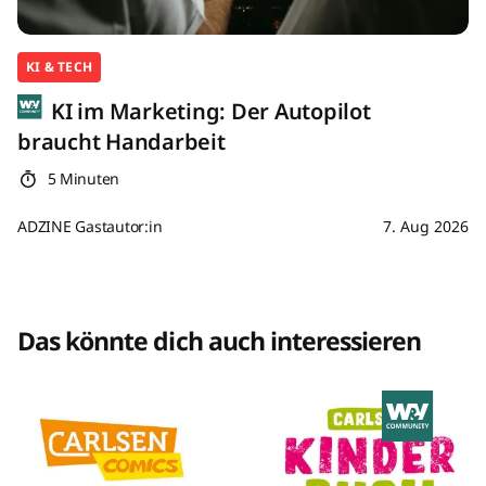
KI & TECH
KI im Marketing: Der Autopilot
braucht Handarbeit
5 Minuten
ADZINE Gastautor:in
7. Aug 2026
Das könnte dich auch interessieren