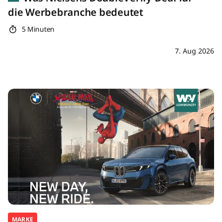
die Werbebranche bedeutet
5 Minuten
7. Aug 2026
MARKE