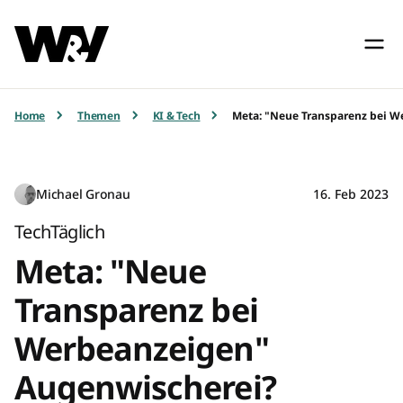
Home
Themen
KI & Tech
Meta: "Neue Transparenz bei 
Michael Gronau
16. Feb 2023
TechTäglich
Meta: "Neue
Transparenz bei
Werbeanzeigen"
Augenwischerei?