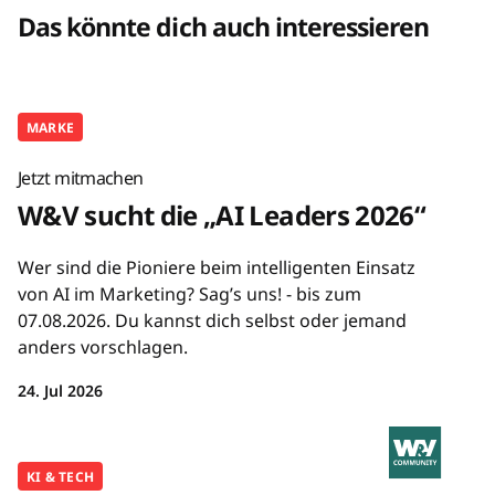
Das könnte dich auch interessieren
MARKE
Jetzt mitmachen
W&V sucht die „AI Leaders 2026“
Wer sind die Pioniere beim intelligenten Einsatz
von AI im Marketing? Sag’s uns! - bis zum
07.08.2026. Du kannst dich selbst oder jemand
anders vorschlagen.
24. Jul 2026
KI & TECH