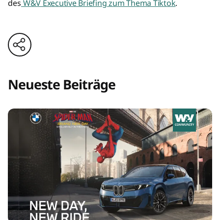
des
W&V Executive Briefing zum Thema Tiktok
.
Neueste Beiträge