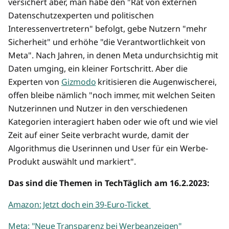
versichert aber, man habe den "Rat von externen
Datenschutzexperten und politischen
Interessenvertretern" befolgt, gebe Nutzern "mehr
Sicherheit" und erhöhe "die Verantwortlichkeit von
Meta". Nach Jahren, in denen Meta undurchsichtig mit
Daten umging, ein kleiner Fortschritt. Aber die
Experten von
Gizmodo
kritisieren die Augenwischerei,
offen bleibe nämlich "noch immer, mit welchen Seiten
Nutzerinnen und Nutzer in den verschiedenen
Kategorien interagiert haben oder wie oft und wie viel
Zeit auf einer Seite verbracht wurde, damit der
Algorithmus die Userinnen und User für ein Werbe-
Produkt auswählt und markiert".
Das sind die Themen in TechTäglich am 16.2.2023:
Amazon: Jetzt doch ein 39-Euro-Ticket
Meta: "Neue Transparenz bei Werbeanzeigen"