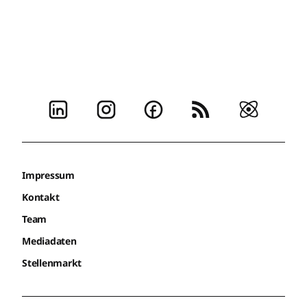
Impressum
Kontakt
Team
Mediadaten
Stellenmarkt