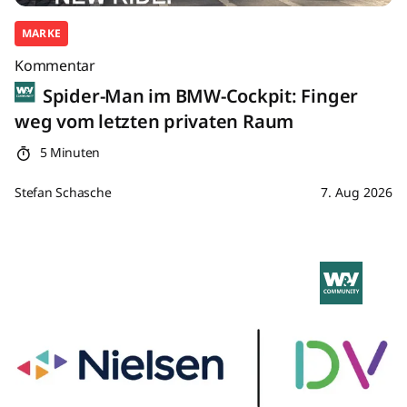
MARKE
Kommentar
Spider-Man im BMW-Cockpit: Finger
weg vom letzten privaten Raum
5 Minuten
Stefan Schasche
7. Aug 2026