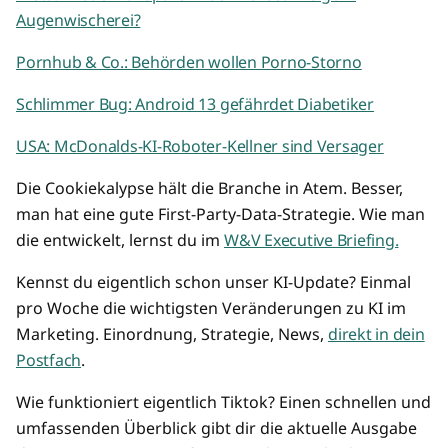
Augenwischerei?
Pornhub & Co.: Behörden wollen Porno-Storno
Schlimmer Bug: Android 13 gefährdet Diabetiker
USA: McDonalds-KI-Roboter-Kellner sind Versager
Die Cookiekalypse hält die Branche in Atem. Besser,
man hat eine gute First-Party-Data-Strategie. Wie man
die entwickelt, lernst du im
W&V Executive Briefing.
Kennst du eigentlich schon unser KI-Update? Einmal
pro Woche die wichtigsten Veränderungen zu KI im
Marketing. Einordnung, Strategie, News,
direkt in dein
Postfach
.
Wie funktioniert eigentlich Tiktok? Einen schnellen und
umfassenden Überblick gibt dir die aktuelle Ausgabe