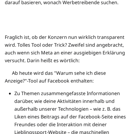
darauf basieren, wonach Werbetreibende suchen.
Fraglich ist, ob der Konzern nun wirklich transparent
wird. Tolles Tool oder Trick? Zweifel sind angebracht,
auch wenn sich Meta an einer ausgiebigen Erklärung
versucht. Darin heißt es wörtlich:
Ab heute wird das "Warum sehe ich diese
Anzeige?"-Tool auf Facebook enthalten:
Zu Themen zusammengefasste Informationen
darüber, wie deine Aktivitäten innerhalb und
außerhalb unserer Technologien – wie z. B. das
Liken eines Beitrags auf der Facebook-Seite eines
Freundes oder die Interaktion mit deiner
Lieblingssport-Website – die maschinellen