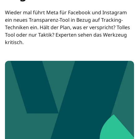
Wieder mal führt Meta für Facebook und Instagram
ein neues Transparenz-Tool in Bezug auf Tracking-
Techniken ein. Hält der Plan, was er verspricht? Tolles
Tool oder nur Taktik? Experten sehen das Werkzeug
kritisch.