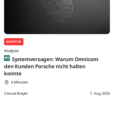
AGENTUR
Analyse
Systemversagen: Warum Omnicom
den Kunden Porsche nicht halten
konnte
6 Minuten
Conrad Breyer
7. Aug 2026