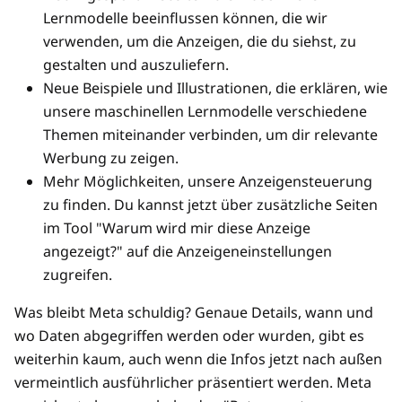
Lernmodelle beeinflussen können, die wir
verwenden, um die Anzeigen, die du siehst, zu
gestalten und auszuliefern.
Neue Beispiele und Illustrationen, die erklären, wie
unsere maschinellen Lernmodelle verschiedene
Themen miteinander verbinden, um dir relevante
Werbung zu zeigen.
Mehr Möglichkeiten, unsere Anzeigensteuerung
zu finden. Du kannst jetzt über zusätzliche Seiten
im Tool "Warum wird mir diese Anzeige
angezeigt?" auf die Anzeigeneinstellungen
zugreifen.
Was bleibt Meta schuldig? Genaue Details, wann und
wo Daten abgegriffen werden oder wurden, gibt es
weiterhin kaum, auch wenn die Infos jetzt nach außen
vermeintlich ausführlicher präsentiert werden. Meta