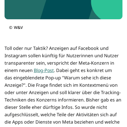
©
W&V
Toll oder nur Taktik? Anzeigen auf Facebook und
Instagram sollen künftig für Nutzerinnen und Nutzer
transparenter sein, verspricht der Meta-Konzern in
einem neuen
Blog-Post
. Dabei geht es konkret um
das eingeblendete Pop-up "Warum sehe ich diese
Anzeige?". Die Frage findet sich im Kontextmenü von
oder unter Anzeigen und soll klarer über die Tracking-
Techniken des Konzerns informieren. Bisher gab es an
dieser Stelle eher dürftige Infos. So wurde nicht
aufgeschlüsselt, welche Teile der Aktivitäten sich auf
die Apps oder Dienste von Meta beziehen und welche