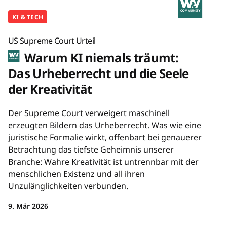
KI & TECH
US Supreme Court Urteil
Warum KI niemals träumt:
Das Urheberrecht und die Seele
der Kreativität
Der Supreme Court verweigert maschinell
erzeugten Bildern das Urheberrecht. Was wie eine
juristische Formalie wirkt, offenbart bei genauerer
Betrachtung das tiefste Geheimnis unserer
Branche: Wahre Kreativität ist untrennbar mit der
menschlichen Existenz und all ihren
Unzulänglichkeiten verbunden.
9. Mär 2026