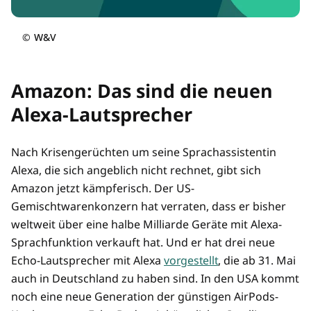
©
W&V
Amazon: Das sind die neuen
Alexa-Lautsprecher
Nach Krisengerüchten um seine Sprachassistentin
Alexa, die sich angeblich nicht rechnet, gibt sich
Amazon jetzt kämpferisch. Der US-
Gemischtwarenkonzern hat verraten, dass er bisher
weltweit über eine halbe Milliarde Geräte mit Alexa-
Sprachfunktion verkauft hat. Und er hat drei neue
Echo-Lautsprecher mit Alexa
vorgestellt
, die ab 31. Mai
auch in Deutschland zu haben sind. In den USA kommt
noch eine neue Generation der günstigen AirPods-