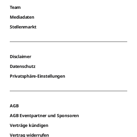
Team
Mediadaten
Stellenmarkt
Disclaimer
Datenschutz
Privatsphäre-Einstellungen
AGB
AGB Eventpartner und Sponsoren
Verträge kündigen
Vertrag widerrufen