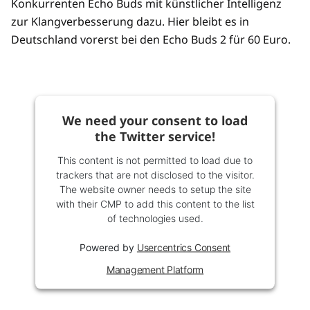
Konkurrenten Echo Buds mit künstlicher Intelligenz
zur Klangverbesserung dazu. Hier bleibt es in
Deutschland vorerst bei den Echo Buds 2 für 60 Euro.
We need your consent to load
the Twitter service!
This content is not permitted to load due to
trackers that are not disclosed to the visitor.
The website owner needs to setup the site
with their CMP to add this content to the list
of technologies used.
Powered by
Usercentrics Consent
Management Platform