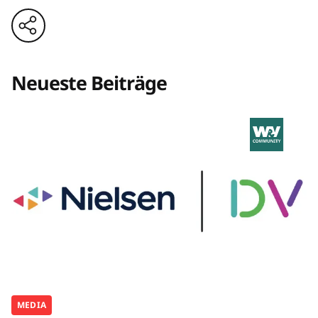
Neueste Beiträge
MEDIA