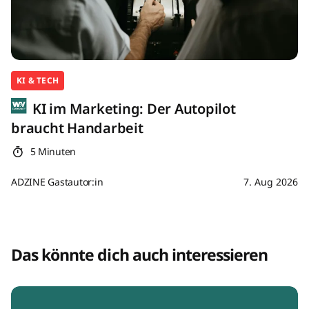
KI & TECH
KI im Marketing: Der Autopilot
braucht Handarbeit
5 Minuten
ADZINE Gastautor:in
7. Aug 2026
Das könnte dich auch interessieren