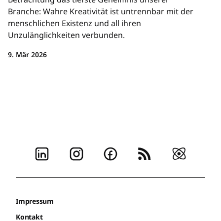
Branche: Wahre Kreativität ist untrennbar mit der
menschlichen Existenz und all ihren
Unzulänglichkeiten verbunden.
9. Mär 2026
Impressum
Kontakt