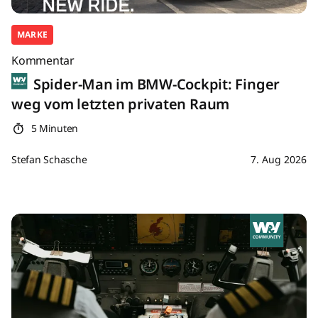
MARKE
Kommentar
Spider-Man im BMW-Cockpit: Finger
weg vom letzten privaten Raum
5 Minuten
Stefan Schasche
7. Aug 2026