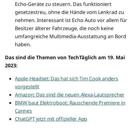
Echo-Geräte zu steuern. Das funktioniert
gesetzestreu, ohne die Hände vom Lenkrad zu
nehmen. Interessant ist Echo Auto vor allem für
Besitzer älterer Fahrzeuge, die noch keine
umfangreiche Multimedia-Ausstattung an Bord
haben.
Das sind die Themen von TechTäglich am 19. Mai
2023:
Apple-Headset: Das hat sich Tim Cook anders
vorgestellt
Amazon: Das sind die neuen Alexa-Lautsprecher
BMW baut Elektroboot: Rauschende Premiere in
Cannes
ChatGPT jetzt mit offizieller App