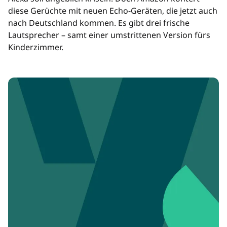
diese Gerüchte mit neuen Echo-Geräten, die jetzt auch
nach Deutschland kommen. Es gibt drei frische
Lautsprecher – samt einer umstrittenen Version fürs
Kinderzimmer.