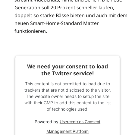
Generation soll 20 Prozent schneller laufen,
doppelt so starke Bässe bieten und auch mit dem
neuen Smart-Home-Standard Matter
funktionieren.
We need your consent to load
the Twitter service!
This content is not permitted to load due to
trackers that are not disclosed to the visitor.
The website owner needs to setup the site
with their CMP to add this content to the list
of technologies used.
Powered by
Usercentrics Consent
Management Platform