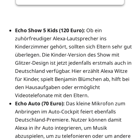
Echo Show 5 Kids (120 Euro):
Ob ein
zuhörfreudiger Alexa-Lautsprecher ins
Kinderzimmer gehört, sollten sich Eltern sehr gut
überlegen. Die Kinder-Version des Show mit
Glitzer-Design ist jetzt jedenfalls erstmals auch in
Deutschland verfügbar. Hier erzählt Alexa Witze
für Kinder, spielt Benjamin Blümchen ab, hilft bei
den Hausaufgaben oder ermöglicht
Videotelefonate mit den Eltern.
Echo Auto (70 Euro):
Das kleine Mikrofon zum
Anbringen im Auto-Cockpit feiert ebenfalls
Deutschland-Premiere. Nutzer können damit
Alexa in ihr Auto integrieren, um Musik
abzuspielen, um zu telefonieren oder um andere