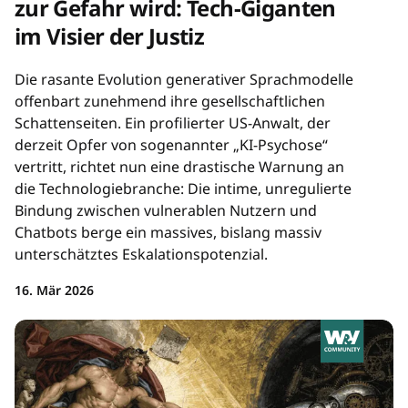
zur Gefahr wird: Tech-Giganten
im Visier der Justiz
Die rasante Evolution generativer Sprachmodelle
offenbart zunehmend ihre gesellschaftlichen
Schattenseiten. Ein profilierter US-Anwalt, der
derzeit Opfer von sogenannter „KI-Psychose“
vertritt, richtet nun eine drastische Warnung an
die Technologiebranche: Die intime, unregulierte
Bindung zwischen vulnerablen Nutzern und
Chatbots berge ein massives, bislang massiv
unterschätztes Eskalationspotenzial.
16. Mär 2026