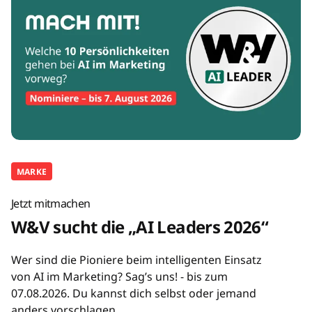
MARKE
Jetzt mitmachen
W&V sucht die „AI Leaders 2026“
Wer sind die Pioniere beim intelligenten Einsatz
von AI im Marketing? Sag’s uns! - bis zum
07.08.2026. Du kannst dich selbst oder jemand
anders vorschlagen.