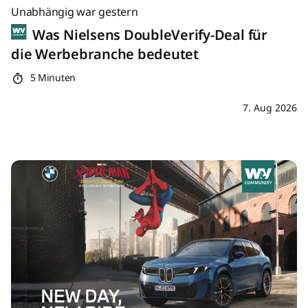
Unabhängig war gestern
Was Nielsens DoubleVerify-Deal für
die Werbebranche bedeutet
5 Minuten
7. Aug 2026