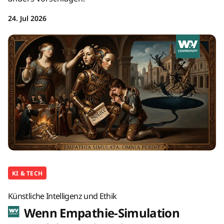
24. Jul 2026
KI & TECH
Künstliche Intelligenz und Ethik
Wenn Empathie-Simulation