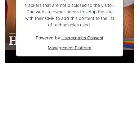
trackers that are not disclosed to the visitor.
The website owner needs to setup the site
with their CMP to add this content to the list
of technologies used.
Powered by
Usercentrics Consent
Management Platform