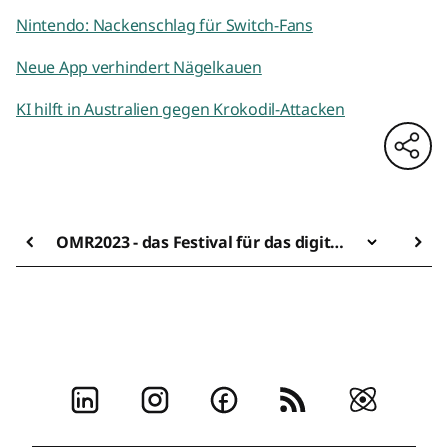
Nintendo: Nackenschlag für Switch-Fans
Neue App verhindert Nägelkauen
KI hilft in Australien gegen Krokodil-Attacken
OMR2023 - das Festival für das digitale Universum