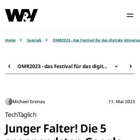
Home
Specials
OMR2023 - das Festival für das digitale Univers
OMR2023 - das Festival für das digitale Universum
Michael Gronau
11. Mai 2023
TechTäglich
Junger Falter! Die 5