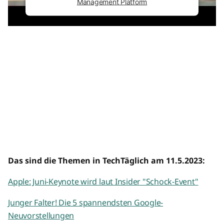
Management Platform
Das sind die Themen in TechTäglich am 11.5.2023:
Apple: Juni-Keynote wird laut Insider "Schock-Event"
Junger Falter! Die 5 spannendsten Google-
Neuvorstellungen