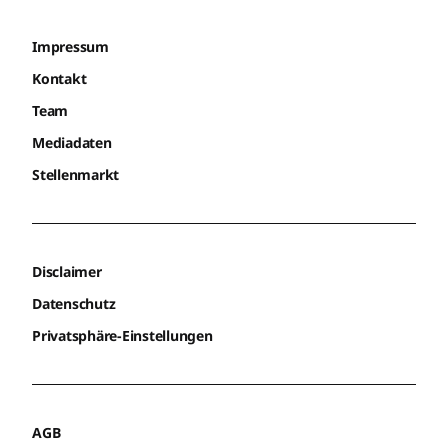
Impressum
Kontakt
Team
Mediadaten
Stellenmarkt
Disclaimer
Datenschutz
Privatsphäre-Einstellungen
AGB