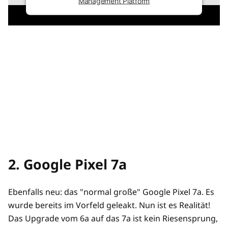
Management Platform
2. Google Pixel 7a
Ebenfalls neu: das "normal große" Google Pixel 7a. Es
wurde bereits im Vorfeld geleakt. Nun ist es Realität!
Das Upgrade vom 6a auf das 7a ist kein Riesensprung,