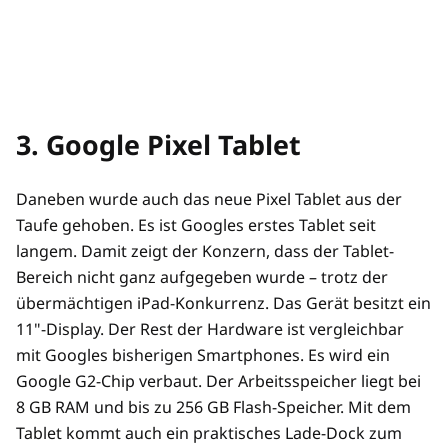
3. Google Pixel Tablet
Daneben wurde auch das neue Pixel Tablet aus der
Taufe gehoben. Es ist Googles erstes Tablet seit
langem. Damit zeigt der Konzern, dass der Tablet-
Bereich nicht ganz aufgegeben wurde – trotz der
übermächtigen iPad-Konkurrenz. Das Gerät besitzt ein
11"-Display. Der Rest der Hardware ist vergleichbar
mit Googles bisherigen Smartphones. Es wird ein
Google G2-Chip verbaut. Der Arbeitsspeicher liegt bei
8 GB RAM und bis zu 256 GB Flash-Speicher. Mit dem
Tablet kommt auch ein praktisches Lade-Dock zum