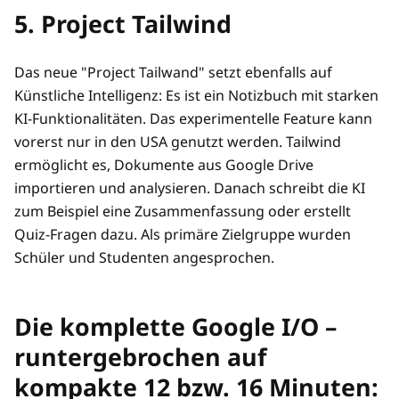
5. Project Tailwind
Das neue "Project Tailwand" setzt ebenfalls auf
Künstliche Intelligenz: Es ist ein Notizbuch mit starken
KI-Funktionalitäten. Das experimentelle Feature kann
vorerst nur in den USA genutzt werden. Tailwind
ermöglicht es, Dokumente aus Google Drive
importieren und analysieren. Danach schreibt die KI
zum Beispiel eine Zusammenfassung oder erstellt
Quiz-Fragen dazu. Als primäre Zielgruppe wurden
Schüler und Studenten angesprochen.
Die komplette Google I/O –
runtergebrochen auf
kompakte 12 bzw. 16 Minuten: