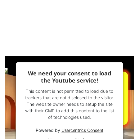
We need your consent to load
the Youtube service!
This content is not permitted to load due to
trackers that are not disclosed to the visitor.
The website owner needs to setup the site
with their CMP to add this content to the list
of technologies used.
Powered by
Usercentrics Consent