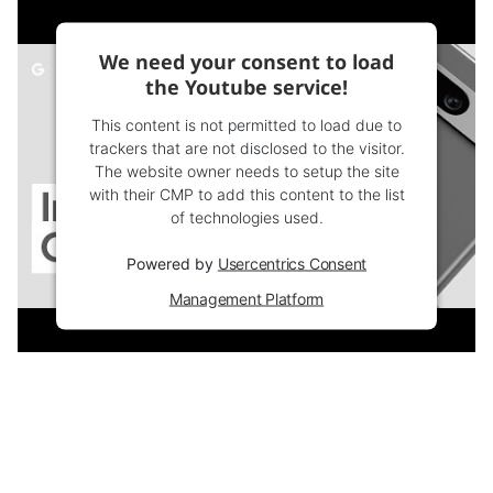
We need your consent to load
the Youtube service!
This content is not permitted to load due to
trackers that are not disclosed to the visitor.
The website owner needs to setup the site
with their CMP to add this content to the list
of technologies used.
Powered by
Usercentrics Consent
Management Platform