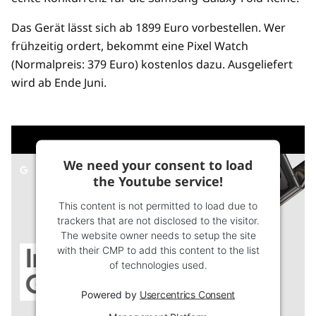
Das Gerät lässt sich ab 1899 Euro vorbestellen. Wer
frühzeitig ordert, bekommt eine Pixel Watch
(Normalpreis: 379 Euro) kostenlos dazu. Ausgeliefert
wird ab Ende Juni.
We need your consent to load
the Youtube service!
This content is not permitted to load due to
trackers that are not disclosed to the visitor.
The website owner needs to setup the site
with their CMP to add this content to the list
of technologies used.
Powered by
Usercentrics Consent