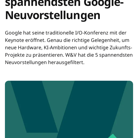
spannendsten Google-
Neuvorstellungen
Google hat seine traditionelle I/O-Konferenz mit der
Keynote eröffnet. Genau die richtige Gelegenheit, um
neue Hardware, KI-Ambitionen und wichtige Zukunfts-
Projekte zu präsentieren. W&V hat die 5 spannendsten
Neuvorstellungen herausgefiltert.