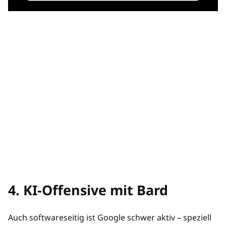
4. KI-Offensive mit Bard
Auch softwareseitig ist Google schwer aktiv – speziell