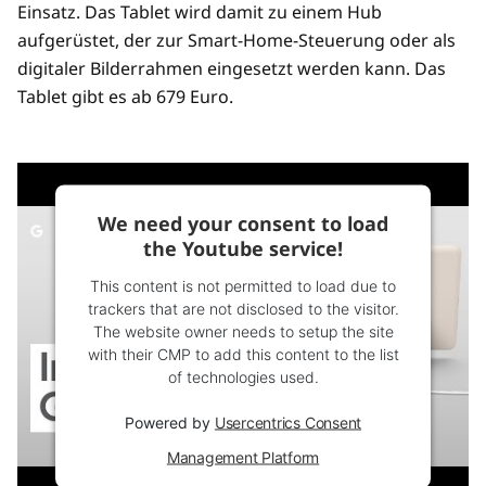
Einsatz. Das Tablet wird damit zu einem Hub
aufgerüstet, der zur Smart-Home-Steuerung oder als
digitaler Bilderrahmen eingesetzt werden kann. Das
Tablet gibt es ab 679 Euro.
We need your consent to load
the Youtube service!
This content is not permitted to load due to
trackers that are not disclosed to the visitor.
The website owner needs to setup the site
with their CMP to add this content to the list
of technologies used.
Powered by
Usercentrics Consent
Management Platform