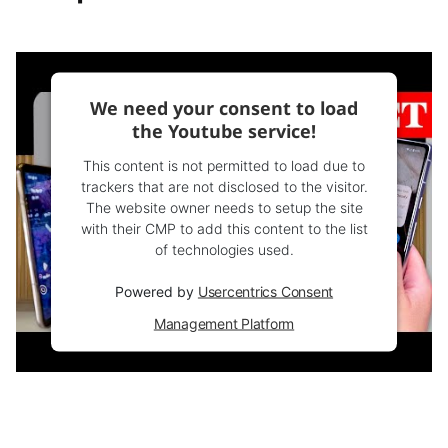
We need your consent to load
the Youtube service!
This content is not permitted to load due to
trackers that are not disclosed to the visitor.
The website owner needs to setup the site
with their CMP to add this content to the list
of technologies used.
Powered by
Usercentrics Consent
Management Platform