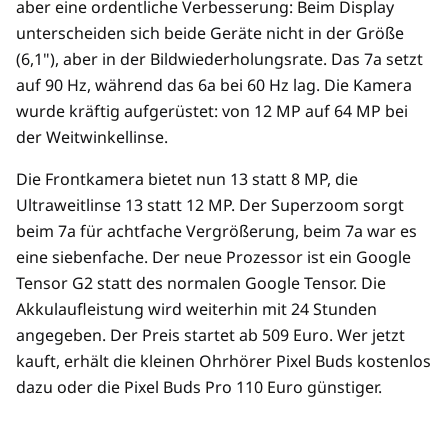
aber eine ordentliche Verbesserung: Beim Display
unterscheiden sich beide Geräte nicht in der Größe
(6,1"), aber in der Bildwiederholungsrate. Das 7a setzt
auf 90 Hz, während das 6a bei 60 Hz lag. Die Kamera
wurde kräftig aufgerüstet: von 12 MP auf 64 MP bei
der Weitwinkellinse.
Die Frontkamera bietet nun 13 statt 8 MP, die
Ultraweitlinse 13 statt 12 MP. Der Superzoom sorgt
beim 7a für achtfache Vergrößerung, beim 7a war es
eine siebenfache. Der neue Prozessor ist ein Google
Tensor G2 statt des normalen Google Tensor. Die
Akkulaufleistung wird weiterhin mit 24 Stunden
angegeben. Der Preis startet ab 509 Euro. Wer jetzt
kauft, erhält die kleinen Ohrhörer Pixel Buds kostenlos
dazu oder die Pixel Buds Pro 110 Euro günstiger.