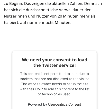
zu Beginn. Das zeigen die aktuellen Zahlen. Demnach
hat sich die durchschnittliche Verweildauer der
Nutzerinnen und Nutzer von 20 Minuten mehr als
halbiert, auf nur mehr acht Minuten.
We need your consent to load
the Twitter service!
This content is not permitted to load due to
trackers that are not disclosed to the visitor.
The website owner needs to setup the site
with their CMP to add this content to the list
of technologies used.
Powered by
Usercentrics Consent