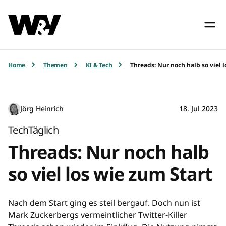
Home
Themen
KI & Tech
Threads: Nur noch halb so viel 
Jörg Heinrich
18. Jul 2023
TechTäglich
Threads: Nur noch halb
so viel los wie zum Start
Nach dem Start ging es steil bergauf. Doch nun ist
Mark Zuckerbergs vermeintlicher Twitter-Killer