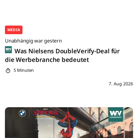
MEDIA
Unabhängig war gestern
Was Nielsens DoubleVerify-Deal für
die Werbebranche bedeutet
5 Minuten
7. Aug 2026