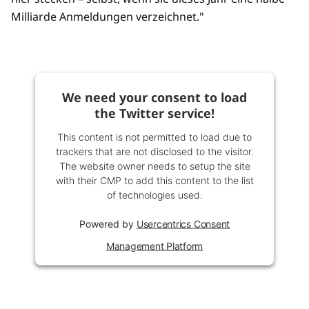
Milliarde Anmeldungen verzeichnet."
We need your consent to load
the Twitter service!
This content is not permitted to load due to
trackers that are not disclosed to the visitor.
The website owner needs to setup the site
with their CMP to add this content to the list
of technologies used.
Powered by
Usercentrics Consent
Management Platform