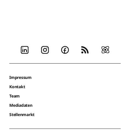
Impressum
Kontakt
Team
Mediadaten
Stellenmarkt