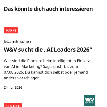
Das könnte dich auch interessieren
MARKE
Jetzt mitmachen
W&V sucht die „AI Leaders 2026“
Wer sind die Pioniere beim intelligenten Einsatz
von AI im Marketing? Sag’s uns! - bis zum
07.08.2026. Du kannst dich selbst oder jemand
anders vorschlagen.
24. Jul 2026
KI & TECH