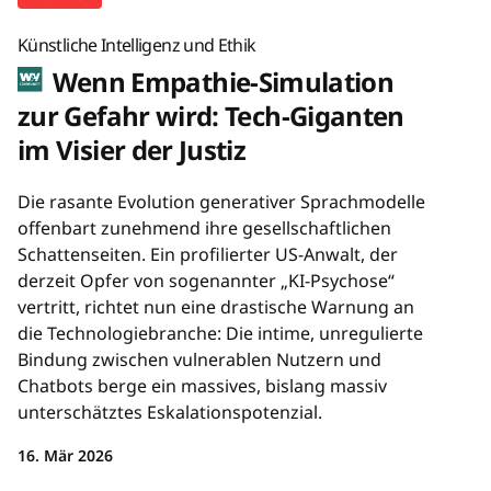
Künstliche Intelligenz und Ethik
Wenn Empathie-Simulation
zur Gefahr wird: Tech-Giganten
im Visier der Justiz
Die rasante Evolution generativer Sprachmodelle
offenbart zunehmend ihre gesellschaftlichen
Schattenseiten. Ein profilierter US-Anwalt, der
derzeit Opfer von sogenannter „KI-Psychose“
vertritt, richtet nun eine drastische Warnung an
die Technologiebranche: Die intime, unregulierte
Bindung zwischen vulnerablen Nutzern und
Chatbots berge ein massives, bislang massiv
unterschätztes Eskalationspotenzial.
16. Mär 2026