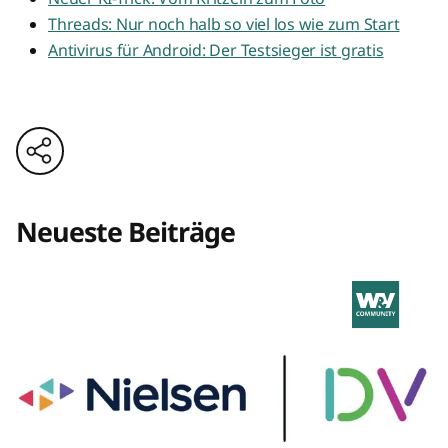
Threads: Nur noch halb so viel los wie zum Start
Antivirus für Android: Der Testsieger ist gratis
Neueste Beiträge