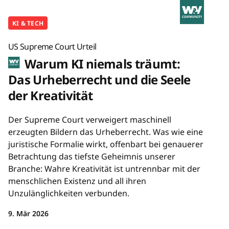
KI & TECH
US Supreme Court Urteil
Warum KI niemals träumt:
Das Urheberrecht und die Seele
der Kreativität
Der Supreme Court verweigert maschinell
erzeugten Bildern das Urheberrecht. Was wie eine
juristische Formalie wirkt, offenbart bei genauerer
Betrachtung das tiefste Geheimnis unserer
Branche: Wahre Kreativität ist untrennbar mit der
menschlichen Existenz und all ihren
Unzulänglichkeiten verbunden.
9. Mär 2026