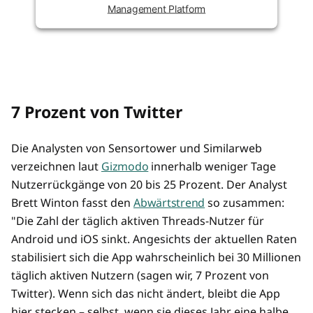
Management Platform
7 Prozent von Twitter
Die Analysten von Sensortower und Similarweb
verzeichnen laut
Gizmodo
innerhalb weniger Tage
Nutzerrückgänge von 20 bis 25 Prozent. Der Analyst
Brett Winton fasst den
Abwärtstrend
so zusammen:
"Die Zahl der täglich aktiven Threads-Nutzer für
Android und iOS sinkt. Angesichts der aktuellen Raten
stabilisiert sich die App wahrscheinlich bei 30 Millionen
täglich aktiven Nutzern (sagen wir, 7 Prozent von
Twitter). Wenn sich das nicht ändert, bleibt die App
hier stecken – selbst, wenn sie dieses Jahr eine halbe