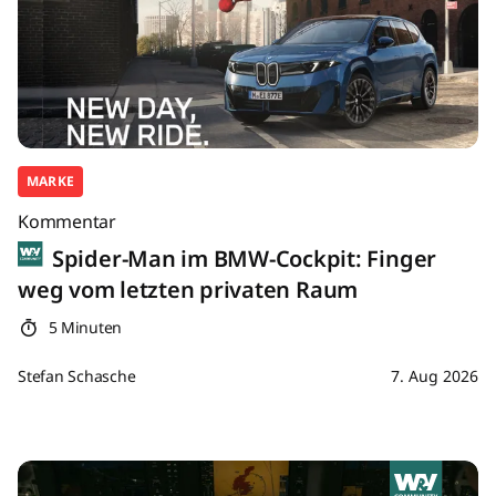
MARKE
Kommentar
Spider-Man im BMW-Cockpit: Finger
weg vom letzten privaten Raum
5 Minuten
Stefan Schasche
7. Aug 2026