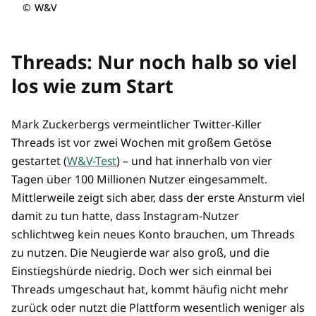
©
W&V
Threads: Nur noch halb so viel
los wie zum Start
Mark Zuckerbergs vermeintlicher Twitter-Killer
Threads ist vor zwei Wochen mit großem Getöse
gestartet (
W&V-Test
) – und hat innerhalb von vier
Tagen über 100 Millionen Nutzer eingesammelt.
Mittlerweile zeigt sich aber, dass der erste Ansturm viel
damit zu tun hatte, dass Instagram-Nutzer
schlichtweg kein neues Konto brauchen, um Threads
zu nutzen. Die Neugierde war also groß, und die
Einstiegshürde niedrig. Doch wer sich einmal bei
Threads umgeschaut hat, kommt häufig nicht mehr
zurück oder nutzt die Plattform wesentlich weniger als