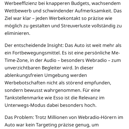
Werbeeffizienz bei knapperen Budgets, wachsendem
Wettbewerb und schwindender Aufmerksamkeit. Das
Ziel war klar – jeden Werbekontakt so präzise wie
möglich zu gestalten und Streuverluste vollständig zu
eliminieren.
Der entscheidende Insight: Das Auto ist weit mehr als
ein Fortbewegungsmittel. Es ist eine persönliche Me-
Time-Zone, in der Audio – besonders Webradio – zum
unverzichtbaren Begleiter wird. In dieser
ablenkungsfreien Umgebung werden
Werbebotschaften nicht als störend empfunden,
sondern bewusst wahrgenommen. Für eine
Tankstellenmarke wie Esso ist die Relevanz im
Unterwegs-Modus dabei besonders hoch.
Das Problem: Trotz Millionen von Webradio-Hörern im
Auto war kein Targeting präzise genug, um