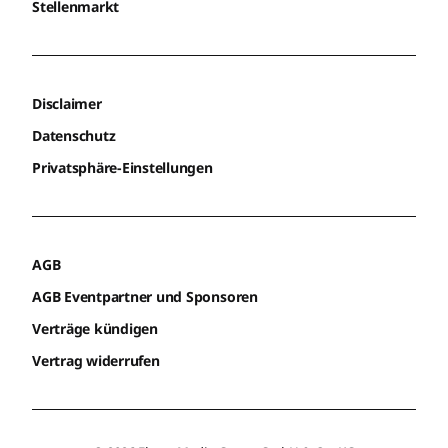
Stellenmarkt
Disclaimer
Datenschutz
Privatsphäre-Einstellungen
AGB
AGB Eventpartner und Sponsoren
Verträge kündigen
Vertrag widerrufen