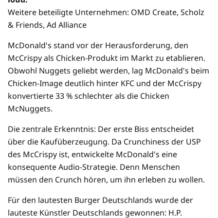
Weitere beteiligte Unternehmen: OMD Create, Scholz
& Friends, Ad Alliance
McDonald's stand vor der Herausforderung, den
McCrispy als Chicken-Produkt im Markt zu etablieren.
Obwohl Nuggets geliebt werden, lag McDonald's beim
Chicken-Image deutlich hinter KFC und der McCrispy
konvertierte 33 % schlechter als die Chicken
McNuggets.
Die zentrale Erkenntnis: Der erste Biss entscheidet
über die Kaufüberzeugung. Da Crunchiness der USP
des McCrispy ist, entwickelte McDonald's eine
konsequente Audio-Strategie. Denn Menschen
müssen den Crunch hören, um ihn erleben zu wollen.
Für den lautesten Burger Deutschlands wurde der
lauteste Künstler Deutschlands gewonnen: H.P.