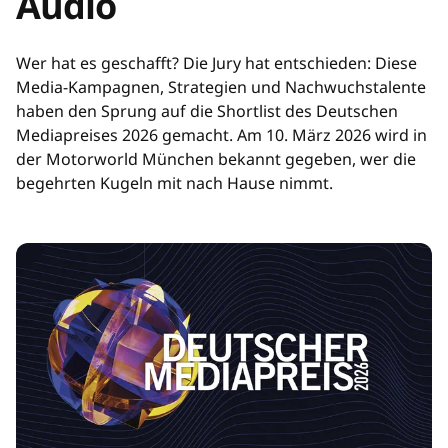
Audio
Wer hat es geschafft? Die Jury hat entschieden: Diese
Media-Kampagnen, Strategien und Nachwuchstalente
haben den Sprung auf die Shortlist des Deutschen
Mediapreises 2026 gemacht. Am 10. März 2026 wird in
der Motorworld München bekannt gegeben, wer die
begehrten Kugeln mit nach Hause nimmt.