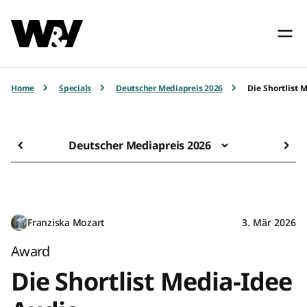
Home
Specials
Deutscher Mediapreis 2026
Die Shortlist 
Deutscher Mediapreis 2026
Franziska Mozart
3. Mär 2026
Award
Die Shortlist Media-Idee