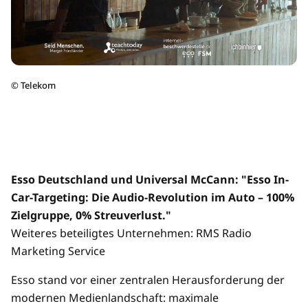
©
Telekom
Esso Deutschland und Universal McCann: "Esso In-
Car-Targeting: Die Audio-Revolution im Auto – 100%
Zielgruppe, 0% Streuverlust."
Weiteres beteiligtes Unternehmen: RMS Radio
Marketing Service
Esso stand vor einer zentralen Herausforderung der
modernen Medienlandschaft: maximale