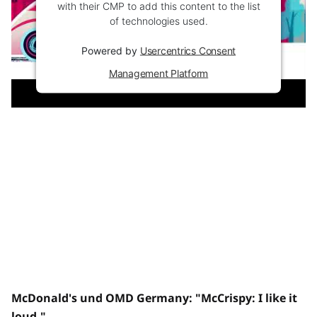
with their CMP to add this content to the list
of technologies used.
Powered by
Usercentrics Consent
Management Platform
McDonald's und OMD Germany: "McCrispy: I like it
loud."