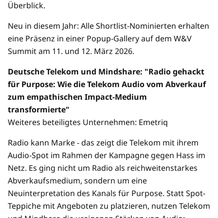
Überblick.
Neu in diesem Jahr: Alle Shortlist-Nominierten erhalten
eine Präsenz in einer Popup-Gallery auf dem W&V
Summit am 11. und 12. März 2026.
Deutsche Telekom und Mindshare: "Radio gehackt
für Purpose: Wie die Telekom Audio vom Abverkauf
zum empathischen Impact-Medium
transformierte"
Weiteres beteiligtes Unternehmen: Emetriq
Radio kann Marke - das zeigt die Telekom mit ihrem
Audio-Spot im Rahmen der Kampagne gegen Hass im
Netz. Es ging nicht um Radio als reichweitenstarkes
Abverkaufsmedium, sondern um eine
Neuinterpretation des Kanals für Purpose. Statt Spot-
Teppiche mit Angeboten zu platzieren, nutzen Telekom