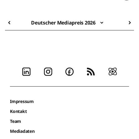
Deutscher Mediapreis 2026
Impressum
Kontakt
Team
Mediadaten