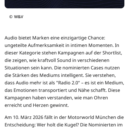
©
W&V
Audio bietet Marken eine einzigartige Chance:
ungeteilte Aufmerksamkeit in intimen Momenten. In
dieser Kategorie stehen Kampagnen auf der Shortlist,
die zeigen, wie kraftvoll Sound in verschiedenen
Situationen sein kann. Die nominierten Cases nutzen
die Stärken des Mediums intelligent. Sie verstehen,
dass Audio mehr ist als "Radio 2.0" – es ist ein Medium,
das Emotionen transportiert und Nähe schafft. Diese
Kampagnen haben verstanden, wie man Ohren
erreicht und Herzen gewinnt.
Am 10. März 2026 fällt in der Motorworld München die
Entscheidung: Wer holt die Kugel? Die Nominierten im