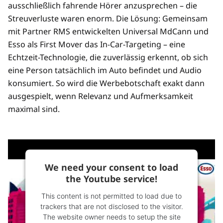
ausschließlich fahrende Hörer anzusprechen – die
Streuverluste waren enorm. Die Lösung: Gemeinsam
mit Partner RMS entwickelten Universal MdCann und
Esso als First Mover das In-Car-Targeting – eine
Echtzeit-Technologie, die zuverlässig erkennt, ob sich
eine Person tatsächlich im Auto befindet und Audio
konsumiert. So wird die Werbebotschaft exakt dann
ausgespielt, wenn Relevanz und Aufmerksamkeit
maximal sind.
We need your consent to load
the Youtube service!
This content is not permitted to load due to
trackers that are not disclosed to the visitor.
The website owner needs to setup the site