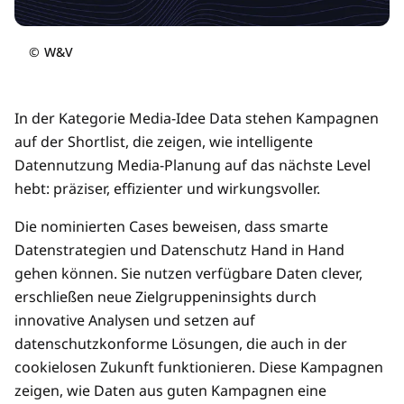
©
W&V
In der Kategorie Media-Idee Data stehen Kampagnen
auf der Shortlist, die zeigen, wie intelligente
Datennutzung Media-Planung auf das nächste Level
hebt: präziser, effizienter und wirkungsvoller.
Die nominierten Cases beweisen, dass smarte
Datenstrategien und Datenschutz Hand in Hand
gehen können. Sie nutzen verfügbare Daten clever,
erschließen neue Zielgruppeninsights durch
innovative Analysen und setzen auf
datenschutzkonforme Lösungen, die auch in der
cookielosen Zukunft funktionieren. Diese Kampagnen
zeigen, wie Daten aus guten Kampagnen eine