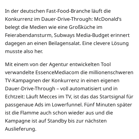
In der deutschen Fast-Food-Branche läuft die
Konkurrenz im Dauer-Drive-Through: McDonald’s
belegt die Medien wie eine Großküche im
Feierabendansturm, Subways Media-Budget erinnert
dagegen an einen Beilagensalat. Eine clevere Lösung
musste also her.
Mit einem von der Agentur entwickelten Tool
verwandelte EssenceMediacom die millionenschweren
TV-Kampagnen der Konkurrenz in einen eigenen
Dauer-Drive-Through – voll automatisiert und in
Echtzeit: Läuft Mecces im TV, ist das das Startsignal für
passgenaue Ads im Lowerfunnel. Fünf Minuten später
ist die Flamme auch schon wieder aus und die
Kampagne ist auf Standby bis zur nächsten
Auslieferung.