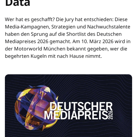
Data
Wer hat es geschafft? Die Jury hat entschieden: Diese
Media-Kampagnen, Strategien und Nachwuchstalente
haben den Sprung auf die Shortlist des Deutschen
Mediapreises 2026 gemacht. Am 10. März 2026 wird in
der Motorworld München bekannt gegeben, wer die
begehrten Kugeln mit nach Hause nimmt.