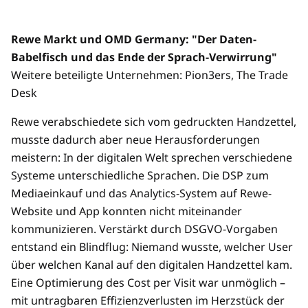
Rewe Markt und OMD Germany: "Der Daten-
Babelfisch und das Ende der Sprach-Verwirrung"
Weitere beteiligte Unternehmen: Pion3ers, The Trade
Desk
Rewe verabschiedete sich vom gedruckten Handzettel,
musste dadurch aber neue Herausforderungen
meistern: In der digitalen Welt sprechen verschiedene
Systeme unterschiedliche Sprachen. Die DSP zum
Mediaeinkauf und das Analytics-System auf Rewe-
Website und App konnten nicht miteinander
kommunizieren. Verstärkt durch DSGVO-Vorgaben
entstand ein Blindflug: Niemand wusste, welcher User
über welchen Kanal auf den digitalen Handzettel kam.
Eine Optimierung des Cost per Visit war unmöglich –
mit untragbaren Effizienzverlusten im Herzstück der