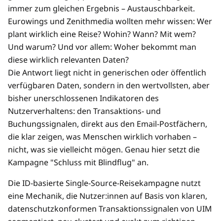
immer zum gleichen Ergebnis – Austauschbarkeit.
Eurowings und Zenithmedia wollten mehr wissen: Wer
plant wirklich eine Reise? Wohin? Wann? Mit wem?
Und warum? Und vor allem: Woher bekommt man
diese wirklich relevanten Daten?
Die Antwort liegt nicht in generischen oder öffentlich
verfügbaren Daten, sondern in den wertvollsten, aber
bisher unerschlossenen Indikatoren des
Nutzerverhaltens: den Transaktions- und
Buchungssignalen, direkt aus den Email-Postfächern,
die klar zeigen, was Menschen wirklich vorhaben –
nicht, was sie vielleicht mögen. Genau hier setzt die
Kampagne "Schluss mit Blindflug" an.
Die ID-basierte Single-Source-Reisekampagne nutzt
eine Mechanik, die Nutzer:innen auf Basis von klaren,
datenschutzkonformen Transaktionssignalen von UIM