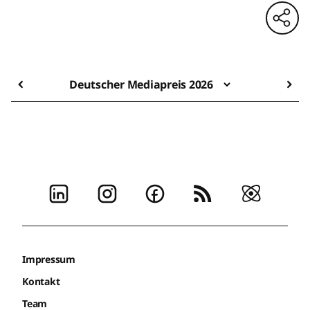
Deutscher Mediapreis 2026
Impressum
Kontakt
Team