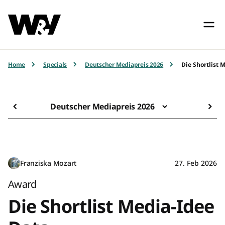
Home
Specials
Deutscher Mediapreis 2026
Die Shortlist 
Deutscher Mediapreis 2026
Franziska Mozart
27. Feb 2026
Award
Die Shortlist Media-Idee