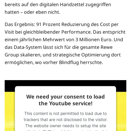
bereits auf den digitalen Handzettel zugegriffen
hatten – oder eben nicht.
Das Ergebnis: 91 Prozent Reduzierung des Cost per
Visit bei gleichbleibender Performance. Das entspricht
einem jährlichen Mehrwert von 3 Millionen Euro. Und
das Data-System lässt sich für die gesamte Rewe
Group skalieren, und strategische Optimierung dort
ermöglichen, wo vorher Blindflug herrschte.
We need your consent to load
the Youtube service!
This content is not permitted to load due to
trackers that are not disclosed to the visitor.
The website owner needs to setup the site