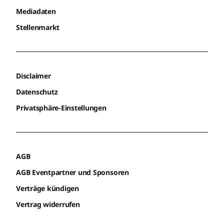
Mediadaten
Stellenmarkt
Disclaimer
Datenschutz
Privatsphäre-Einstellungen
AGB
AGB Eventpartner und Sponsoren
Verträge kündigen
Vertrag widerrufen