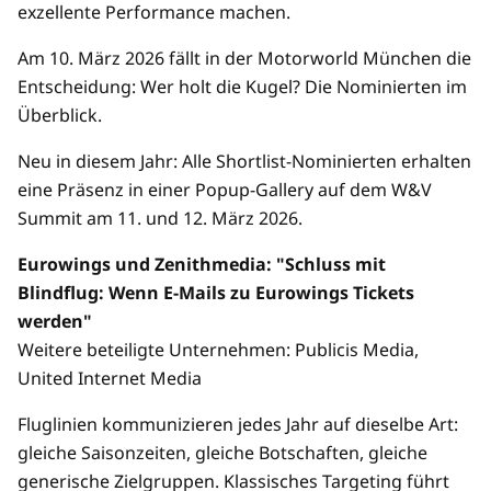
exzellente Performance machen.
Am 10. März 2026 fällt in der Motorworld München die
Entscheidung: Wer holt die Kugel? Die Nominierten im
Überblick.
Neu in diesem Jahr: Alle Shortlist-Nominierten erhalten
eine Präsenz in einer Popup-Gallery auf dem W&V
Summit am 11. und 12. März 2026.
Eurowings und Zenithmedia: "Schluss mit
Blindflug: Wenn E-Mails zu Eurowings Tickets
werden"
Weitere beteiligte Unternehmen: Publicis Media,
United Internet Media
Fluglinien kommunizieren jedes Jahr auf dieselbe Art:
gleiche Saisonzeiten, gleiche Botschaften, gleiche
generische Zielgruppen. Klassisches Targeting führt