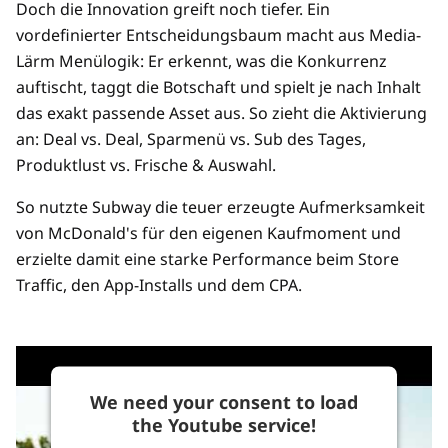
Doch die Innovation greift noch tiefer. Ein
vordefinierter Entscheidungsbaum macht aus Media-
Lärm Menülogik: Er erkennt, was die Konkurrenz
auftischt, taggt die Botschaft und spielt je nach Inhalt
das exakt passende Asset aus. So zieht die Aktivierung
an: Deal vs. Deal, Sparmenü vs. Sub des Tages,
Produktlust vs. Frische & Auswahl.
So nutzte Subway die teuer erzeugte Aufmerksamkeit
von McDonald's für den eigenen Kaufmoment und
erzielte damit eine starke Performance beim Store
Traffic, den App-Installs und dem CPA.
We need your consent to load
the Youtube service!