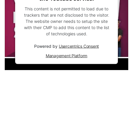
This content is not permitted to load due to
trackers that are not disclosed to the visitor.
The website owner needs to setup the site
with their CMP to add this content to the list
of technologies used.
Powered by
Usercentrics Consent
Management Platform