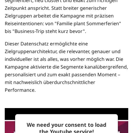
segmentiert, neu clustert und exakt zum richtigen
Zeitpunkt anspricht. Statt breiter generischer
Zielgruppen arbeitet die Kampagne mit präzisen
Reiseintentionen: von "Familie plant Sommerferien"
bis "Business-Trip steht kurz bevor".
Dieser Datenschatz ermöglichte eine
Zielgruppenarchitektur, die relevanter, genauer und
individueller ist als alles, was vorher möglich war. Die
Kampagne aktivierte die Segmente kanalübergreifend,
personalisiert und zum exakt passenden Moment –
mit nachweislich überdurchschnittlicher
Performance.
We need your consent to load
the Youtube service!