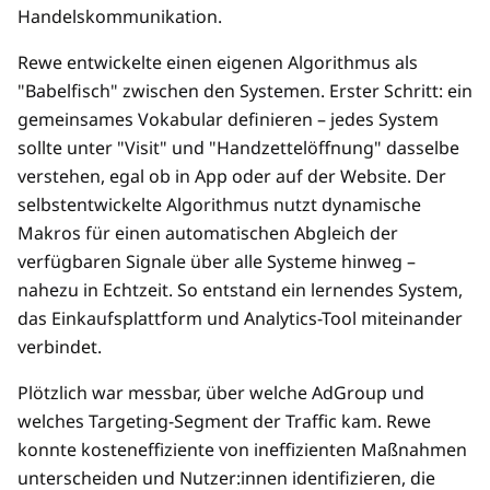
Handelskommunikation.
Rewe entwickelte einen eigenen Algorithmus als
"Babelfisch" zwischen den Systemen. Erster Schritt: ein
gemeinsames Vokabular definieren – jedes System
sollte unter "Visit" und "Handzettelöffnung" dasselbe
verstehen, egal ob in App oder auf der Website. Der
selbstentwickelte Algorithmus nutzt dynamische
Makros für einen automatischen Abgleich der
verfügbaren Signale über alle Systeme hinweg –
nahezu in Echtzeit. So entstand ein lernendes System,
das Einkaufsplattform und Analytics-Tool miteinander
verbindet.
Plötzlich war messbar, über welche AdGroup und
welches Targeting-Segment der Traffic kam. Rewe
konnte kosteneffiziente von ineffizienten Maßnahmen
unterscheiden und Nutzer:innen identifizieren, die