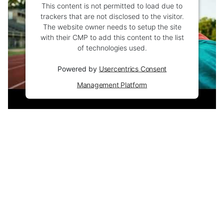
This content is not permitted to load due to
trackers that are not disclosed to the visitor.
The website owner needs to setup the site
with their CMP to add this content to the list
of technologies used.
Powered by
Usercentrics Consent
Management Platform