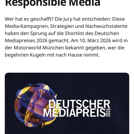
Responsible Media
Wer hat es geschafft? Die Jury hat entschieden: Diese
Media-Kampagnen, Strategien und Nachwuchstalente
haben den Sprung auf die Shortlist des Deutschen
Mediapreises 2026 gemacht. Am 10. März 2026 wird in
der Motorworld München bekannt gegeben, wer die
begehrten Kugeln mit nach Hause nimmt.