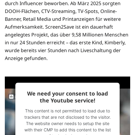
durch Influencer beworben. Ab März 2025 sorgten
DOOH-Flächen, CTV-Streaming, TV-Spots, Online-
Banner, Retail Media und Printanzeigen für weitere
Aufmerksamkeit. Screen2Save ist ein dauerhaft
angelegtes Projekt, das über 9,58 Millionen Menschen
in nur 24 Stunden erreicht – das erste Kind, Kimberly,
wurde bereits vier Stunden nach Liveschaltung der
Anzeige gefunden.
We need your consent to load
the Youtube service!
This content is not permitted to load due to
trackers that are not disclosed to the visitor.
The website owner needs to setup the site
with their CMP to add this content to the list