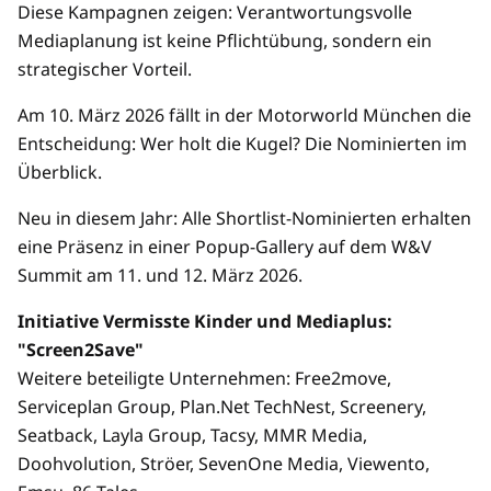
Diese Kampagnen zeigen: Verantwortungsvolle
Mediaplanung ist keine Pflichtübung, sondern ein
strategischer Vorteil.
Am 10. März 2026 fällt in der Motorworld München die
Entscheidung: Wer holt die Kugel? Die Nominierten im
Überblick.
Neu in diesem Jahr: Alle Shortlist-Nominierten erhalten
eine Präsenz in einer Popup-Gallery auf dem W&V
Summit am 11. und 12. März 2026.
Initiative Vermisste Kinder und Mediaplus:
"Screen2Save"
Weitere beteiligte Unternehmen: Free2move,
Serviceplan Group, Plan.Net TechNest, Screenery,
Seatback, Layla Group, Tacsy, MMR Media,
Doohvolution, Ströer, SevenOne Media, Viewento,