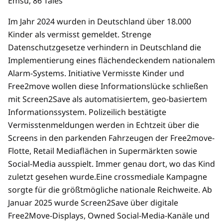
Emsu, 86 Tales
Im Jahr 2024 wurden in Deutschland über 18.000
Kinder als vermisst gemeldet. Strenge
Datenschutzgesetze verhindern in Deutschland die
Implementierung eines flächendeckendem nationalem
Alarm-Systems. Initiative Vermisste Kinder und
Free2move wollen diese Informationslücke schließen
mit Screen2Save als automatisiertem, geo-basiertem
Informationssystem. Polizeilich bestätigte
Vermisstenmeldungen werden in Echtzeit über die
Screens in den parkenden Fahrzeugen der Free2move-
Flotte, Retail Mediaflächen in Supermärkten sowie
Social-Media ausspielt. Immer genau dort, wo das Kind
zuletzt gesehen wurde.Eine crossmediale Kampagne
sorgte für die größtmögliche nationale Reichweite. Ab
Januar 2025 wurde Screen2Save über digitale
Free2Move-Displays, Owned Social-Media-Kanäle und