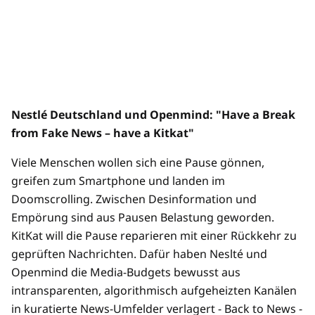
Nestlé Deutschland und Openmind: "Have a Break
from Fake News – have a Kitkat"
Viele Menschen wollen sich eine Pause gönnen,
greifen zum Smartphone und landen im
Doomscrolling. Zwischen Desinformation und
Empörung sind aus Pausen Belastung geworden.
KitKat will die Pause reparieren mit einer Rückkehr zu
geprüften Nachrichten. Dafür haben Neslté und
Openmind die Media-Budgets bewusst aus
intransparenten, algorithmisch aufgeheizten Kanälen
in kuratierte News-Umfelder verlagert - Back to News -