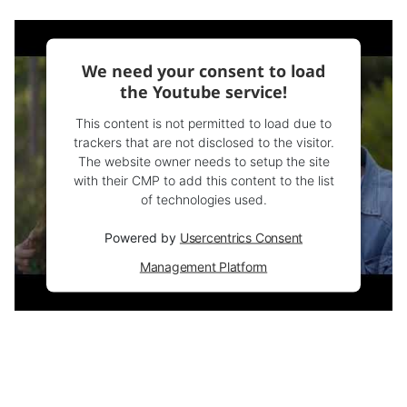
We need your consent to load
the Youtube service!
This content is not permitted to load due to
trackers that are not disclosed to the visitor.
The website owner needs to setup the site
with their CMP to add this content to the list
of technologies used.
Powered by
Usercentrics Consent
Management Platform