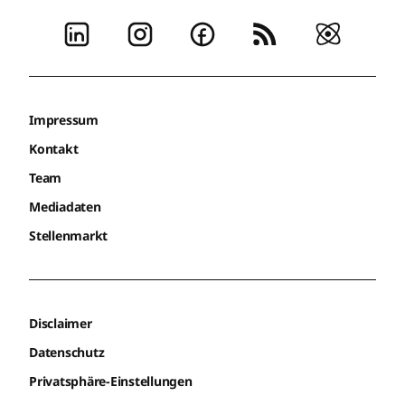
Impressum
Kontakt
Team
Mediadaten
Stellenmarkt
Disclaimer
Datenschutz
Privatsphäre-Einstellungen