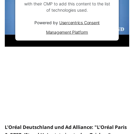
with their CMP to add this content to the list
of technologies used.
Powered by
Usercentrics Consent
Management Platform
L'Oréal Deutschland und Ad Alliance: "L'Oréal Paris