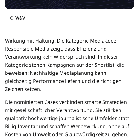
©
W&V
Wirkung mit Haltung: Die Kategorie Media-Idee
Responsible Media zeigt, dass Effizienz und
Verantwortung kein Widerspruch sind. In dieser
Kategorie stehen Kampagnen auf der Shortlist, die
beweisen: Nachhaltige Mediaplanung kann
gleichzeitig Performance liefern und die richtigen
Zeichen setzen.
Die nominierten Cases verbinden smarte Strategien
mit gesellschaftlicher Verantwortung. Sie stärken
qualitativ hochwertige journalistische Umfelder statt
Billig-Inventar und schaffen Werbewirkung, ohne auf
Kosten von Umwelt oder Glaubwürdigkeit zu gehen.