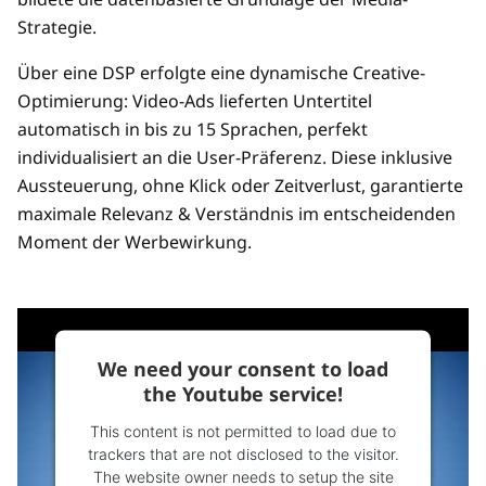
Strategie.
Über eine DSP erfolgte eine dynamische Creative-
Optimierung: Video-Ads lieferten Untertitel
automatisch in bis zu 15 Sprachen, perfekt
individualisiert an die User-Präferenz. Diese inklusive
Aussteuerung, ohne Klick oder Zeitverlust, garantierte
maximale Relevanz & Verständnis im entscheidenden
Moment der Werbewirkung.
We need your consent to load
the Youtube service!
This content is not permitted to load due to
trackers that are not disclosed to the visitor.
The website owner needs to setup the site