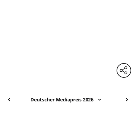
Deutscher Mediapreis 2026