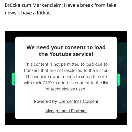
Brücke zum Markenclaim: Have a break from fake
news – have a Kitkat.
We need your consent to load
the Youtube service!
This content is not permitted to load due to
trackers that are not disclosed to the visitor.
The website owner needs to setup the site
with their CMP to add this content to the list
of technologies used.
Powered by
Usercentrics Consent
Management Platform