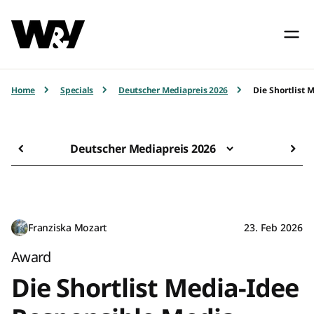
Home
Specials
Deutscher Mediapreis 2026
Die Shortlist
Deutscher Mediapreis 2026
Franziska Mozart
23. Feb 2026
Award
Die Shortlist Media-Idee