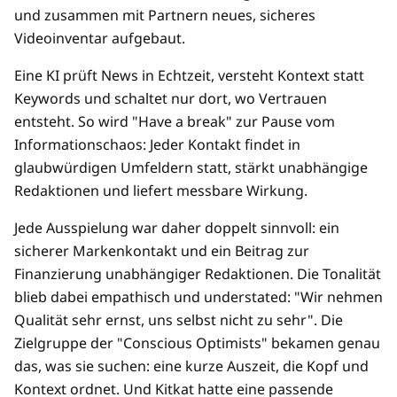
und zusammen mit Partnern neues, sicheres
Videoinventar aufgebaut.
Eine KI prüft News in Echtzeit, versteht Kontext statt
Keywords und schaltet nur dort, wo Vertrauen
entsteht. So wird "Have a break" zur Pause vom
Informationschaos: Jeder Kontakt findet in
glaubwürdigen Umfeldern statt, stärkt unabhängige
Redaktionen und liefert messbare Wirkung.
Jede Ausspielung war daher doppelt sinnvoll: ein
sicherer Markenkontakt und ein Beitrag zur
Finanzierung unabhängiger Redaktionen. Die Tonalität
blieb dabei empathisch und understated: "Wir nehmen
Qualität sehr ernst, uns selbst nicht zu sehr". Die
Zielgruppe der "Conscious Optimists" bekamen genau
das, was sie suchen: eine kurze Auszeit, die Kopf und
Kontext ordnet. Und Kitkat hatte eine passende