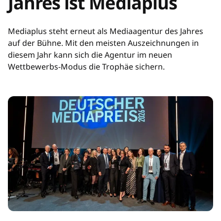
Jahres ist Mediaplus
Mediaplus steht erneut als Mediaagentur des Jahres
auf der Bühne. Mit den meisten Auszeichnungen in
diesem Jahr kann sich die Agentur im neuen
Wettbewerbs-Modus die Trophäe sichern.