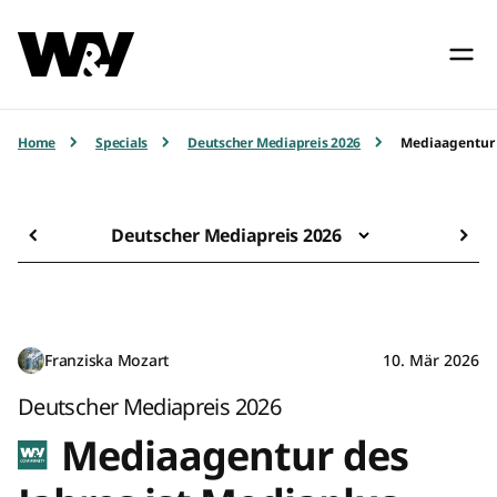
Home
Specials
Deutscher Mediapreis 2026
Mediaagentur 
Deutscher Mediapreis 2026
Franziska Mozart
10. Mär 2026
Deutscher Mediapreis 2026
Mediaagentur des