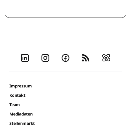
Impressum
Kontakt
Team
Mediadaten
Stellenmarkt