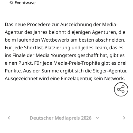
©
Eventwave
Das neue Procedere zur Auszeichnung der Media-
Agentur des Jahres belohnt diejenigen Agenturen, die
beim laufenden Wettbewerb am besten abschneiden.
Für jede Shortlist-Platzierung und jedes Team, das es
ins Finale der Media Youngsters geschafft hat, gibt es
einen Punkt. Für jede Media-Preis-Trophäe gibt es drei
Punkte. Aus der Summe ergibt sich die Sieger-Agentur.
Ausgezeichnet wird eine Einzelagentur, kein Network.
Deutscher Mediapreis 2026