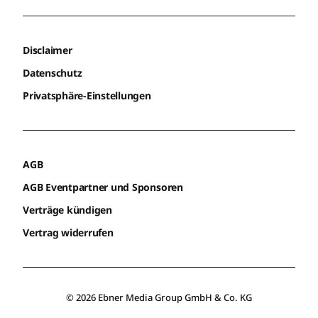
Disclaimer
Datenschutz
Privatsphäre-Einstellungen
AGB
AGB Eventpartner und Sponsoren
Verträge kündigen
Vertrag widerrufen
© 2026 Ebner Media Group GmbH & Co. KG