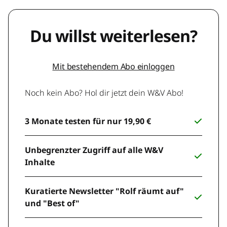
Du willst weiterlesen?
Mit bestehendem Abo einloggen
Noch kein Abo? Hol dir jetzt dein W&V Abo!
3 Monate testen für nur 19,90 €
Unbegrenzter Zugriff auf alle W&V
Inhalte
Kuratierte Newsletter "Rolf räumt auf"
und "Best of"