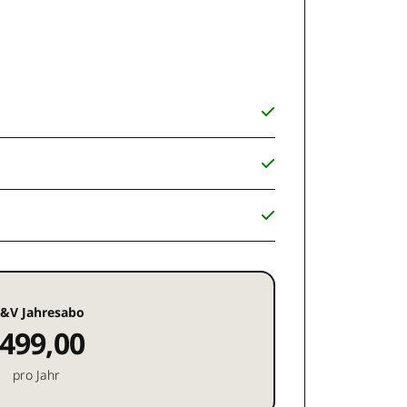
&V Jahresabo
499,00
pro Jahr