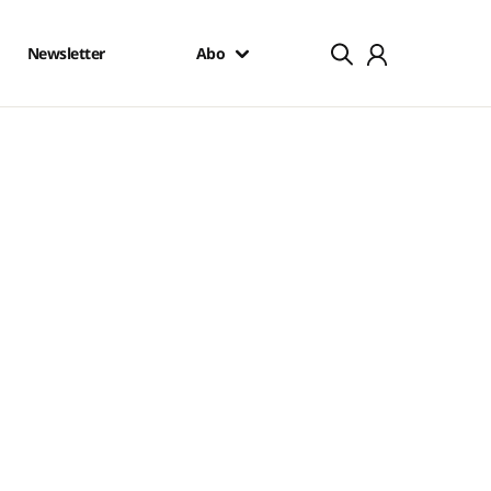
Newsletter
Abo