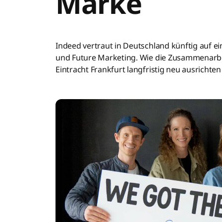
Marke
Indeed vertraut in Deutschland künftig auf ei
und Future Marketing. Wie die Zusammenarb
Eintracht Frankfurt langfristig neu ausrichten 