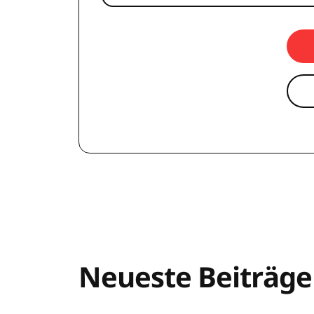
Neueste Beiträge