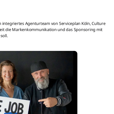
n integriertes Agenturteam von Serviceplan Köln, Culture
eit die Markenkommunikation und das Sponsoring mit
soll.