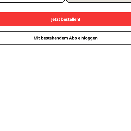
Jetzt bestellen!
Mit bestehendem Abo einloggen