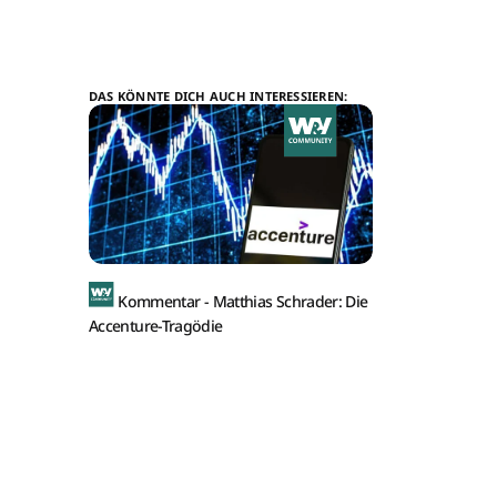
DAS KÖNNTE DICH AUCH INTERESSIEREN:
Kommentar -
Matthias Schrader: Die
Accenture-Tragödie