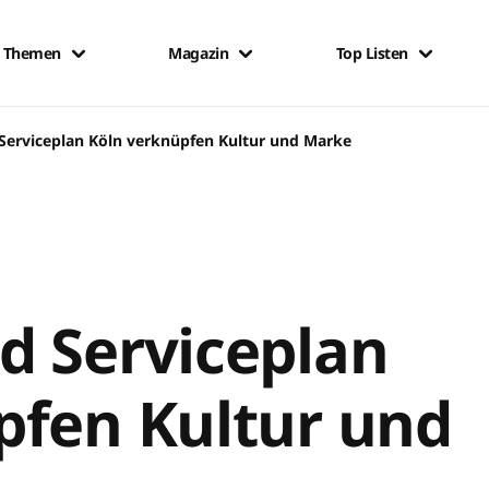
Themen
Magazin
Top Listen
Serviceplan Köln verknüpfen Kultur und Marke
d Serviceplan
pfen Kultur und