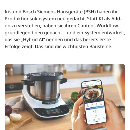
Iris und Bosch Siemens Hausgeräte (BSH) haben ihr
Produktionsökosystem neu gedacht. Statt KI als Add-
on zu verstehen, haben sie ihren Content-Workflow
grundlegend neu gedacht – und ein System entwickelt,
das sie „Hybrid AI“ nennen und das bereits erste
Erfolge zeigt. Das sind die wichtigsten Bausteine.