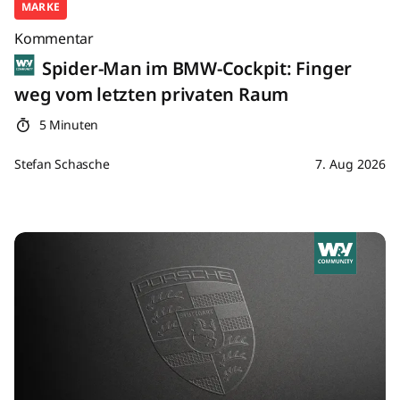
MARKE
Kommentar
Spider-Man im BMW-Cockpit: Finger
weg vom letzten privaten Raum
5 Minuten
Stefan Schasche
7. Aug 2026