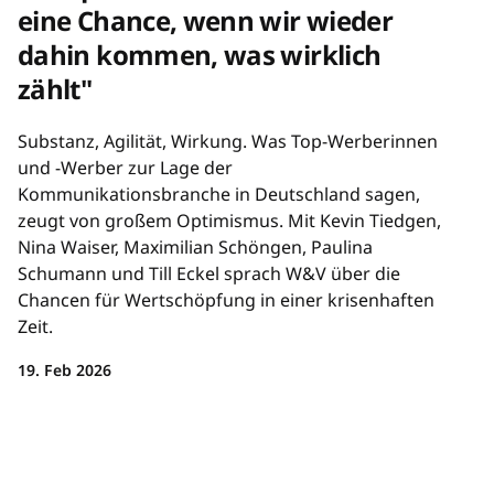
eine Chance, wenn wir wieder
dahin kommen, was wirklich
zählt"
Substanz, Agilität, Wirkung. Was Top-Werberinnen
und -Werber zur Lage der
Kommunikationsbranche in Deutschland sagen,
zeugt von großem Optimismus. Mit Kevin Tiedgen,
Nina Waiser, Maximilian Schöngen, Paulina
Schumann und Till Eckel sprach W&V über die
Chancen für Wertschöpfung in einer krisenhaften
Zeit.
19. Feb 2026