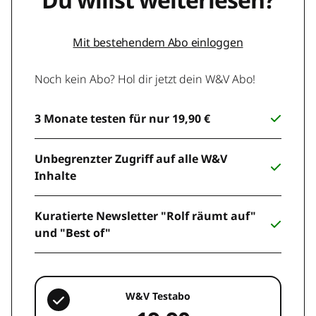
Mit bestehendem Abo einloggen
Noch kein Abo? Hol dir jetzt dein W&V Abo!
3 Monate testen für nur 19,90 €
Unbegrenzter Zugriff auf alle W&V
Inhalte
Kuratierte Newsletter "Rolf räumt auf"
und "Best of"
W&V Testabo