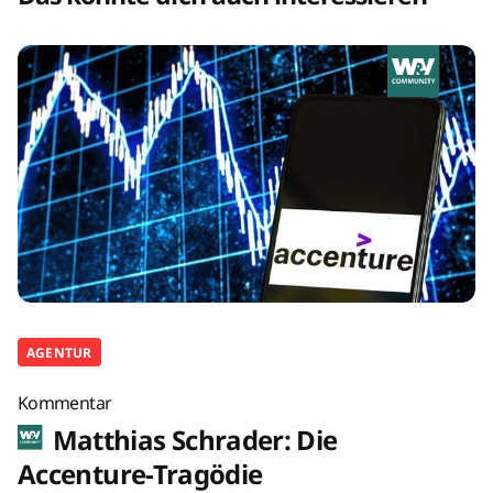
AGENTUR
Kommentar
Matthias Schrader: Die
Accenture-Tragödie