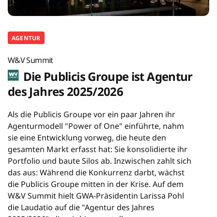
AGENTUR
W&V Summit
Die Publicis Groupe ist Agentur
des Jahres 2025/2026
Als die Publicis Groupe vor ein paar Jahren ihr
Agenturmodell "Power of One" einführte, nahm
sie eine Entwicklung vorweg, die heute den
gesamten Markt erfasst hat: Sie konsolidierte ihr
Portfolio und baute Silos ab. Inzwischen zahlt sich
das aus: Während die Konkurrenz darbt, wächst
die Publicis Groupe mitten in der Krise. Auf dem
W&V Summit hielt GWA-Präsidentin Larissa Pohl
die Laudatio auf die "Agentur des Jahres