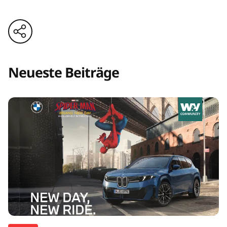
Neueste Beiträge