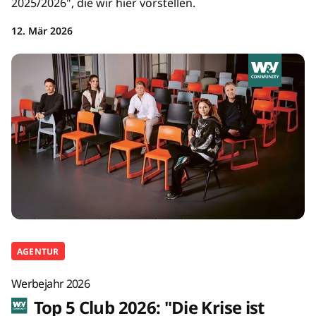
2025/2026", die wir hier vorstellen.
12. Mär 2026
AGENTUR
Werbejahr 2026
Top 5 Club 2026: "Die Krise ist