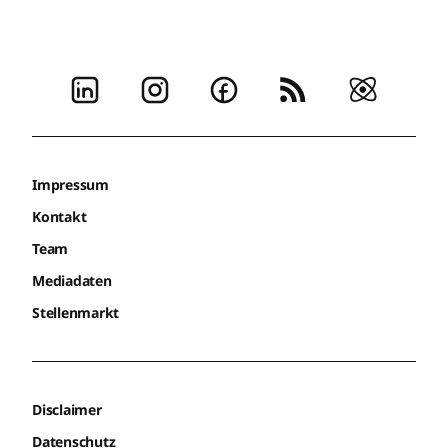
Impressum
Kontakt
Team
Mediadaten
Stellenmarkt
Disclaimer
Datenschutz