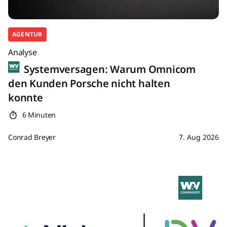
AGENTUR
Analyse
Systemversagen: Warum Omnicom
den Kunden Porsche nicht halten
konnte
6 Minuten
Conrad Breyer
7. Aug 2026