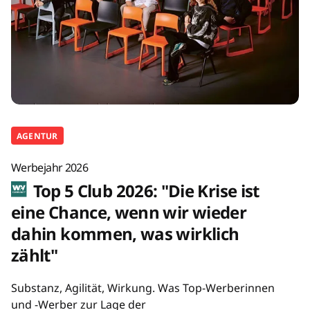
AGENTUR
Werbejahr 2026
Top 5 Club 2026: "Die Krise ist
eine Chance, wenn wir wieder
dahin kommen, was wirklich
zählt"
Substanz, Agilität, Wirkung. Was Top-Werberinnen
und -Werber zur Lage der