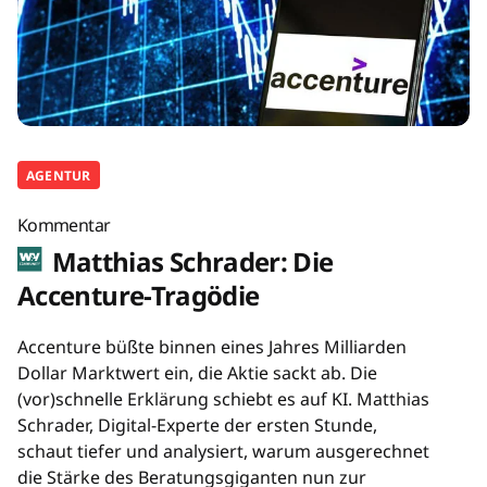
AGENTUR
Kommentar
Matthias Schrader: Die
Accenture-Tragödie
Accenture büßte binnen eines Jahres Milliarden
Dollar Marktwert ein, die Aktie sackt ab. Die
(vor)schnelle Erklärung schiebt es auf KI. Matthias
Schrader, Digital-Experte der ersten Stunde,
schaut tiefer und analysiert, warum ausgerechnet
die Stärke des Beratungsgiganten nun zur