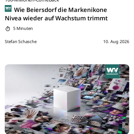
Wie Beiersdorf die Markenikone
Nivea wieder auf Wachstum trimmt
5 Minuten
Stefan Schasche
10. Aug 2026