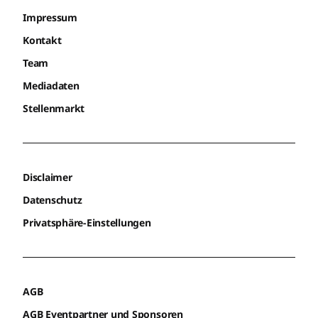
Impressum
Kontakt
Team
Mediadaten
Stellenmarkt
Disclaimer
Datenschutz
Privatsphäre-Einstellungen
AGB
AGB Eventpartner und Sponsoren