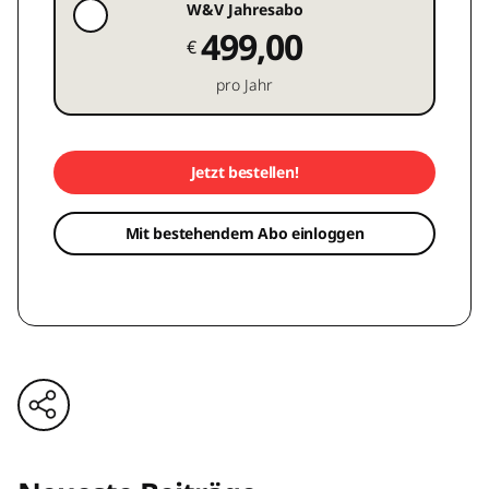
W&V Jahresabo
499,00
€
pro Jahr
Jetzt bestellen!
Mit bestehendem Abo einloggen