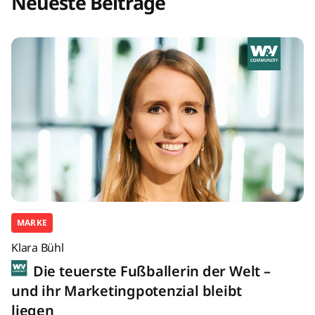
Neueste Beiträge
MARKE
Klara Bühl
Die teuerste Fußballerin der Welt –
und ihr Marketingpotenzial bleibt
liegen