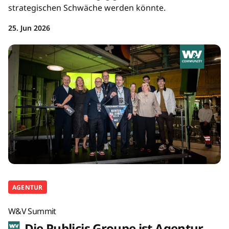
strategischen Schwäche werden könnte.
25. Jun 2026
AGENTUR
W&V Summit
Die Publicis Groupe ist Agentur