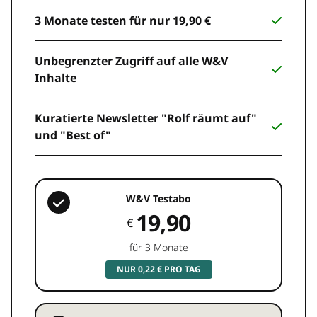
3 Monate testen für nur 19,90 €
Unbegrenzter Zugriff auf alle W&V
Inhalte
Kuratierte Newsletter "Rolf räumt auf"
und "Best of"
W&V Testabo
19,90
€
für 3 Monate
NUR 0,22 € PRO TAG