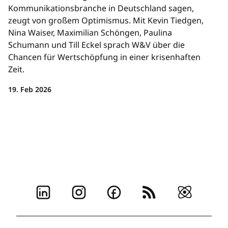
Kommunikationsbranche in Deutschland sagen,
zeugt von großem Optimismus. Mit Kevin Tiedgen,
Nina Waiser, Maximilian Schöngen, Paulina
Schumann und Till Eckel sprach W&V über die
Chancen für Wertschöpfung in einer krisenhaften
Zeit.
19. Feb 2026