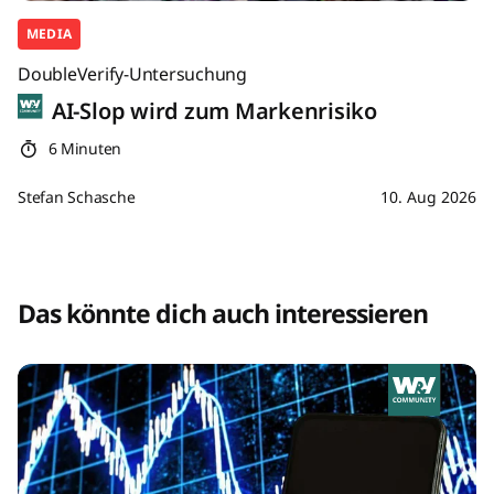
MEDIA
DoubleVerify-Untersuchung
AI-Slop wird zum Markenrisiko
6 Minuten
Stefan Schasche
10. Aug 2026
Das könnte dich auch interessieren