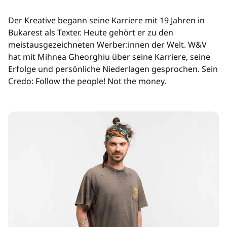
Der Kreative begann seine Karriere mit 19 Jahren in
Bukarest als Texter. Heute gehört er zu den
meistausgezeichneten Werber:innen der Welt. W&V
hat mit Mihnea Gheorghiu über seine Karriere, seine
Erfolge und persönliche Niederlagen gesprochen. Sein
Credo: Follow the people! Not the money.