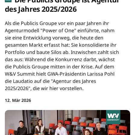
des Jahres 2025/2026
Als die Publicis Groupe vor ein paar Jahren ihr
Agenturmodell "Power of One" einführte, nahm
sie eine Entwicklung vorweg, die heute den
gesamten Markt erfasst hat: Sie konsolidierte ihr
Portfolio und baute Silos ab. Inzwischen zahlt sich
das aus: Während die Konkurrenz darbt, wächst
die Publicis Groupe mitten in der Krise. Auf dem
W&V Summit hielt GWA-Präsidentin Larissa Pohl
die Laudatio auf die "Agentur des Jahres
2025/2026", die wir hier vorstellen.
12. Mär 2026