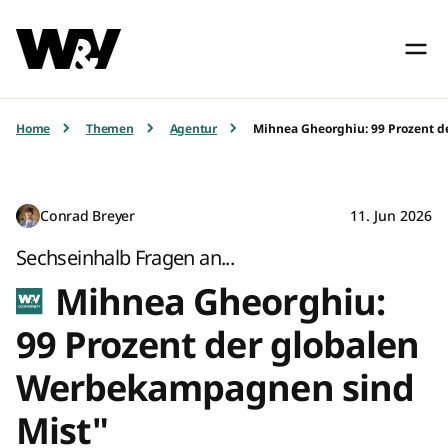
Home
Themen
Agentur
Mihnea Gheorghiu: 99 Prozent 
Conrad Breyer
11. Jun 2026
Sechseinhalb Fragen an...
Mihnea Gheorghiu:
99 Prozent der globalen
Werbekampagnen sind
Mist"