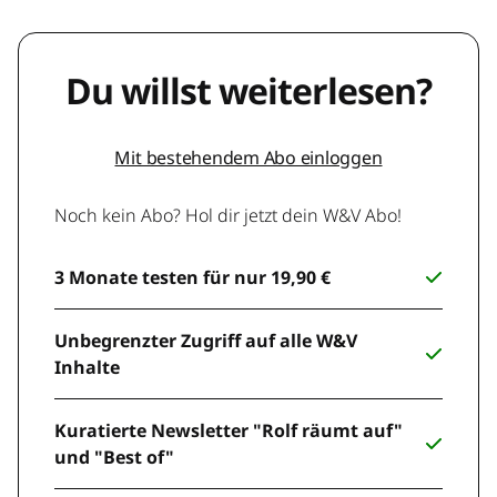
Du willst weiterlesen?
Mit bestehendem Abo einloggen
Noch kein Abo? Hol dir jetzt dein W&V Abo!
3 Monate testen für nur 19,90 €
Unbegrenzter Zugriff auf alle W&V
Inhalte
Kuratierte Newsletter "Rolf räumt auf"
und "Best of"