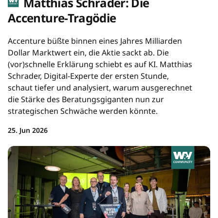
Matthias Schrader: Die
Accenture-Tragödie
Accenture büßte binnen eines Jahres Milliarden
Dollar Marktwert ein, die Aktie sackt ab. Die
(vor)schnelle Erklärung schiebt es auf KI. Matthias
Schrader, Digital-Experte der ersten Stunde,
schaut tiefer und analysiert, warum ausgerechnet
die Stärke des Beratungsgiganten nun zur
strategischen Schwäche werden könnte.
25. Jun 2026