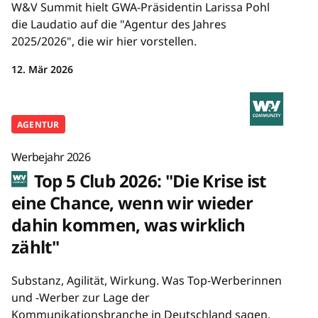
W&V Summit hielt GWA-Präsidentin Larissa Pohl
die Laudatio auf die "Agentur des Jahres
2025/2026", die wir hier vorstellen.
12. Mär 2026
AGENTUR
Werbejahr 2026
Top 5 Club 2026: "Die Krise ist
eine Chance, wenn wir wieder
dahin kommen, was wirklich
zählt"
Substanz, Agilität, Wirkung. Was Top-Werberinnen
und -Werber zur Lage der
Kommunikationsbranche in Deutschland sagen,