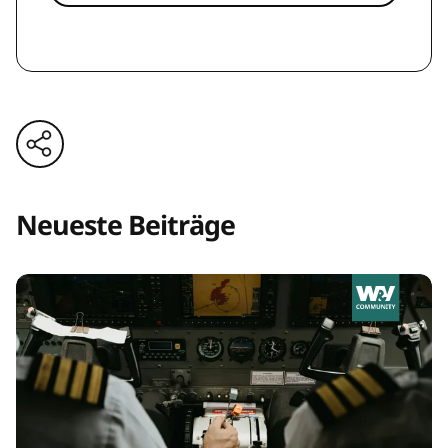
Neueste Beiträge