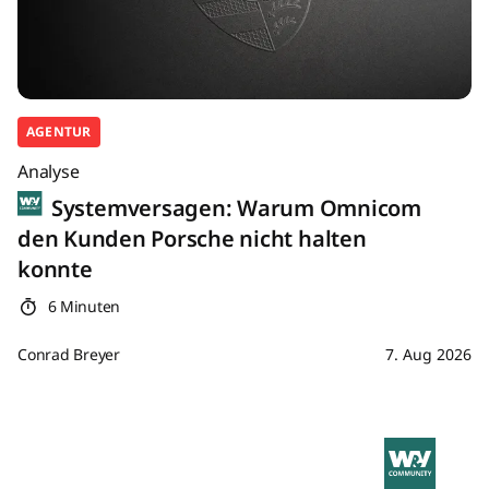
AGENTUR
Analyse
Systemversagen: Warum Omnicom
den Kunden Porsche nicht halten
konnte
6 Minuten
Conrad Breyer
7. Aug 2026