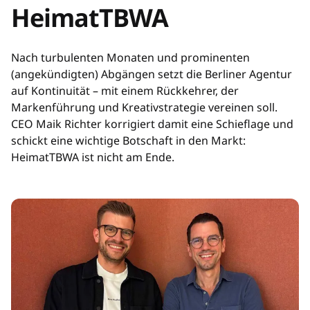
HeimatTBWA
Nach turbulenten Monaten und prominenten
(angekündigten) Abgängen setzt die Berliner Agentur
auf Kontinuität – mit einem Rückkehrer, der
Markenführung und Kreativstrategie vereinen soll.
CEO Maik Richter korrigiert damit eine Schieflage und
schickt eine wichtige Botschaft in den Markt:
HeimatTBWA ist nicht am Ende.