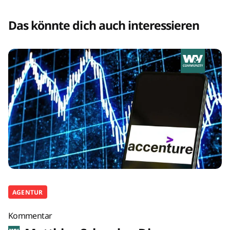
Das könnte dich auch interessieren
AGENTUR
Kommentar