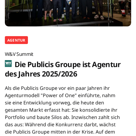
AGENTUR
W&V Summit
Die Publicis Groupe ist Agentur
des Jahres 2025/2026
Als die Publicis Groupe vor ein paar Jahren ihr
Agenturmodell "Power of One" einführte, nahm
sie eine Entwicklung vorweg, die heute den
gesamten Markt erfasst hat: Sie konsolidierte ihr
Portfolio und baute Silos ab. Inzwischen zahlt sich
das aus: Während die Konkurrenz darbt, wächst
die Publicis Groupe mitten in der Krise. Auf dem