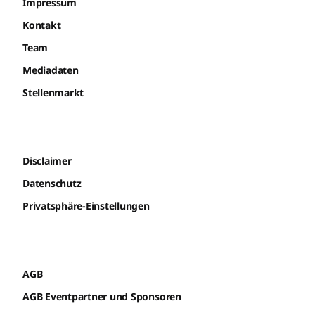
Impressum
Kontakt
Team
Mediadaten
Stellenmarkt
Disclaimer
Datenschutz
Privatsphäre-Einstellungen
AGB
AGB Eventpartner und Sponsoren