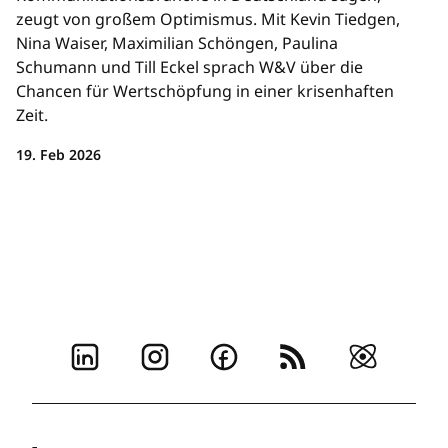
zeugt von großem Optimismus. Mit Kevin Tiedgen,
Nina Waiser, Maximilian Schöngen, Paulina
Schumann und Till Eckel sprach W&V über die
Chancen für Wertschöpfung in einer krisenhaften
Zeit.
19. Feb 2026