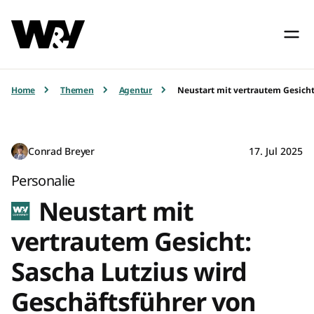
Home
Themen
Agentur
Neustart mit vertrautem Gesich
Conrad Breyer
17. Jul 2025
Personalie
Neustart mit
vertrautem Gesicht:
Sascha Lutzius wird
Geschäftsführer von