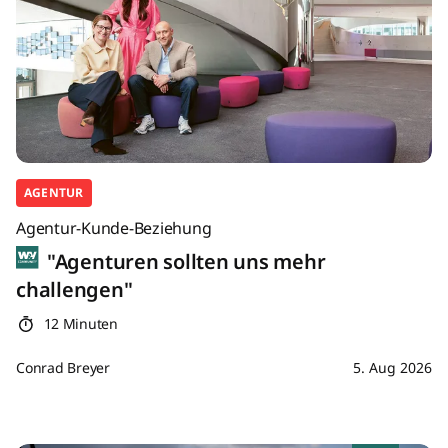
AGENTUR
Agentur-Kunde-Beziehung
"Agenturen sollten uns mehr
challengen"
12 Minuten
Conrad Breyer
5. Aug 2026