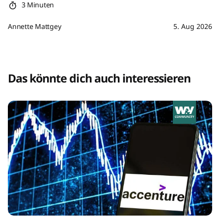
3 Minuten
Annette Mattgey
5. Aug 2026
Das könnte dich auch interessieren