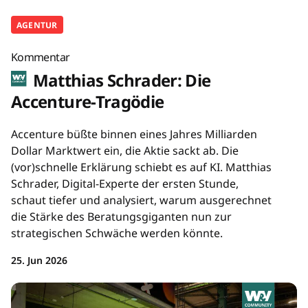
AGENTUR
Kommentar
Matthias Schrader: Die
Accenture-Tragödie
Accenture büßte binnen eines Jahres Milliarden
Dollar Marktwert ein, die Aktie sackt ab. Die
(vor)schnelle Erklärung schiebt es auf KI. Matthias
Schrader, Digital-Experte der ersten Stunde,
schaut tiefer und analysiert, warum ausgerechnet
die Stärke des Beratungsgiganten nun zur
strategischen Schwäche werden könnte.
25. Jun 2026