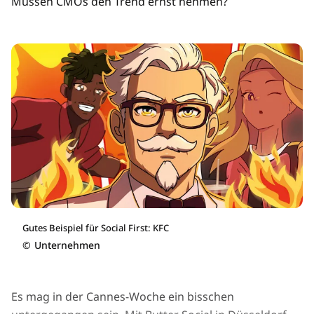
Müssen CMOs den Trend ernst nehmen?
Gutes Beispiel für Social First: KFC
©
Unternehmen
Es mag in der Cannes-Woche ein bisschen