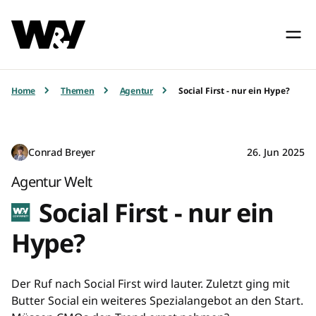
Home
Themen
Agentur
Social First - nur ein Hype?
Conrad Breyer
26. Jun 2025
Agentur Welt
Social First - nur ein
Hype?
Der Ruf nach Social First wird lauter. Zuletzt ging mit
Butter Social ein weiteres Spezialangebot an den Start.