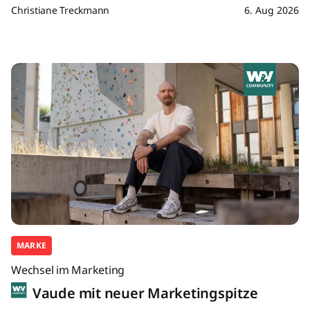
Christiane Treckmann
6. Aug 2026
MARKE
Wechsel im Marketing
Vaude mit neuer Marketingspitze