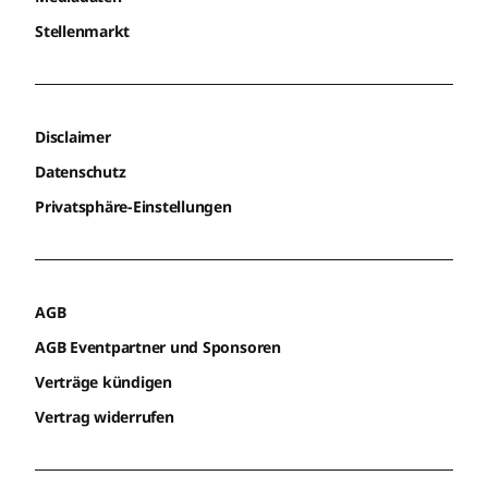
Stellenmarkt
Disclaimer
Datenschutz
Privatsphäre-Einstellungen
AGB
AGB Eventpartner und Sponsoren
Verträge kündigen
Vertrag widerrufen