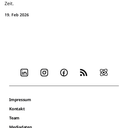
Zeit.
19. Feb 2026
Impressum
Kontakt
Team
Mediadaten