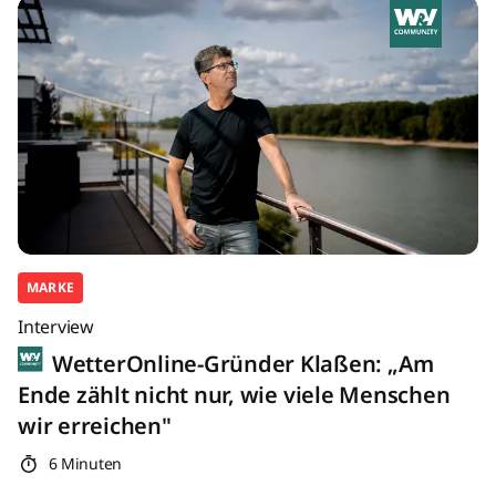
MARKE
Interview
WetterOnline-Gründer Klaßen: „Am
Ende zählt nicht nur, wie viele Menschen
wir erreichen"
6 Minuten