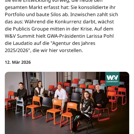
sie eine Entwicklung vorweg, die heute den
gesamten Markt erfasst hat: Sie konsolidierte ihr
Portfolio und baute Silos ab. Inzwischen zahlt sich
das aus: Während die Konkurrenz darbt, wächst
die Publicis Groupe mitten in der Krise. Auf dem
W&V Summit hielt GWA-Präsidentin Larissa Pohl
die Laudatio auf die "Agentur des Jahres
2025/2026", die wir hier vorstellen.
12. Mär 2026