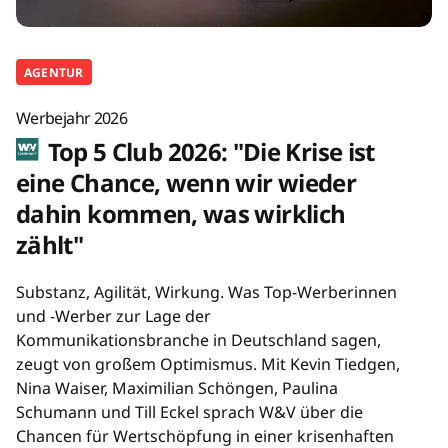
AGENTUR
Werbejahr 2026
Top 5 Club 2026: "Die Krise ist
eine Chance, wenn wir wieder
dahin kommen, was wirklich
zählt"
Substanz, Agilität, Wirkung. Was Top-Werberinnen
und -Werber zur Lage der
Kommunikationsbranche in Deutschland sagen,
zeugt von großem Optimismus. Mit Kevin Tiedgen,
Nina Waiser, Maximilian Schöngen, Paulina
Schumann und Till Eckel sprach W&V über die
Chancen für Wertschöpfung in einer krisenhaften