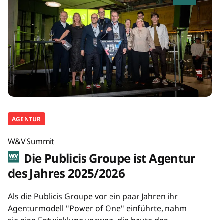
AGENTUR
W&V Summit
Die Publicis Groupe ist Agentur
des Jahres 2025/2026
Als die Publicis Groupe vor ein paar Jahren ihr
Agenturmodell "Power of One" einführte, nahm