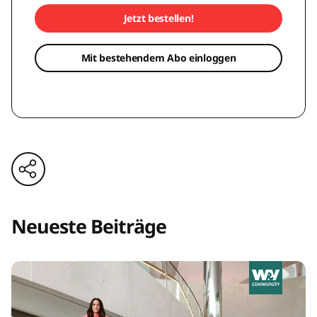
Jetzt bestellen!
Mit bestehendem Abo einloggen
Neueste Beiträge