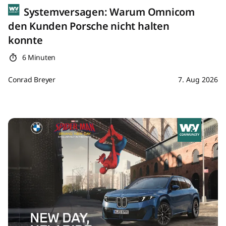
Systemversagen: Warum Omnicom
den Kunden Porsche nicht halten
konnte
6 Minuten
Conrad Breyer
7. Aug 2026