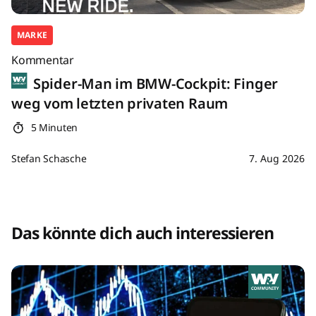
MARKE
Kommentar
Spider-Man im BMW-Cockpit: Finger
weg vom letzten privaten Raum
5 Minuten
Stefan Schasche
7. Aug 2026
Das könnte dich auch interessieren