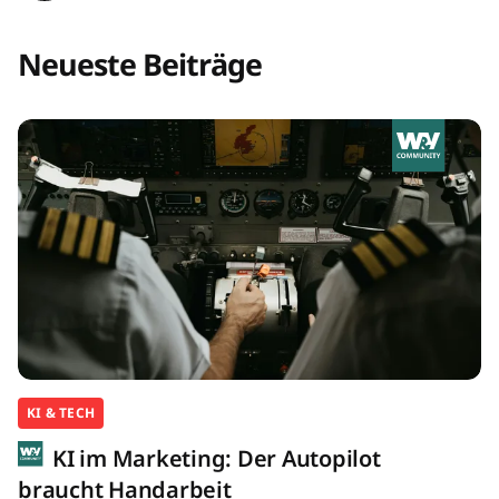
Neueste Beiträge
KI & TECH
KI im Marketing: Der Autopilot
braucht Handarbeit