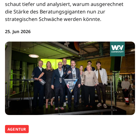
schaut tiefer und analysiert, warum ausgerechnet
die Stärke des Beratungsgiganten nun zur
strategischen Schwäche werden könnte.
25. Jun 2026
AGENTUR