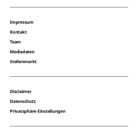
Impressum
Kontakt
Team
Mediadaten
Stellenmarkt
Disclaimer
Datenschutz
Privatsphäre-Einstellungen