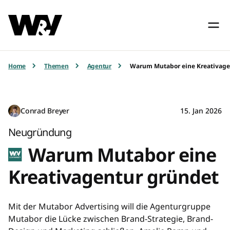
Home
Themen
Agentur
Warum Mutabor eine Kreativage
Conrad Breyer
15. Jan 2026
Neugründung
Warum Mutabor eine
Kreativagentur gründet
Mit der Mutabor Advertising will die Agenturgruppe
Mutabor die Lücke zwischen Brand-Strategie, Brand-