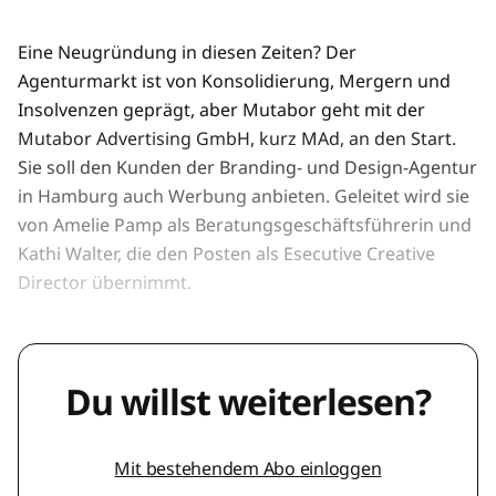
Eine Neugründung in diesen Zeiten? Der
Agenturmarkt ist von Konsolidierung, Mergern und
Insolvenzen geprägt, aber Mutabor geht mit der
Mutabor Advertising GmbH, kurz MAd, an den Start.
Sie soll den Kunden der Branding- und Design-Agentur
in Hamburg auch Werbung anbieten. Geleitet wird sie
von Amelie Pamp als Beratungsgeschäftsführerin und
Kathi Walter, die den Posten als Esecutive Creative
Director übernimmt.
Du willst weiterlesen?
Mit bestehendem Abo einloggen