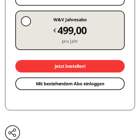
W&V Jahresabo
499,00
€
pro Jahr
Jetzt bestellen!
Mit bestehendem Abo einloggen