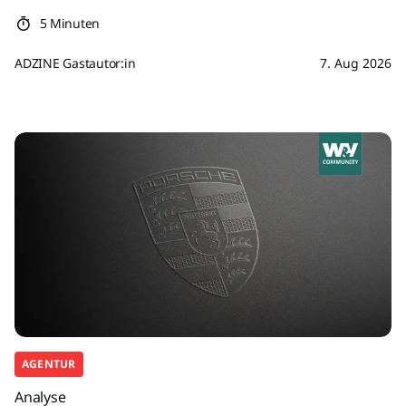
5 Minuten
ADZINE Gastautor:in
7. Aug 2026
AGENTUR
Analyse