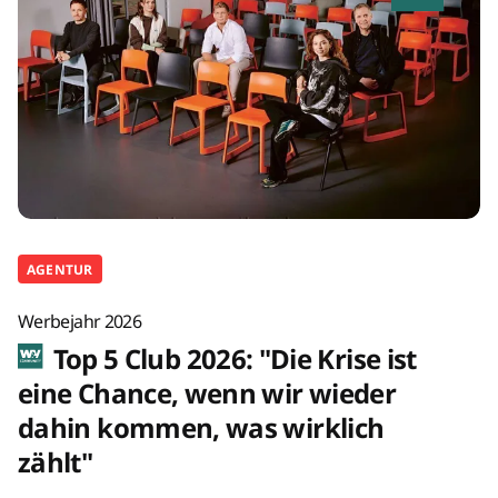
AGENTUR
Werbejahr 2026
Top 5 Club 2026: "Die Krise ist
eine Chance, wenn wir wieder
dahin kommen, was wirklich
zählt"