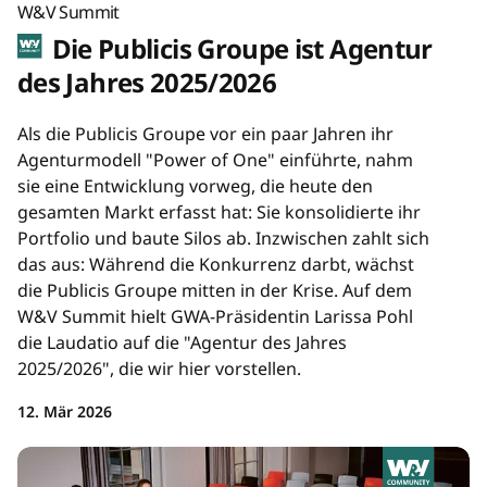
W&V Summit
Die Publicis Groupe ist Agentur
des Jahres 2025/2026
Als die Publicis Groupe vor ein paar Jahren ihr
Agenturmodell "Power of One" einführte, nahm
sie eine Entwicklung vorweg, die heute den
gesamten Markt erfasst hat: Sie konsolidierte ihr
Portfolio und baute Silos ab. Inzwischen zahlt sich
das aus: Während die Konkurrenz darbt, wächst
die Publicis Groupe mitten in der Krise. Auf dem
W&V Summit hielt GWA-Präsidentin Larissa Pohl
die Laudatio auf die "Agentur des Jahres
2025/2026", die wir hier vorstellen.
12. Mär 2026