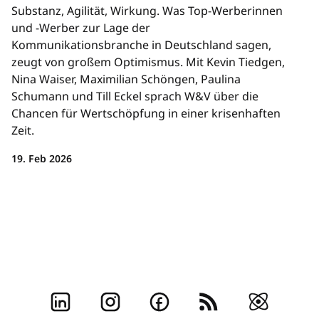
Substanz, Agilität, Wirkung. Was Top-Werberinnen
und -Werber zur Lage der
Kommunikationsbranche in Deutschland sagen,
zeugt von großem Optimismus. Mit Kevin Tiedgen,
Nina Waiser, Maximilian Schöngen, Paulina
Schumann und Till Eckel sprach W&V über die
Chancen für Wertschöpfung in einer krisenhaften
Zeit.
19. Feb 2026