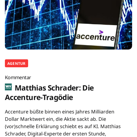
AGENTUR
Kommentar
Matthias Schrader: Die
Accenture-Tragödie
Accenture büßte binnen eines Jahres Milliarden
Dollar Marktwert ein, die Aktie sackt ab. Die
(vor)schnelle Erklärung schiebt es auf KI. Matthias
Schrader, Digital-Experte der ersten Stunde,